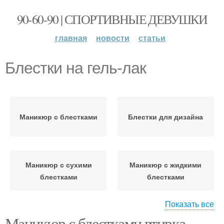
90-60-90 | СПОРТИВНЫЕ ДЕВУШКИ
главная
новости
статьи
Блестки на гель-лак
Маникюр с блестками
Блестки для дизайна
Маникюр с сухими
Маникюр с жидкими
блестками
блестками
Показать все
Маникюр с блестками втирка.