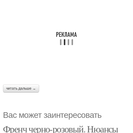
читать дальше →
Вас может заинтересовать
Френч черно-розовый. Нюансы