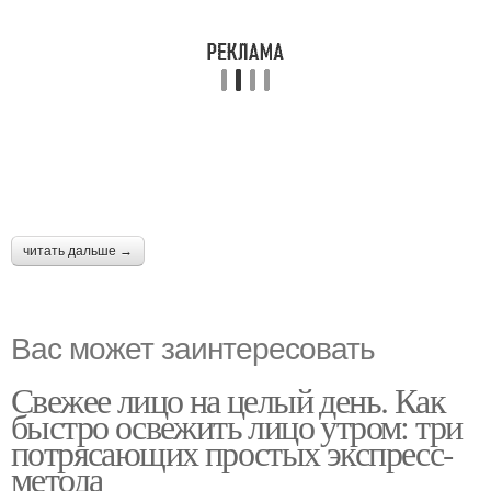
читать дальше →
Вас может заинтересовать
Свежее лицо на целый день. Как
быстро освежить лицо утром: три
потрясающих простых экспресс-
метода