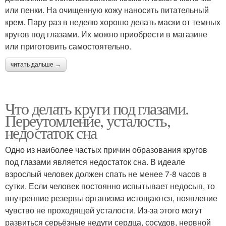
или пенки. На очищенную кожу наносить питательный
крем. Пару раз в неделю хорошо делать маски от темных
кругов под глазами. Их можно приобрести в магазине
или приготовить самостоятельно.
читать дальше →
Что делать круги под глазами.
Переутомление, усталость,
недостаток сна
Одно из наиболее частых причин образования кругов
под глазами является недостаток сна. В идеале
взрослый человек должен спать не менее 7-8 часов в
сутки. Если человек постоянно испытывает недосып, то
внутренние резервы организма истощаются, появление
чувство не проходящей усталости. Из-за этого могут
развиться серьёзные недуги сердца, сосудов, нервной