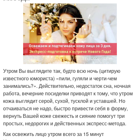
Утром Вы выглядите так, будто всю ночь (цитирую
известного юмориста) «пили, гуляли и черти-чем
занимались?». Действительно, недостаток сна, ночная
работа, вечерние посиделки приводят к тому, что утром
кожа выглядит серой, сухой, тусклой и уставшей. Но
отчаиваться не надо, быстро привести себя в форму,
вернуть Вашей коже свежесть и сияние помогут три
простых, недорогих и действенных экспресс-метода.
Как освежить лицо утром всего за 15 минут