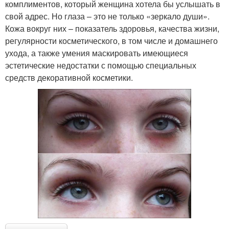
комплиментов, который женщина хотела бы услышать в
свой адрес. Но глаза – это не только «зеркало души».
Кожа вокруг них – показатель здоровья, качества жизни,
регулярности косметического, в том числе и домашнего
ухода, а также умения маскировать имеющиеся
эстетические недостатки с помощью специальных
средств декоративной косметики.