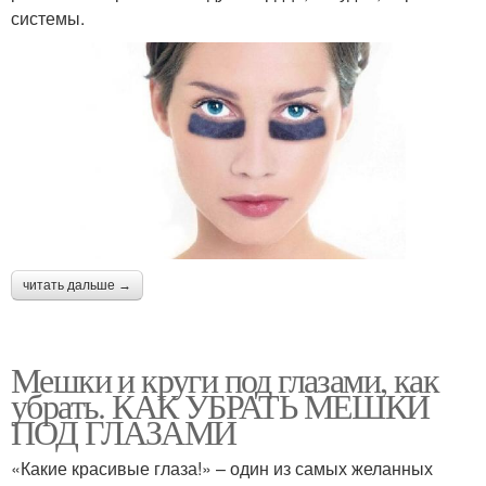
системы.
читать дальше →
Мешки и круги под глазами, как
убрать. КАК УБРАТЬ МЕШКИ
ПОД ГЛАЗАМИ
«Какие красивые глаза!» – один из самых желанных