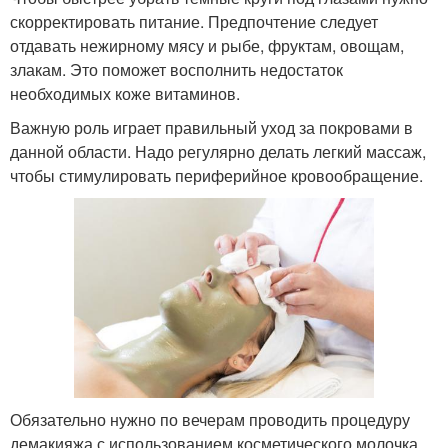
скорректировать питание. Предпочтение следует
отдавать нежирному мясу и рыбе, фруктам, овощам,
злакам. Это поможет восполнить недостаток
необходимых коже витаминов.
Важную роль играет правильный уход за покровами в
данной области. Надо регулярно делать легкий массаж,
чтобы стимулировать периферийное кровообращение.
Обязательно нужно по вечерам проводить процедуру
демакияжа с использованием косметического молочка