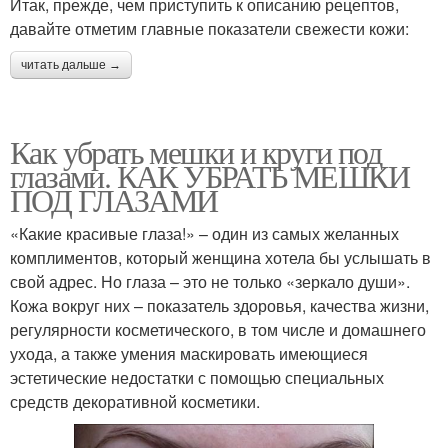
Итак, прежде, чем приступить к описанию рецептов,
давайте отметим главные показатели свежести кожи:
читать дальше →
Как убрать мешки и круги под
глазами. КАК УБРАТЬ МЕШКИ
ПОД ГЛАЗАМИ
«Какие красивые глаза!» – один из самых желанных
комплиментов, который женщина хотела бы услышать в
свой адрес. Но глаза – это не только «зеркало души».
Кожа вокруг них – показатель здоровья, качества жизни,
регулярности косметического, в том числе и домашнего
ухода, а также умения маскировать имеющиеся
эстетические недостатки с помощью специальных
средств декоративной косметики.