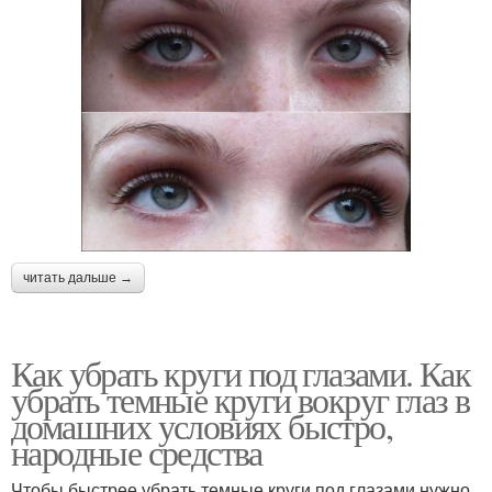
читать дальше →
Как убрать круги под глазами. Как
убрать темные круги вокруг глаз в
домашних условиях быстро,
народные средства
Чтобы быстрее убрать темные круги под глазами нужно