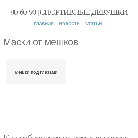
90-60-90 | СПОРТИВНЫЕ ДЕВУШКИ
главная
новости
статьи
Маски от мешков
Мешки под глазами
Как избавиться от темных кругов