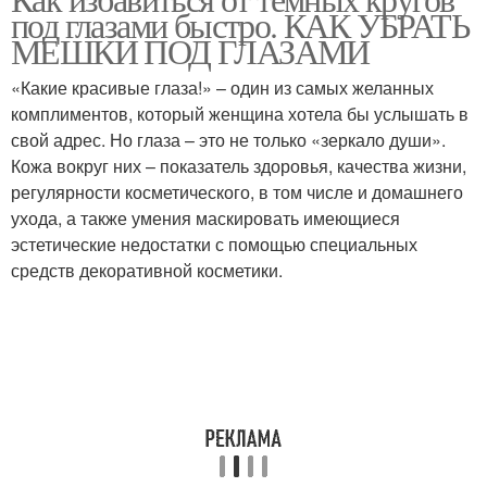
под глазами быстро. КАК УБРАТЬ
МЕШКИ ПОД ГЛАЗАМИ
«Какие красивые глаза!» – один из самых желанных
комплиментов, который женщина хотела бы услышать в
свой адрес. Но глаза – это не только «зеркало души».
Кожа вокруг них – показатель здоровья, качества жизни,
регулярности косметического, в том числе и домашнего
ухода, а также умения маскировать имеющиеся
эстетические недостатки с помощью специальных
средств декоративной косметики.