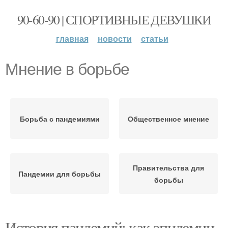
90-60-90 | СПОРТИВНЫЕ ДЕВУШКИ
главная
новости
статьи
Мнение в борьбе
Борьба с пандемиями
Общественное мнение
Правительства для
Пандемии для борьбы
борьбы
История пандемий: как эпидемии