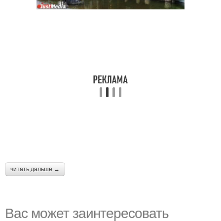
читать дальше →
Вас может заинтересовать