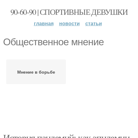
90-60-90 | СПОРТИВНЫЕ ДЕВУШКИ
главная
новости
статьи
Общественное мнение
Мнение в борьбе
История пандемий: как эпидемии