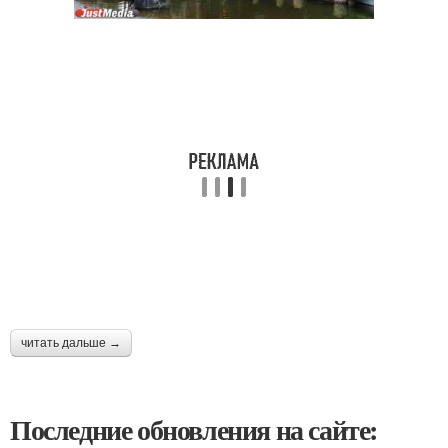
читать дальше →
Последние обновления на сайте: