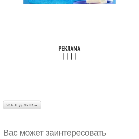
читать дальше →
Вас может заинтересовать