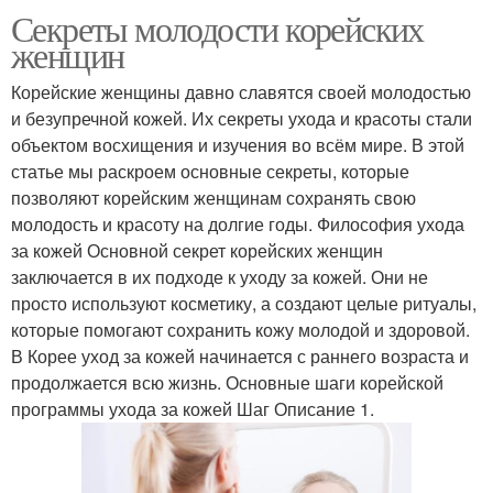
Секреты молодости корейских
женщин
Корейские женщины давно славятся своей молодостью
и безупречной кожей. Их секреты ухода и красоты стали
объектом восхищения и изучения во всём мире. В этой
статье мы раскроем основные секреты, которые
позволяют корейским женщинам сохранять свою
молодость и красоту на долгие годы. Философия ухода
за кожей Основной секрет корейских женщин
заключается в их подходе к уходу за кожей. Они не
просто используют косметику, а создают целые ритуалы,
которые помогают сохранить кожу молодой и здоровой.
В Корее уход за кожей начинается с раннего возраста и
продолжается всю жизнь. Основные шаги корейской
программы ухода за кожей Шаг Описание 1.