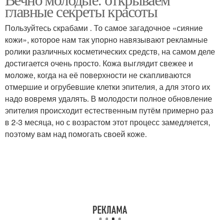
главные секреты красоты
Пользуйтесь скрабами . То самое загадочное «сияние
кожи», которое нам так упорно навязывают рекламные
ролики различных косметических средств, на самом деле
достигается очень просто. Кожа выглядит свежее и
моложе, когда на её поверхности не скапливаются
отмершие и огрубевшие клетки эпителия, а для этого их
надо вовремя удалять. В молодости полное обновление
эпителия происходит естественным путём примерно раз
в 2-3 месяца, но с возрастом этот процесс замедляется,
поэтому вам над помогать своей коже.