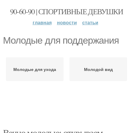
90-60-90 | СПОРТИВНЫЕ ДЕВУШКИ
главная
новости
статьи
Молодые для поддержания
Молодые для ухода
Молодой вид
Вечно молодые: открываем