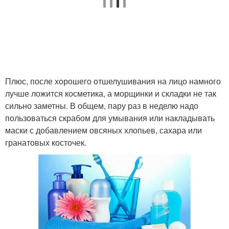
Плюс, после хорошего отшелушивания на лицо намного
лучше ложится косметика, а морщинки и складки не так
сильно заметны. В общем, пару раз в неделю надо
пользоваться скрабом для умывания или накладывать
маски с добавлением овсяных хлопьев, сахара или
гранатовых косточек.