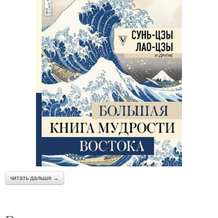
читать дальше →