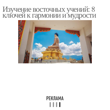
Изучение восточных учений: 8
ключей к гармонии и мудрости