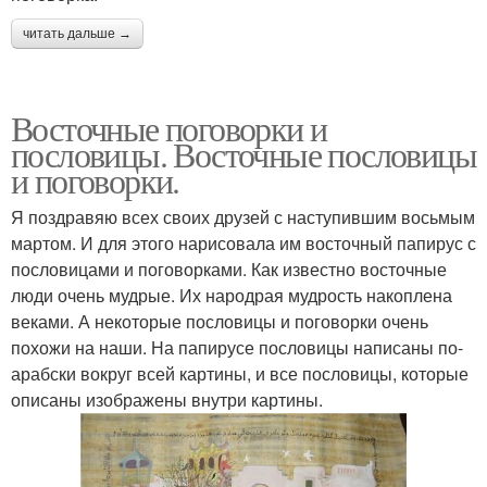
читать дальше →
Восточные поговорки и
пословицы. Восточные пословицы
и поговорки.
Я поздравяю всех своих друзей с наступившим восьмым
мартом. И для этого нарисовала им восточный папирус с
пословицами и поговорками. Как известно восточные
люди очень мудрые. Их народрая мудрость накоплена
веками. А некоторые пословицы и поговорки очень
похожи на наши. На папирусе пословицы написаны по-
арабски вокруг всей картины, и все пословицы, которые
описаны изображены внутри картины.