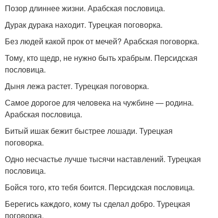
Позор длиннее жизни. Арабская пословица.
Дурак дурака находит. Турецкая поговорка.
Без людей какой прок от мечей? Арабская поговорка.
Тому, кто щедр, не нужно быть храбрым. Персидская
пословица.
Дыня лежа растет. Турецкая поговорка.
Самое дорогое для человека на чужбине — родина.
Арабская пословица.
Битый ишак бежит быстрее лошади. Турецкая
поговорка.
Одно несчастье лучше тысячи наставлений. Турецкая
пословица.
Бойся того, кто тебя боится. Персидская пословица.
Берегись каждого, кому ты сделал добро. Турецкая
поговорка.