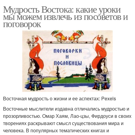
Мудрость Востока: какие уроки
мы можем извлечь из посоветов и
поговорок
Восточная мудрость о жизни и ее аспектах: Pexels
Восточные мыслители издавна отличались мудростью и
прозорливостью. Омар Хаям, Лао-цзы, Фирдоуси в своих
творениях раскрывают смысл существования мира и
человека. В популярных тематических книгах и