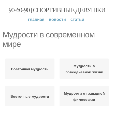
90-60-90 | СПОРТИВНЫЕ ДЕВУШКИ
главная
новости
статьи
Мудрости в современном
мире
Мудрости в
Восточная мудрость
повседневной жизни
Мудрости от западной
Восточные мудрости
философии