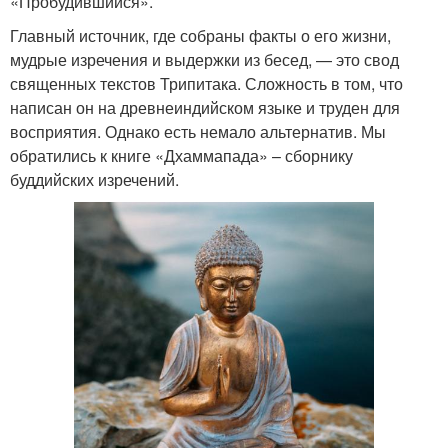
«Пробудившийся».
Главный источник, где собраны факты о его жизни,
мудрые изречения и выдержки из бесед, — это свод
священных текстов Трипитака. Сложность в том, что
написан он на древнеиндийском языке и труден для
восприятия. Однако есть немало альтернатив. Мы
обратились к книге «Дхаммапада» – сборнику
буддийских изречений.