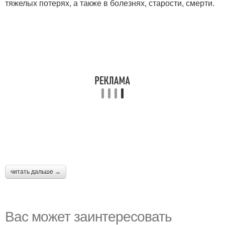
тяжелых потерях, а также в болезнях, старости, смерти.
читать дальше →
Вас может заинтересовать