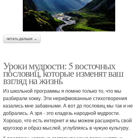
читать дальше →
Уроки мудрости: 5 восточных
пословиц, которые изменят ваш
взгляд на жизнь
Из школьной программы я помню только то, что мы
разбирали хокку. Эти нерифмованные стихотворения
казались мне забавными. А вот до пословиц мы так и не
добрались. А зря - это кладезь народной мудрости.
Хорошо, что есть интернет и мы можем расширять свой
кругозор и образ мыслей, углубляясь в чужую культуру.