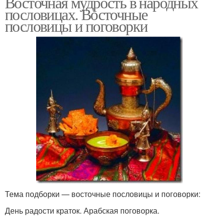
Восточная мудрость в народных
пословицах. Восточные
пословицы и поговорки
Тема подборки — восточные пословицы и поговорки:
День радости краток. Арабская поговорка.