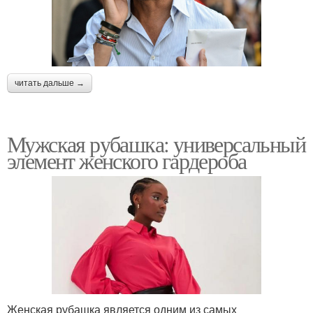
читать дальше →
Мужская рубашка: универсальный
элемент женского гардероба
Женская рубашка является одним из самых