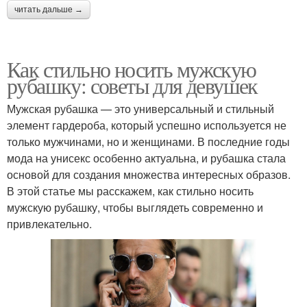
читать дальше →
Как стильно носить мужскую
рубашку: советы для девушек
Мужская рубашка — это универсальный и стильный
элемент гардероба, который успешно используется не
только мужчинами, но и женщинами. В последние годы
мода на унисекс особенно актуальна, и рубашка стала
основой для создания множества интересных образов.
В этой статье мы расскажем, как стильно носить
мужскую рубашку, чтобы выглядеть современно и
привлекательно.