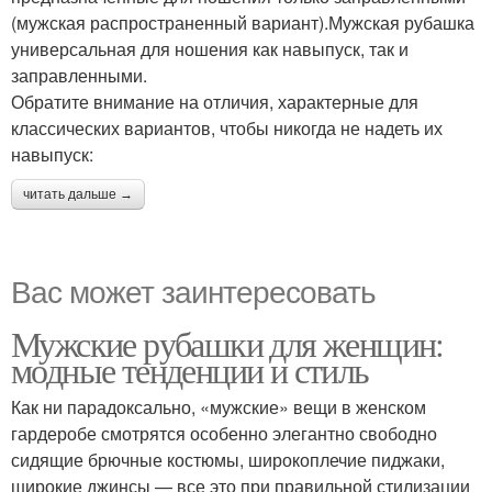
(мужская распространенный вариант).Мужская рубашка
универсальная для ношения как навыпуск, так и
заправленными.
Обратите внимание на отличия, характерные для
классических вариантов, чтобы никогда не надеть их
навыпуск:
читать дальше →
Вас может заинтересовать
Мужские рубашки для женщин:
модные тенденции и стиль
Как ни парадоксально, «мужские» вещи в женском
гардеробе смотрятся особенно элегантно свободно
сидящие брючные костюмы, широкоплечие пиджаки,
широкие джинсы — все это при правильной стилизации