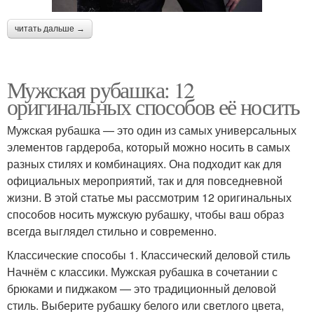
читать дальше →
Мужская рубашка: 12
оригинальных способов её носить
Мужская рубашка — это один из самых универсальных
элементов гардероба, который можно носить в самых
разных стилях и комбинациях. Она подходит как для
официальных мероприятий, так и для повседневной
жизни. В этой статье мы рассмотрим 12 оригинальных
способов носить мужскую рубашку, чтобы ваш образ
всегда выглядел стильно и современно.
Классические способы 1. Классический деловой стиль
Начнём с классики. Мужская рубашка в сочетании с
брюками и пиджаком — это традиционный деловой
стиль. Выберите рубашку белого или светлого цвета,