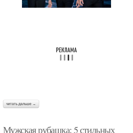
читать дальше →
Мужская рубашка: 5 стильных