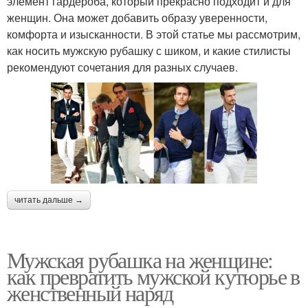
элемент гардероба, который прекрасно подходит и для
женщин. Она может добавить образу уверенности,
комфорта и изысканности. В этой статье мы рассмотрим,
как носить мужскую рубашку с шиком, и какие стилисты
рекомендуют сочетания для разных случаев.
читать дальше →
Мужская рубашка на женщине:
как превратить мужской кутюрье в
женственный наряд