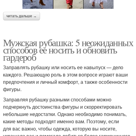
читать дальше →
Мужская рубашка: 5 неожиданных
способов ее носить и обновить
гардероб
Заправлять рубашку или носить ее навыпуск — дело
каждого. Решающую роль в этом вопросе играют ваши
предпочтения и личный комфорт, а также особенности
фигуры.
Заправляя рубашку разными способами можно
подчеркнуть достоинства фигуры и скорректировать
небольшие недостатки. Однако необходимо понимать,
какие методы подходят именно вам. Поэтому, если
для вас важно, чтобы одежда, которую вы носите,
украшала вас и помогала добиться более гармоничного