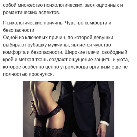
собой множество психологических, эволюционных и
романтических аспектов.
Психологические причины Чувство комфорта и
безопасности
Одной из ключевых причин, по которой девушки
выбирают рубашку мужчины, является чувство
комфорта и безопасности. Широкие плечи, свободный
крой и мягкая ткань создают ощущение защиты и уюта,
которое особенно ценно утром, когда организм еще не
полностью проснулся.