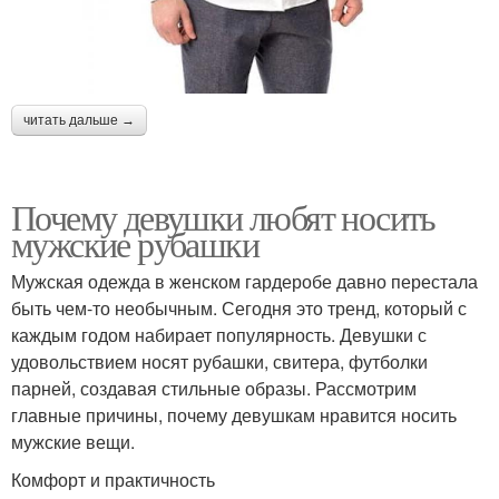
читать дальше →
Почему девушки любят носить
мужские рубашки
Мужская одежда в женском гардеробе давно перестала
быть чем-то необычным. Сегодня это тренд, который с
каждым годом набирает популярность. Девушки с
удовольствием носят рубашки, свитера, футболки
парней, создавая стильные образы. Рассмотрим
главные причины, почему девушкам нравится носить
мужские вещи.
Комфорт и практичность