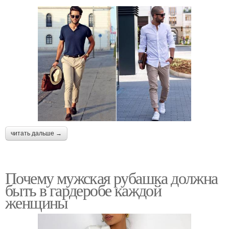
читать дальше →
Почему мужская рубашка должна
быть в гардеробе каждой
женщины