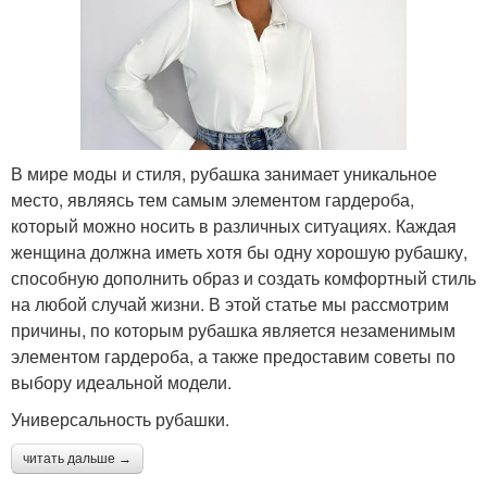
В мире моды и стиля, рубашка занимает уникальное
место, являясь тем самым элементом гардероба,
который можно носить в различных ситуациях. Каждая
женщина должна иметь хотя бы одну хорошую рубашку,
способную дополнить образ и создать комфортный стиль
на любой случай жизни. В этой статье мы рассмотрим
причины, по которым рубашка является незаменимым
элементом гардероба, а также предоставим советы по
выбору идеальной модели.
Универсальность рубашки.
читать дальше →