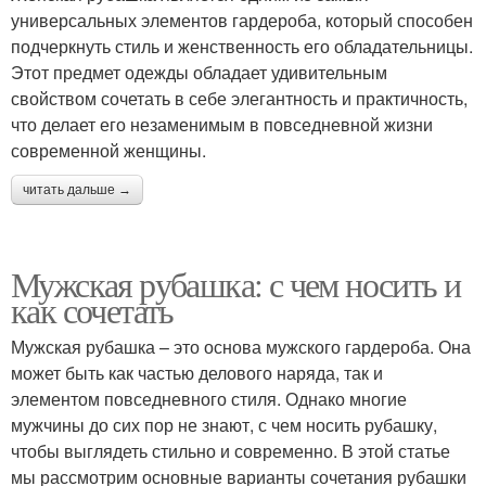
универсальных элементов гардероба, который способен
подчеркнуть стиль и женственность его обладательницы.
Этот предмет одежды обладает удивительным
свойством сочетать в себе элегантность и практичность,
что делает его незаменимым в повседневной жизни
современной женщины.
читать дальше →
Мужская рубашка: с чем носить и
как сочетать
Мужская рубашка – это основа мужского гардероба. Она
может быть как частью делового наряда, так и
элементом повседневного стиля. Однако многие
мужчины до сих пор не знают, с чем носить рубашку,
чтобы выглядеть стильно и современно. В этой статье
мы рассмотрим основные варианты сочетания рубашки