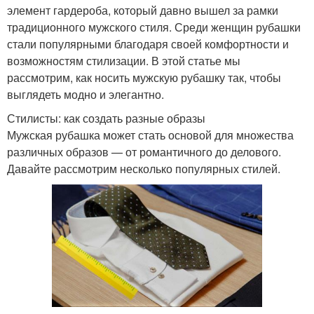
элемент гардероба, который давно вышел за рамки
традиционного мужского стиля. Среди женщин рубашки
стали популярными благодаря своей комфортности и
возможностям стилизации. В этой статье мы
рассмотрим, как носить мужскую рубашку так, чтобы
выглядеть модно и элегантно.
Стилисты: как создать разные образы
Мужская рубашка может стать основой для множества
различных образов — от романтичного до делового.
Давайте рассмотрим несколько популярных стилей.