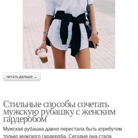
читать дальше →
Стильные способы сочетать
мужскую рубашку с женским
гардеробом
Мужская рубашка давно перестала быть атрибутом
только мужского гардероба. Сегодня она стала