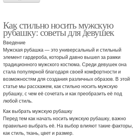
Как стильно носить мужскую
рубашку: советы для девушек
Введение
Мужская рубашка — это универсальный и стильный
элемент гардероба, который давно вышел за рамки
традиционного мужского костюма. Среди девушек она
стала популярной благодаря своей комфортности и
возможностям для создания различных образов. В этой
статье мы расскажем, как стильно носить мужскую
рубашку, с чем её сочетать и как преобразить её под
любой стиль.
Как выбрать мужскую рубашку
Перед тем как начать носить мужскую рубашку, важно
правильно выбрать её. На выбор влияют такие факторы,
как стиль, ткань, цвет и размер.