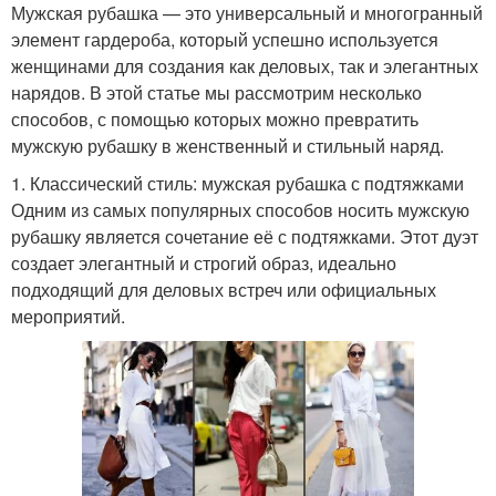
Мужская рубашка — это универсальный и многогранный
элемент гардероба, который успешно используется
женщинами для создания как деловых, так и элегантных
нарядов. В этой статье мы рассмотрим несколько
способов, с помощью которых можно превратить
мужскую рубашку в женственный и стильный наряд.
1. Классический стиль: мужская рубашка с подтяжками
Одним из самых популярных способов носить мужскую
рубашку является сочетание её с подтяжками. Этот дуэт
создает элегантный и строгий образ, идеально
подходящий для деловых встреч или официальных
мероприятий.