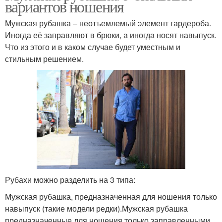
вариантов ношения
Мужская рубашка – неотъемлемый элемент гардероба.
Иногда её заправляют в брюки, а иногда носят навыпуск.
Что из этого и в каком случае будет уместным и
стильным решением.
Рубахи можно разделить на 3 типа:
Мужская рубашка, предназначенная для ношения только
навыпуск (такие модели редки).Мужская рубашка
предназначенные для ношения только заправленными