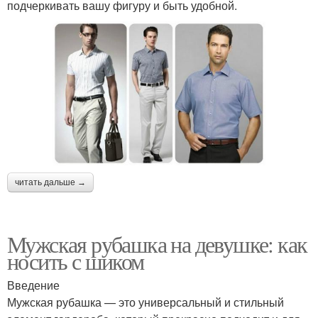
подчеркивать вашу фигуру и быть удобной.
читать дальше →
Мужская рубашка на девушке: как
носить с шиком
Введение
Мужская рубашка — это универсальный и стильный