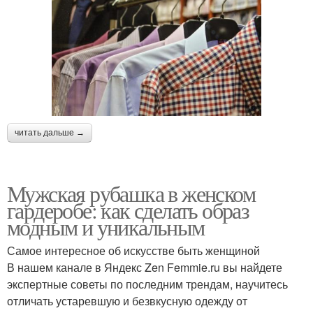
читать дальше →
Мужская рубашка в женском
гардеробе: как сделать образ
модным и уникальным
Самое интересное об искусстве быть женщиной
В нашем канале в Яндекс Zen Femmie.ru вы найдете
экспертные советы по последним трендам, научитесь
отличать устаревшую и безвкусную одежду от