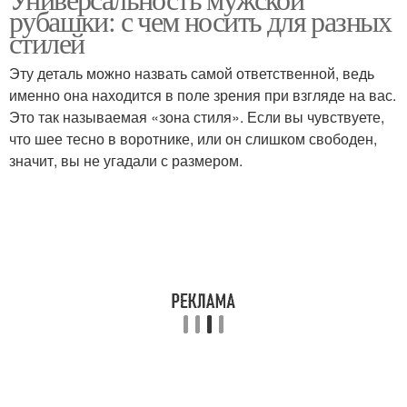
рубашки: с чем носить для разных
стилей
Эту деталь можно назвать самой ответственной, ведь
именно она находится в поле зрения при взгляде на вас.
Это так называемая «зона стиля». Если вы чувствуете,
что шее тесно в воротнике, или он слишком свободен,
значит, вы не угадали с размером.