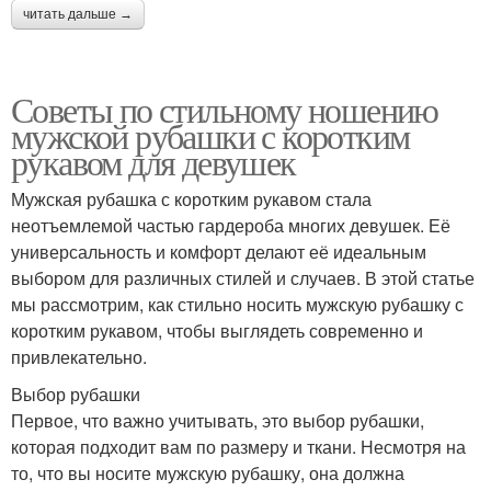
читать дальше →
Советы по стильному ношению
мужской рубашки с коротким
рукавом для девушек
Мужская рубашка с коротким рукавом стала
неотъемлемой частью гардероба многих девушек. Её
универсальность и комфорт делают её идеальным
выбором для различных стилей и случаев. В этой статье
мы рассмотрим, как стильно носить мужскую рубашку с
коротким рукавом, чтобы выглядеть современно и
привлекательно.
Выбор рубашки
Первое, что важно учитывать, это выбор рубашки,
которая подходит вам по размеру и ткани. Несмотря на
то, что вы носите мужскую рубашку, она должна