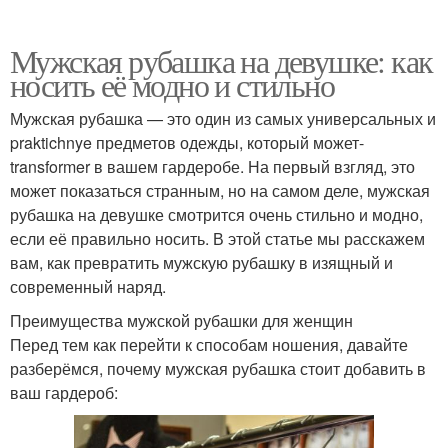
Мужская рубашка на девушке: как
носить её модно и стильно
Мужская рубашка — это один из самых универсальных и
praktichnye предметов одежды, который может-
transformer в вашем гардеробе. На первый взгляд, это
может показаться странным, но на самом деле, мужская
рубашка на девушке смотрится очень стильно и модно,
если её правильно носить. В этой статье мы расскажем
вам, как превратить мужскую рубашку в изящный и
современный наряд.
Преимущества мужской рубашки для женщин
Перед тем как перейти к способам ношения, давайте
разберёмся, почему мужская рубашка стоит добавить в
ваш гардероб: