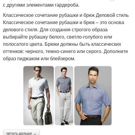
с другими элементами гардероба.
Классическое сочетание рубашки и брюк Деловой стиль
Классическое сочетание рубашки и брюк – это основа
делового стиля. Для создания строгого образа
выбирайте рубашку белого, светло-голубого или
полосатого цвета. Брюки должны быть классических
оттенков: черного, темно-синего или серого. Дополните
образ пиджаком или блейзером.
читать дальше →