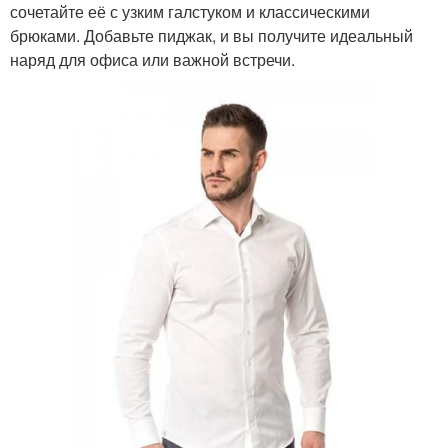
сочетайте её с узким галстуком и классическими
брюками. Добавьте пиджак, и вы получите идеальный
наряд для офиса или важной встречи.