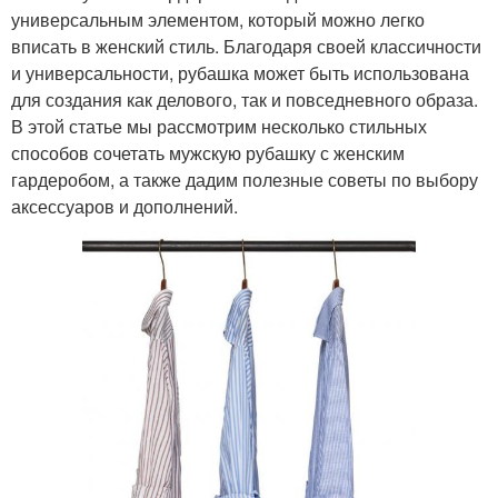
универсальным элементом, который можно легко
вписать в женский стиль. Благодаря своей классичности
и универсальности, рубашка может быть использована
для создания как делового, так и повседневного образа.
В этой статье мы рассмотрим несколько стильных
способов сочетать мужскую рубашку с женским
гардеробом, а также дадим полезные советы по выбору
аксессуаров и дополнений.