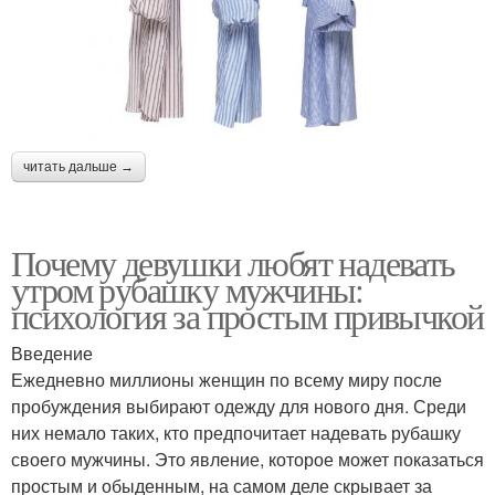
читать дальше →
Почему девушки любят надевать
утром рубашку мужчины:
психология за простым привычкой
Введение
Ежедневно миллионы женщин по всему миру после
пробуждения выбирают одежду для нового дня. Среди
них немало таких, кто предпочитает надевать рубашку
своего мужчины. Это явление, которое может показаться
простым и обыденным, на самом деле скрывает за