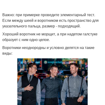
Важно: при примерке проведите элементарный тест.
Если между шеей и воротником есть пространство для
указательного пальца, размер - подходящий.
Хороший воротник не морщит, а при надетом галстуке
образует с ним одно целое.
Воротники неоднородны и условно делятся на такие
виды: