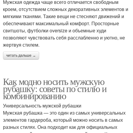
Мужская одежда чаще всего отличается свободным
кроем, отсутствием сложных декоративных элементов и
мягкими тканями. Такие вещи не стесняют движений и
обеспечивают максимальный комфорт. Просторные
свитшоты, футболки oversize и объемные худи
позволяют чувствовать себя расслабленно и уютно, не
жертвуя стилем.
читать дальше →
Как модно носить мужскую
рубашку: советы по стилю и
комбинированию
Универсальность мужской рубашки
Мужская рубашка — это один из самых универсальных
элементов гардероба, который можно носить в самых
разных стилях. Она подходит как для официальных