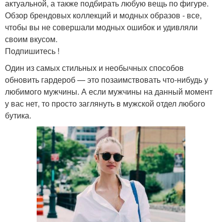
актуальной, а также подбирать любую вещь по фигуре.
Обзор брендовых коллекций и модных образов - все,
чтобы вы не совершали модных ошибок и удивляли
своим вкусом.
Подпишитесь !
Один из самых стильных и необычных способов
обновить гардероб — это позаимствовать что-нибудь у
любимого мужчины. А если мужчины на данный момент
у вас нет, то просто заглянуть в мужской отдел любого
бутика.