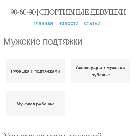
90-60-90 | СПОРТИВНЫЕ ДЕВУШКИ
главная
новости
статьи
Мужские подтяжки
Аксессуары к мужской
Рубашка с подтяжками
рубашке
Мужская рубашка
Универсальность мужской