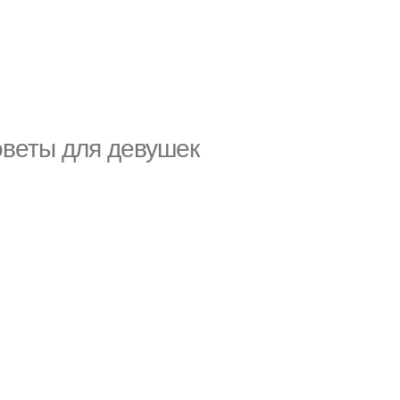
оветы для девушек