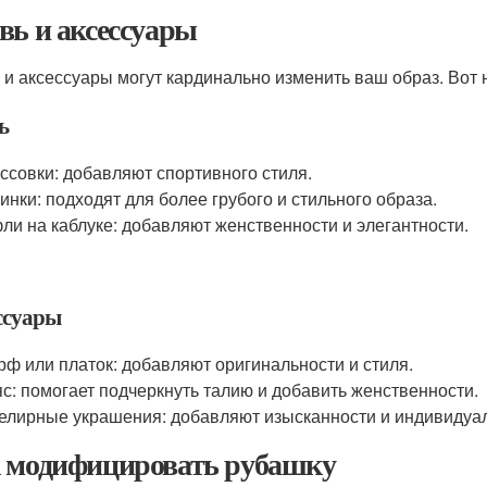
вь и аксессуары
 и аксессуары могут кардинально изменить ваш образ. Вот 
ь
ссовки: добавляют спортивного стиля.
инки: подходят для более грубого и стильного образа.
ли на каблуке: добавляют женственности и элегантности.
ссуары
ф или платок: добавляют оригинальности и стиля.
с: помогает подчеркнуть талию и добавить женственности.
лирные украшения: добавляют изысканности и индивидуал
 модифицировать рубашку