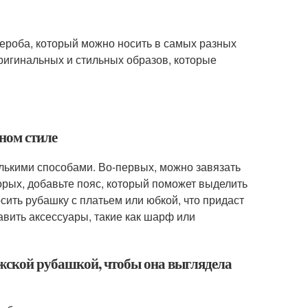
ероба, который можно носить в самых разных
ригинальных и стильных образов, которые
ном стиле
лькими способами. Во-первых, можно завязать
торых, добавьте пояс, который поможет выделить
ить рубашку с платьем или юбкой, что придаст
авить аксессуары, такие как шарф или
мужской рубашкой, чтобы она выглядела