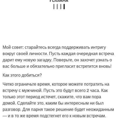
Мой совет: старайтесь всегда поддерживать интригу
вокруг своей личности. Пусть каждая очередная встреча
дарит ему новую загадку. Поверьте, он захочет узнать о
вас больше и обязательно пригласит встретится вновь!
Как этого добиться?
Четко ограничьте время, которое можете потратить на
встречу с мужчиной. Пусть это будут всего 2 часа. Как
только этот период истечет, скажите, что вам пора
домой. Сделайте это, каким бы интересным ни был
разговор. Для парня такое решение будет неожиданным
— и в то же время подстегнет его к новым встречам.