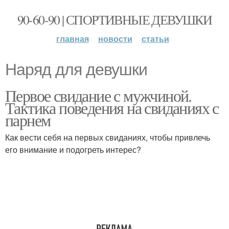
90-60-90 | СПОРТИВНЫЕ ДЕВУШКИ
главная
новости
статьи
Наряд для девушки
Первое свидание с мужчиной.
Тактика поведения на свиданиях с
парнем
Как вести себя на первых свиданиях, чтобы привлечь
его внимание и подогреть интерес?