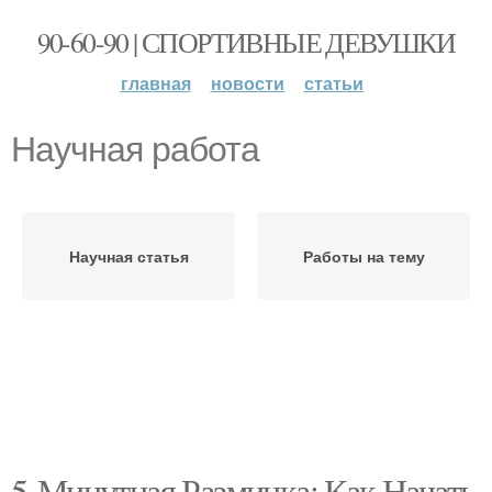
90-60-90 | СПОРТИВНЫЕ ДЕВУШКИ
главная
новости
статьи
Научная работа
Научная статья
Работы на тему
5-Минутная Разминка: Как Начать