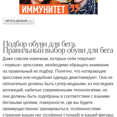
читать дальше →
Подбор обуви для бега.
Правильный выбор обуви для бега
Даже совсем новичкам, которые себе покупают
«первые» кроссовки, необходимо обращать внимание
на правильный их подбор. Понятно, что натирающие
кроссовки или неудобная одежда демотивируют. Они не
обязательно должны быть супер-модными, из последних
коллекций, набитые современными технологиями, но
они должны быть подобраны в соответствии с вашими
беговыми целями, поверхности, где вы будете
преимущественно тренироваться, особенностями
строения ваших ног (особенно ступней) и вашей фигуры.