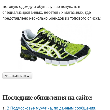
Беговую одежду и обувь лучше покупать в
специализированных, несетевых магазинах, где
представлено несколько брендов из топового списка:
читать дальше →
Последние обновления на сайте:
1.
В Подмосковье мужчина, по данным сообщения,