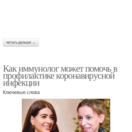
читать дальше →
Как иммунолог может помочь в
профилактике коронавирусной
инфекции
Ключевые слова