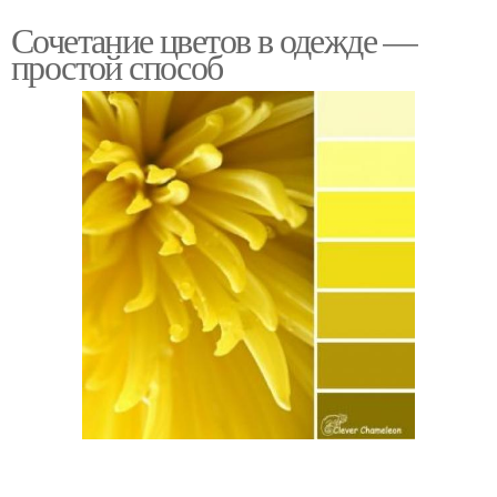
Сочетание цветов в одежде —
простой способ