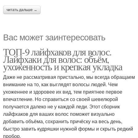
читать дальше →
Вас может заинтересовать
ТОП-9 лайфхаков для волос.
Лайфхаки для волос: объём,
ухоженность и крепкая укладка
Даже не рассматривая пристально, мы всегда обращаем
внимание на то, как выглядят волосы людей. Чем
ухоженнее и здоровее их вид, тем приятнее первое
впечатление. Но справиться со своей шевелюрой
получается далеко не у каждой леди. Этот сборник
лайфхаков для ваших волос поможет визуально
добавить объёма, сохранить причёску на весь день,
быстро завить кудряшки нужной формы и скрыть редкий
пробор.