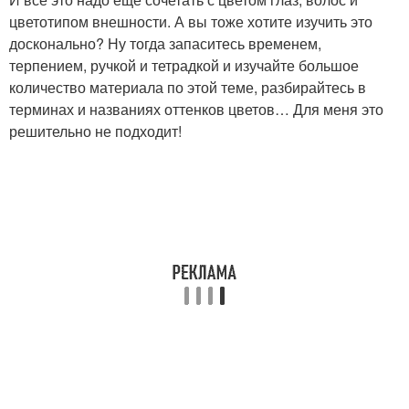
цветотипом внешности. А вы тоже хотите изучить это
досконально? Ну тогда запаситесь временем,
терпением, ручкой и тетрадкой и изучайте большое
количество материала по этой теме, разбирайтесь в
терминах и названиях оттенков цветов… Для меня это
решительно не подходит!