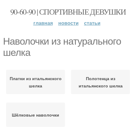
90-60-90 | СПОРТИВНЫЕ ДЕВУШКИ
главная
новости
статьи
Наволочки из натурального
шелка
Платки из итальянского
Полотенца из
шелка
итальянского шелка
Шёлковые наволочки