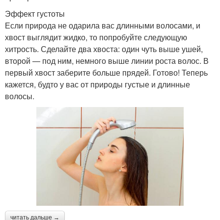
Эффект густоты
Если природа не одарила вас длинными волосами, и
хвост выглядит жидко, то попробуйте следующую
хитрость. Сделайте два хвоста: один чуть выше ушей,
второй — под ним, немного выше линии роста волос. В
первый хвост заберите больше прядей. Готово! Теперь
кажется, будто у вас от природы густые и длинные
волосы.
читать дальше →