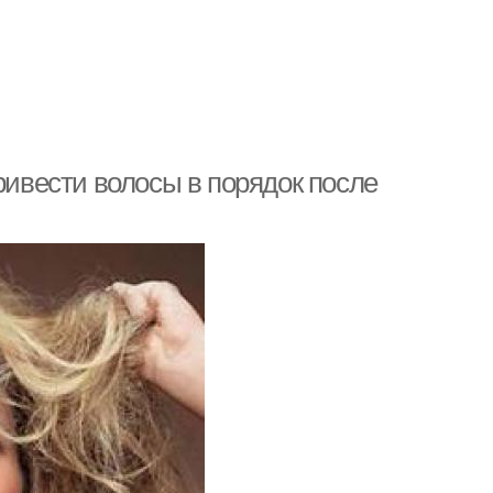
ривести волосы в порядок после