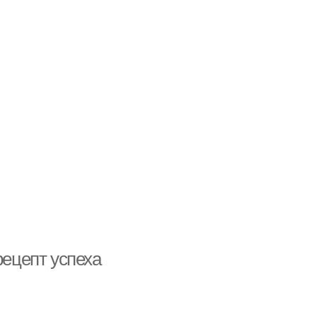
рецепт успеха