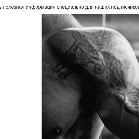
ь полезная информация специально для наших подписчико