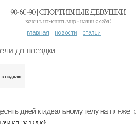
90-60-90 | СПОРТИВНЫЕ ДЕВУШКИ
хочешь изменить мир - начни с себя!
главная
новости
статьи
ели до поездки
 в неделю
есять дней к идеальному телу на пляже: 
начинать: за 10 дней