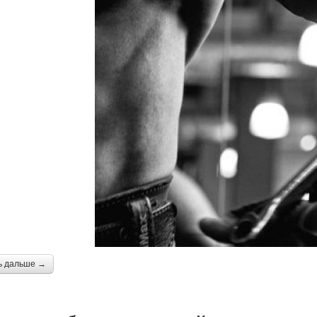
ь дальше →