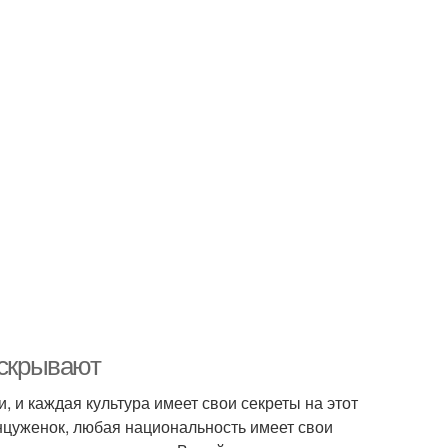
 скрывают
 и каждая культура имеет свои секреты на этот
цуженок, любая национальность имеет свои