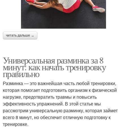
читать дальше →
Универсальная разминка за 8
минут: как начать тренировку
правильно
Разминка — это важнейшая часть любой тренировки,
которая помогает подготовить организм к физической
нагрузке, предотвратить травмы и повысить
эффективность упражнений. В этой статье мы
рассмотрим универсальную разминку, которая займет
всего 8 минут, но обеспечит отличную подготовку к
тренировке.