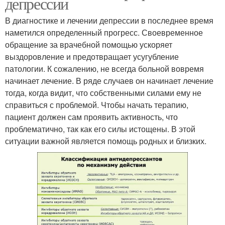
депрессии
В диагностике и лечении депрессии в последнее время
наметился определенный прогресс. Своевременное
обращение за врачебной помощью ускоряет
выздоровление и предотвращает усугубление
патологии. К сожалению, не всегда больной вовремя
начинает лечение. В ряде случаев он начинает лечение
тогда, когда видит, что собственными силами ему не
справиться с проблемой. Чтобы начать терапию,
пациент должен сам проявить активность, что
проблематично, так как его силы истощены. В этой
ситуации важной является помощь родных и близких.