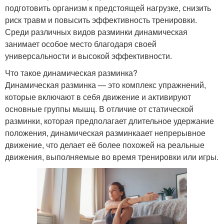
подготовить организм к предстоящей нагрузке, снизить
риск травм и повысить эффективность тренировки.
Среди различных видов разминки динамическая
занимает особое место благодаря своей
универсальности и высокой эффективности.
Что такое динамическая разминка?
Динамическая разминка — это комплекс упражнений,
которые включают в себя движение и активируют
основные группы мышц. В отличие от статической
разминки, которая предполагает длительное удержание
положения, динамическая разминкаает непрерывное
движение, что делает её более похожей на реальные
движения, выполняемые во время тренировки или игры.