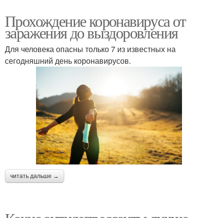
Прохождение коронавируса от
заражения до выздоровления
Для человека опасны только 7 из известных на
сегодняшний день коронавирусов.
читать дальше →