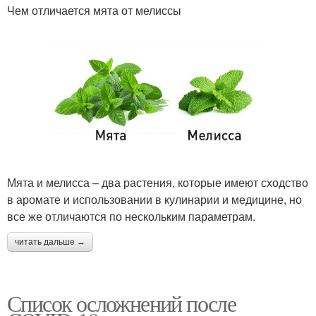
Чем отличается мята от мелиссы
Мята и мелисса – два растения, которые имеют сходство
в аромате и использовании в кулинарии и медицине, но
все же отличаются по нескольким параметрам.
читать дальше →
Список осложнений после