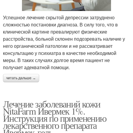
Успешное лечение скрытой депрессии затруднено
сложностью постановки диагноза. В силу того, что в
клинической картине превалируют физические
расстройства, больной склонен подозревать наличие у
него органической патологии и не рассматривает
консультацию у психиатра в качестве необходимой
меры. В таких случаях долгое время пациент не
получает адекватной помощи.
читать дальше →
Лечение заболеваний кожи
NitaFarm Ивермек 1%.
Инструкция по применению
лекарственного препарата
Ивермек-гель