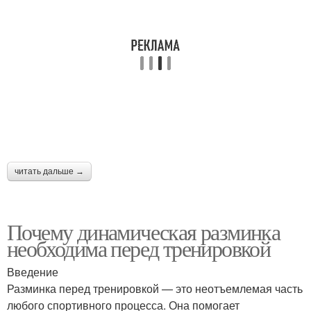
читать дальше →
Почему динамическая разминка
необходима перед тренировкой
Введение
Разминка перед тренировкой — это неотъемлемая часть
любого спортивного процесса. Она помогает