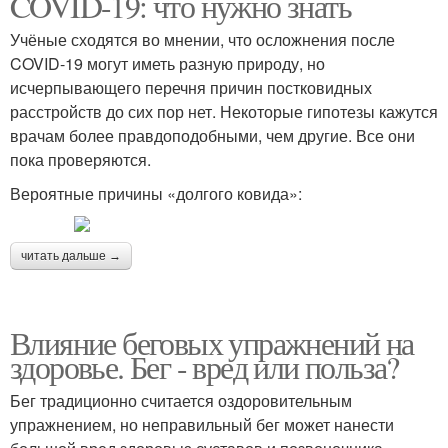
COVID-19: что нужно знать
Учёные сходятся во мнении, что осложнения после
COVID-19 могут иметь разную природу, но
исчерпывающего перечня причин постковидных
расстройств до сих пор нет. Некоторые гипотезы кажутся
врачам более правдоподобными, чем другие. Все они
пока проверяются.
Вероятные причины «долгого ковида»:
читать дальше →
Влияние беговых упражнений на
здоровье. Бег - вред или польза?
Бег традиционно считается оздоровительным
упражнением, но неправильный бег может нанести