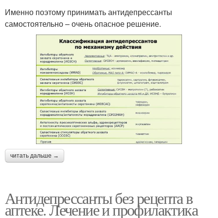
Именно поэтому принимать антидепрессанты
самостоятельно – очень опасное решение.
читать дальше →
Антидепрессанты без рецепта в
аптеке. Лечение и профилактика