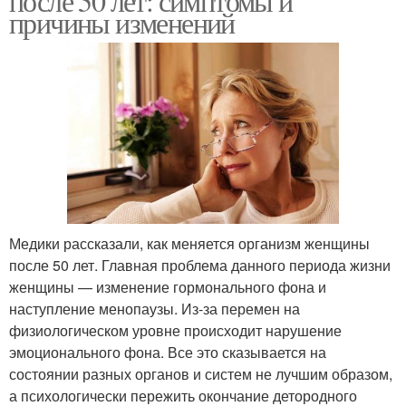
после 50 лет: симптомы и
причины изменений
Медики рассказали, как меняется организм женщины
после 50 лет. Главная проблема данного периода жизни
женщины — изменение гормонального фона и
наступление менопаузы. Из-за перемен на
физиологическом уровне происходит нарушение
эмоционального фона. Все это сказывается на
состоянии разных органов и систем не лучшим образом,
а психологически пережить окончание детородного