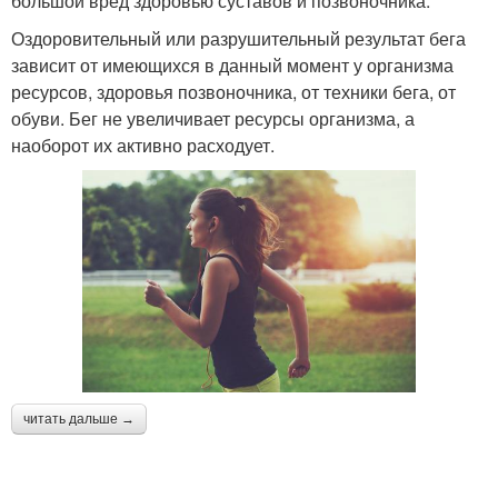
большой вред здоровью суставов и позвоночника.
Оздоровительный или разрушительный результат бега
зависит от имеющихся в данный момент у организма
ресурсов, здоровья позвоночника, от техники бега, от
обуви. Бег не увеличивает ресурсы организма, а
наоборот их активно расходует.
читать дальше →