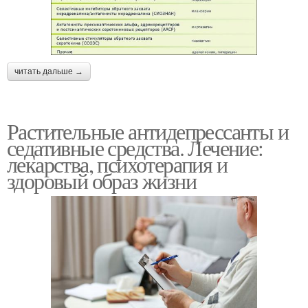
читать дальше →
Растительные антидепрессанты и
седативные средства. Лечение:
лекарства, психотерапия и
здоровый образ жизни