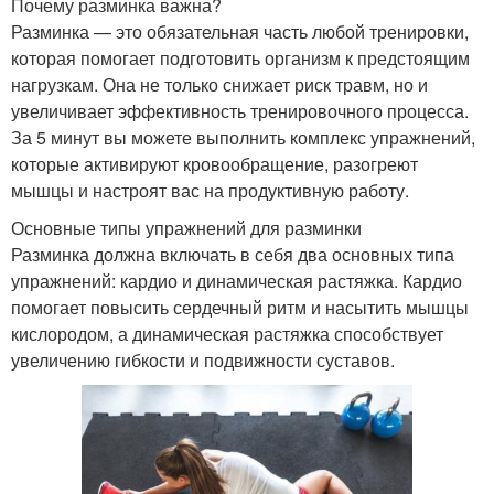
Почему разминка важна?
Разминка — это обязательная часть любой тренировки,
которая помогает подготовить организм к предстоящим
нагрузкам. Она не только снижает риск травм, но и
увеличивает эффективность тренировочного процесса.
За 5 минут вы можете выполнить комплекс упражнений,
которые активируют кровообращение, разогреют
мышцы и настроят вас на продуктивную работу.
Основные типы упражнений для разминки
Разминка должна включать в себя два основных типа
упражнений: кардио и динамическая растяжка. Кардио
помогает повысить сердечный ритм и насытить мышцы
кислородом, а динамическая растяжка способствует
увеличению гибкости и подвижности суставов.