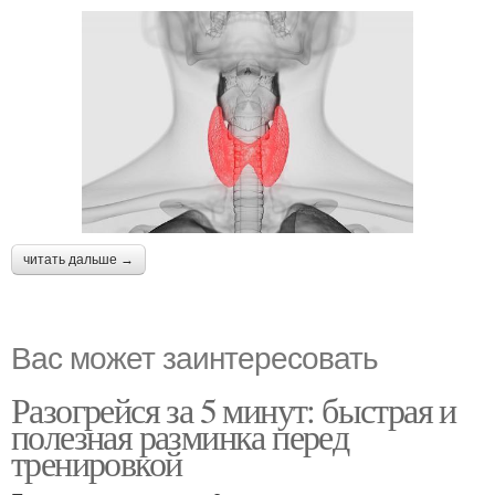
читать дальше →
Вас может заинтересовать
Разогрейся за 5 минут: быстрая и
полезная разминка перед
тренировкой