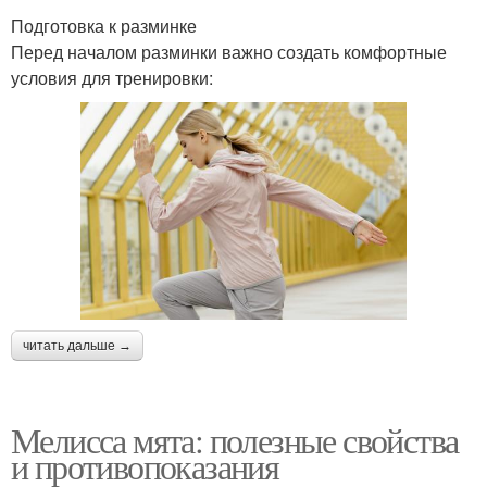
Подготовка к разминке
Перед началом разминки важно создать комфортные
условия для тренировки:
читать дальше →
Мелисса мята: полезные свойства
и противопоказания