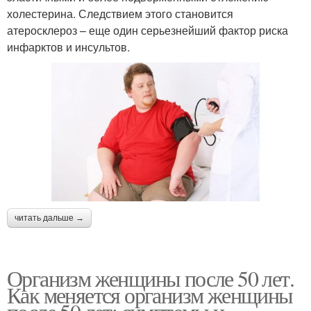
холестерина. Следствием этого становится
атеросклероз – еще один серьезнейший фактор риска
инфарктов и инсультов.
читать дальше →
Организм женщины после 50 лет.
Как меняется организм женщины