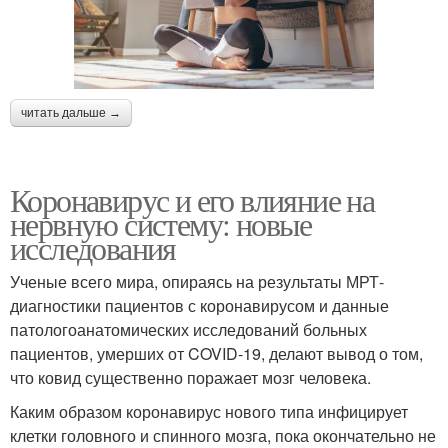
читать дальше →
Коронавирус и его влияние на
нервную систему: новые
исследования
Ученые всего мира, опираясь на результаты МРТ-
диагностики пациентов с коронавирусом и данные
патологоанатомических исследований больных
пациентов, умерших от COVID-19, делают вывод о том,
что ковид существенно поражает мозг человека.
Каким образом коронавирус нового типа инфицирует
клетки головного и спинного мозга, пока окончательно не