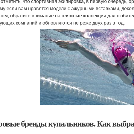
 отметить, что спортивная экипировка, в первую очередь, 
му если вам нравятся модели с ажурными вставками, декол
ном, обратите внимание на пляжные коллекции для любител
ующих компаний и обновляются не реже двух раз в год.
овые бренды купальников. Как выбра