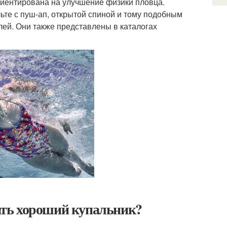
ориентирована на улучшение физики пловца.
ьте с пуш-ап, открытой спиной и тому подобным
ей. Они также представлены в каталогах
ть хороший купальник?