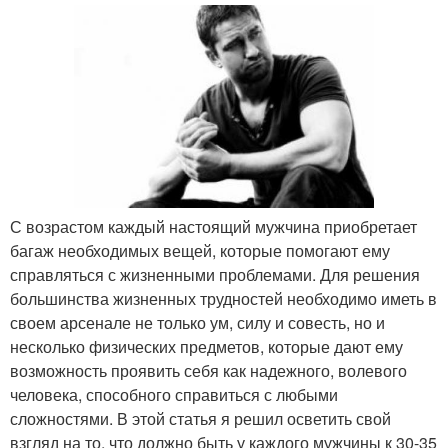
С возрастом каждый настоящий мужчина приобретает
багаж необходимых вещей, которые помогают ему
справляться с жизненными проблемами. Для решения
большинства жизненных трудностей необходимо иметь в
своем арсенале не только ум, силу и совесть, но и
несколько физических предметов, которые дают ему
возможность проявить себя как надежного, волевого
человека, способного справиться с любыми
сложностями. В этой статья я решил осветить свой
взгляд на то, что должно быть у каждого мужчины к 30-35