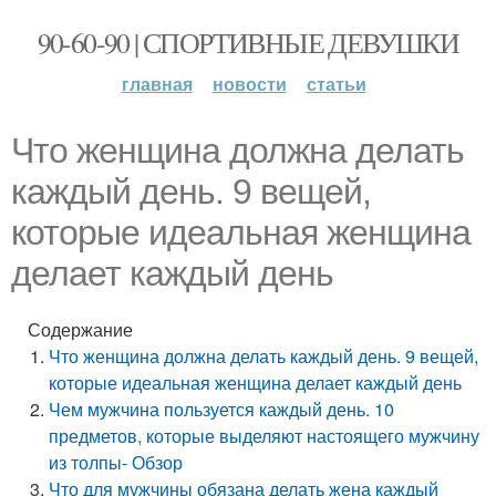
90-60-90 | СПОРТИВНЫЕ ДЕВУШКИ
главная
новости
статьи
Что женщина должна делать
каждый день. 9 вещей,
которые идеальная женщина
делает каждый день
Содержание
Что женщина должна делать каждый день. 9 вещей,
которые идеальная женщина делает каждый день
Чем мужчина пользуется каждый день. 10
предметов, которые выделяют настоящего мужчину
из толпы- Обзор
Что для мужчины обязана делать жена каждый