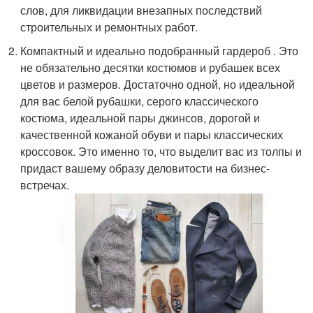
слов, для ликвидации внезапных последствий
строительных и ремонтных работ.
Компактный и идеально подобранный гардероб . Это
не обязательно десятки костюмов и рубашек всех
цветов и размеров. Достаточно одной, но идеальной
для вас белой рубашки, серого классического
костюма, идеальной пары джинсов, дорогой и
качественной кожаной обуви и пары классических
кроссовок. Это именно то, что выделит вас из толпы и
придаст вашему образу деловитости на бизнес-
встречах.