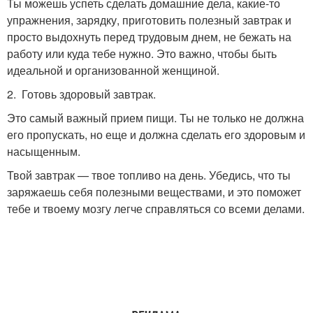
Ты можешь успеть сделать домашние дела, какие-то
упражнения, зарядку, приготовить полезный завтрак и
просто выдохнуть перед трудовым днем, не бежать на
работу или куда тебе нужно. Это важно, чтобы быть
идеальной и организованной женщиной.
2. Готовь здоровый завтрак.
Это самый важный прием пищи. Ты не только не должна
его пропускать, но еще и должна сделать его здоровым и
насыщенным.
Твой завтрак — твое топливо на день. Убедись, что ты
заряжаешь себя полезными веществами, и это поможет
тебе и твоему мозгу легче справляться со всеми делами.