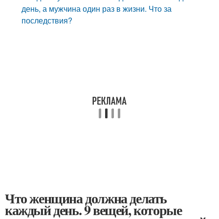
день, а мужчина один раз в жизни. Что за
последствия?
Что женщина должна делать
каждый день. 9 вещей, которые