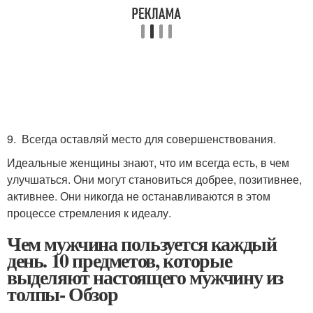
9. Всегда оставляй место для совершенствования.
Идеальные женщины знают, что им всегда есть, в чем
улучшаться. Они могут становиться добрее, позитивнее,
активнее. Они никогда не останавливаются в этом
процессе стремления к идеалу.
Чем мужчина пользуется каждый
день. 10 предметов, которые
выделяют настоящего мужчину из
толпы- Обзор