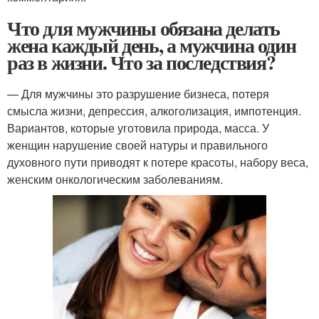
Что для мужчины обязана делать
жена каждый день, а мужчина один
раз в жизни. Что за последствия?
— Для мужчины это разрушение бизнеса, потеря
смысла жизни, депрессия, алкоголизация, импотенция.
Вариантов, которые уготовила природа, масса. У
женщин нарушение своей натуры и правильного
духовного пути приводят к потере красоты, набору веса,
женским онкологическим заболеваниям.