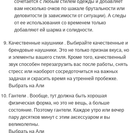
сочетается с любым стилем одежды и добавляет
вам несколько очков по шакале брутальности или
деловитости (в зависимости от ситуации). А следы
от ее использования со временем только
добавляют ей шарма и солидности.
Качественные наушники . Выбирайте качественные и
брендовые наушники. Это не только признак вкуса, но
и элементы вашего стиля. Кроме того, качественный
звук способен перезагрузить вас после работы, снять
стресс или наоборот сосредоточиться на важных
задачах и скрасить время на утренней пробежке.
Выбрать на Али
Гантели . Вообще, тут должна быть хорошая
физическая форма, но это не вещь, а больше
состояние. Поэтому гантели. Каждое утро или вечер
пару десятков минут с этим аксессуаром и вы
великолепны.
Выбрать на Али