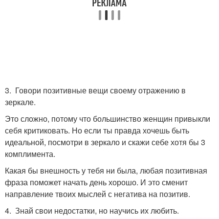
3. Говори позитивные вещи своему отражению в
зеркале.
Это сложно, потому что большинство женщин привыкли
себя критиковать. Но если ты правда хочешь быть
идеальной, посмотри в зеркало и скажи себе хотя бы 3
комплимента.
Какая бы внешность у тебя ни была, любая позитивная
фраза поможет начать день хорошо. И это сменит
направление твоих мыслей с негатива на позитив.
4. Знай свои недостатки, но научись их любить.