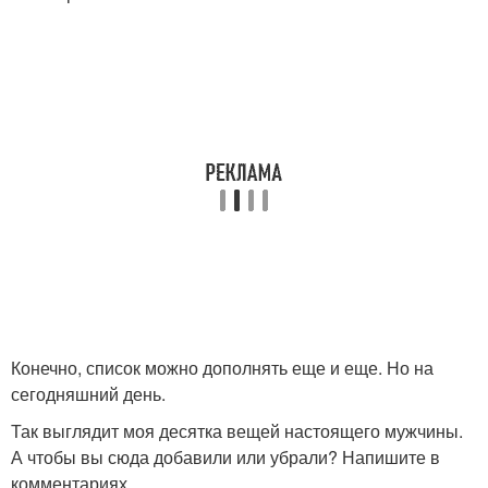
Конечно, список можно дополнять еще и еще. Но на
сегодняшний день.
Так выглядит моя десятка вещей настоящего мужчины.
А чтобы вы сюда добавили или убрали? Напишите в
комментариях.