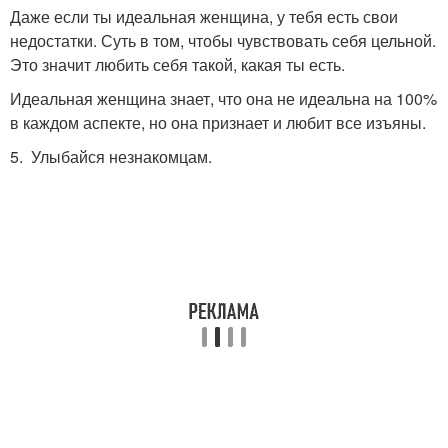
Даже если ты идеальная женщина, у тебя есть свои
недостатки. Суть в том, чтобы чувствовать себя цельной.
Это значит любить себя такой, какая ты есть.
Идеальная женщина знает, что она не идеальна на 100%
в каждом аспекте, но она признает и любит все изъяны.
5. Улыбайся незнакомцам.