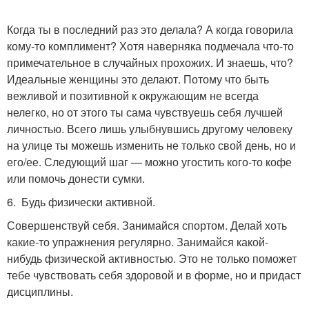
Когда ты в последний раз это делала? А когда говорила
кому-то комплимент? Хотя наверняка подмечала что-то
примечательное в случайных прохожих. И знаешь, что?
Идеальные женщины это делают. Потому что быть
вежливой и позитивной к окружающим не всегда
нелегко, но от этого ты сама чувствуешь себя лучшей
личностью. Всего лишь улыбнувшись другому человеку
на улице ты можешь изменить не только свой день, но и
его/ее. Следующий шаг — можно угостить кого-то кофе
или помочь донести сумки.
6. Будь физически активной.
Совершенствуй себя. Занимайся спортом. Делай хоть
какие-то упражнения регулярно. Занимайся какой-
нибудь физической активностью. Это не только поможет
тебе чувствовать себя здоровой и в форме, но и придаст
дисциплины.