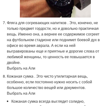
Фляга для согревающих напитков . Это, конечно, не
только предмет гордости, но и довольно практичная
вещь. Именно она, а вернее ее содержимое согреет
на футбольном стадионе или поднимет боевой дух в
офисе во время аврала. А если на ней
выгравированы еще и приятные и дорогие слова от
любимой женщины, то ценность ее повышается в
двойне.
Выбрать на Али
Кожаная сумка . Это чисто утилитарная вещь,
особенно, если постоянно нужно носить с собой
большое количество вещей или документов.
Выбрать на Али
Кожаная сумка всегда выглядит солидно,