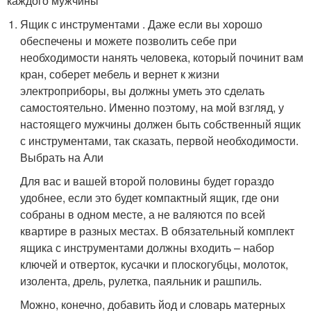
каждого мужчины
Ящик с инструментами . Даже если вы хорошо
обеспечены и можете позволить себе при
необходимости нанять человека, который починит вам
кран, соберет мебель и вернет к жизни
электроприборы, вы должны уметь это сделать
самостоятельно. Именно поэтому, на мой взгляд, у
настоящего мужчины должен быть собственный ящик
с инструментами, так сказать, первой необходимости.
Выбрать на Али
Для вас и вашей второй половины будет гораздо
удобнее, если это будет компактный ящик, где они
собраны в одном месте, а не валяются по всей
квартире в разных местах. В обязательный комплект
ящика с инструментами должны входить – набор
ключей и отверток, кусачки и плоскогубцы, молоток,
изолента, дрель, рулетка, паяльник и рашпиль.
Можно, конечно, добавить йод и словарь матерных