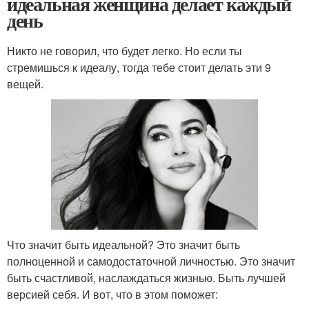
идеальная женщина делает каждый
день
Никто не говорил, что будет легко. Но если ты
стремишься к идеалу, тогда тебе стоит делать эти 9
вещей.
Что значит быть идеальной? Это значит быть
полноценной и самодостаточной личностью. Это значит
быть счастливой, наслаждаться жизнью. Быть лучшей
версией себя. И вот, что в этом поможет: