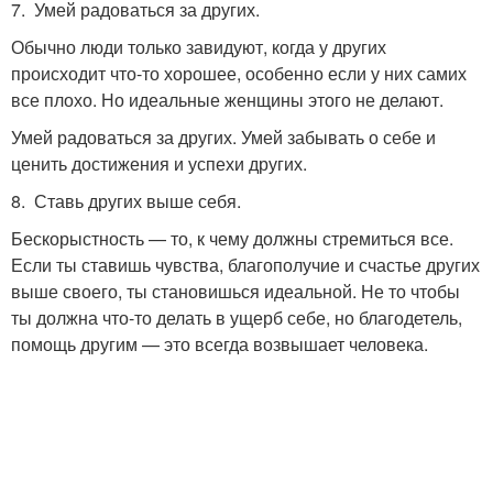
7. Умей радоваться за других.
Обычно люди только завидуют, когда у других
происходит что-то хорошее, особенно если у них самих
все плохо. Но идеальные женщины этого не делают.
Умей радоваться за других. Умей забывать о себе и
ценить достижения и успехи других.
8. Ставь других выше себя.
Бескорыстность — то, к чему должны стремиться все.
Если ты ставишь чувства, благополучие и счастье других
выше своего, ты становишься идеальной. Не то чтобы
ты должна что-то делать в ущерб себе, но благодетель,
помощь другим — это всегда возвышает человека.