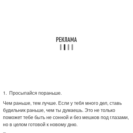
1. Просыпайся пораньше.
Чем раньше, тем лучше. Если у тебя много дел, ставь
будильник раньше, чем ты думаешь. Это не только
поможет тебе быть не сонной и без мешков под глазами,
но в целом готовой к новому дню.