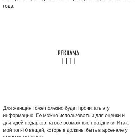
года.
Для женщин тоже полезно будет прочитать эту
информацию. Ее можно использовать и для оценки и
для идей подарков на все возможные праздники. Итак,
мой топ-10 вещей, которые должны быть в арсенале у