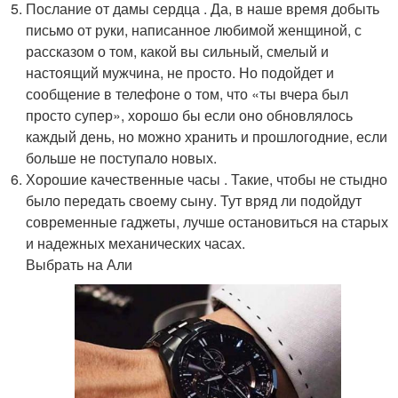
Послание от дамы сердца . Да, в наше время добыть
письмо от руки, написанное любимой женщиной, с
рассказом о том, какой вы сильный, смелый и
настоящий мужчина, не просто. Но подойдет и
сообщение в телефоне о том, что «ты вчера был
просто супер», хорошо бы если оно обновлялось
каждый день, но можно хранить и прошлогодние, если
больше не поступало новых.
Хорошие качественные часы . Такие, чтобы не стыдно
было передать своему сыну. Тут вряд ли подойдут
современные гаджеты, лучше остановиться на старых
и надежных механических часах.
Выбрать на Али