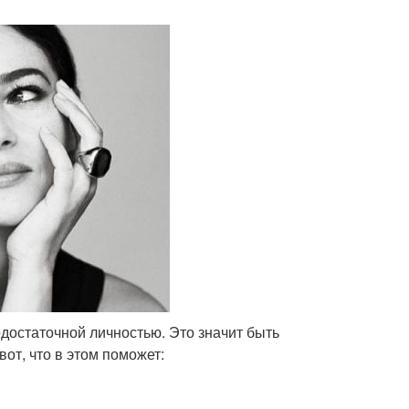
достаточной личностью. Это значит быть
от, что в этом поможет: