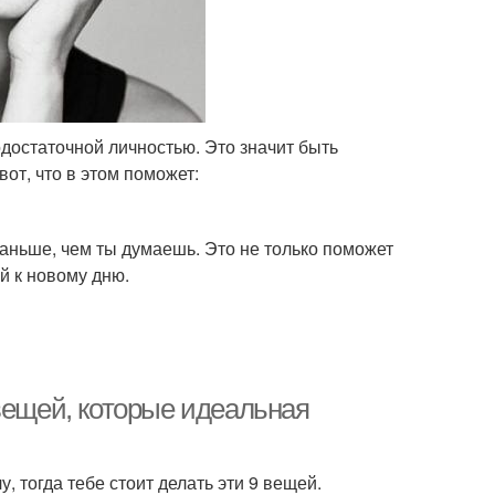
достаточной личностью. Это значит быть
от, что в этом поможет:
раньше, чем ты думаешь. Это не только поможет
й к новому дню.
вещей, которые идеальная
у, тогда тебе стоит делать эти 9 вещей.