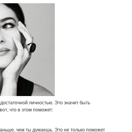
достаточной личностью. Это значит быть
от, что в этом поможет:
раньше, чем ты думаешь. Это не только поможет