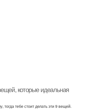
вещей, которые идеальная
у, тогда тебе стоит делать эти 9 вещей.