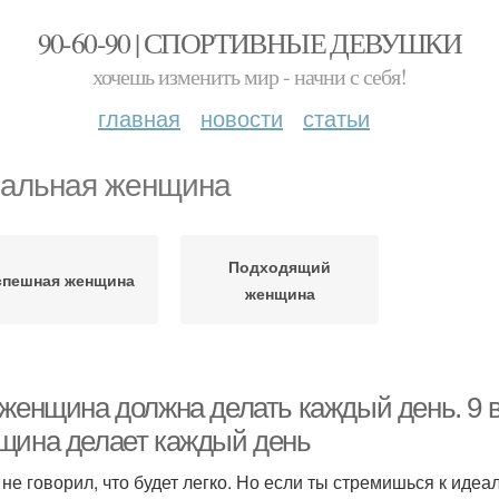
90-60-90 | СПОРТИВНЫЕ ДЕВУШКИ
хочешь изменить мир - начни с себя!
главная
новости
статьи
альная женщина
Подходящий
спешная женщина
женщина
 женщина должна делать каждый день. 9 
щина делает каждый день
не говорил, что будет легко. Но если ты стремишься к идеал