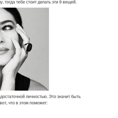
у, тогда тебе стоит делать эти 9 вещей.
достаточной личностью. Это значит быть
от, что в этом поможет: