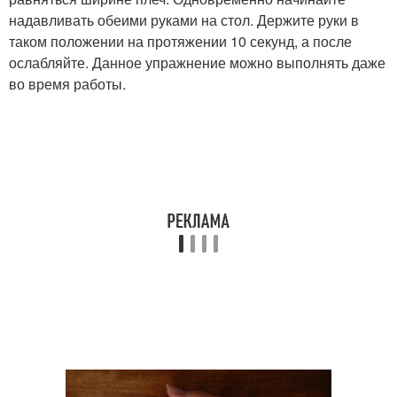
надавливать обеими руками на стол. Держите руки в
таком положении на протяжении 10 секунд, а после
ослабляйте. Данное упражнение можно выполнять даже
во время работы.