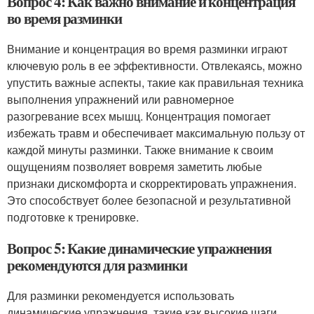
Вопрос 4: Как важно внимание и концентрация
во время разминки
Внимание и концентрация во время разминки играют
ключевую роль в ее эффективности. Отвлекаясь, можно
упустить важные аспекты, такие как правильная техника
выполнения упражнений или равномерное
разогревание всех мышц. Концентрация помогает
избежать травм и обеспечивает максимальную пользу от
каждой минуты разминки. Также внимание к своим
ощущениям позволяет вовремя заметить любые
признаки дискомфорта и скорректировать упражнения.
Это способствует более безопасной и результативной
подготовке к тренировке.
Вопрос 5: Какие динамические упражнения
рекомендуются для разминки
Для разминки рекомендуется использовать
динамические упражнения, такие как высокие шаги,