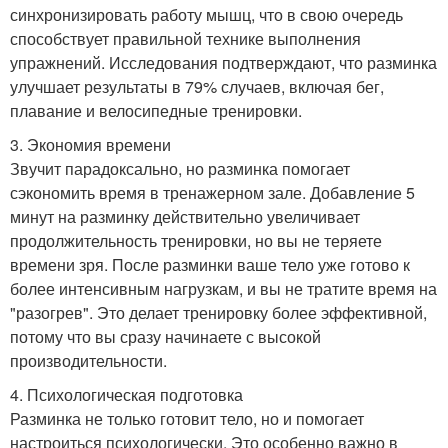
синхронизировать работу мышц, что в свою очередь
способствует правильной технике выполнения
упражнений. Исследования подтверждают, что разминка
улучшает результаты в 79% случаев, включая бег,
плавание и велосипедные тренировки.
3. Экономия времени
Звучит парадоксально, но разминка помогает
сэкономить время в тренажерном зале. Добавление 5
минут на разминку действительно увеличивает
продолжительность тренировки, но вы не теряете
времени зря. После разминки ваше тело уже готово к
более интенсивным нагрузкам, и вы не тратите время на
"разогрев". Это делает тренировку более эффективной,
потому что вы сразу начинаете с высокой
производительности.
4. Психологическая подготовка
Разминка не только готовит тело, но и помогает
настроиться психологически. Это особенно важно в