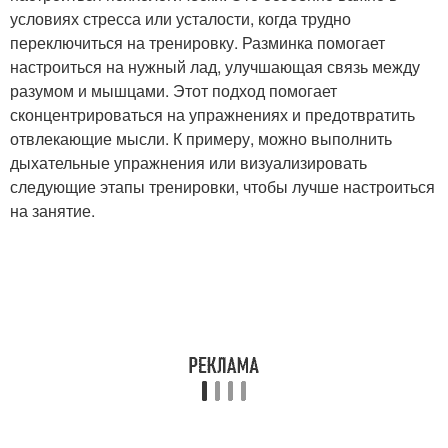
условиях стресса или усталости, когда трудно
переключиться на тренировку. Разминка помогает
настроиться на нужный лад, улучшающая связь между
разумом и мышцами. Этот подход помогает
сконцентрироваться на упражнениях и предотвратить
отвлекающие мысли. К примеру, можно выполнить
дыхательные упражнения или визуализировать
следующие этапы тренировки, чтобы лучше настроиться
на занятие.