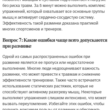
без риска травм. За 5 минут можно выполнить комплекс
упражнений, который охватывает все основные группы
мышц и активирует сердечно-сосудистую систему.
Эффективность такой разминки доказана практикой
многих спортсменов и тренеров.
Вопрос 7: Какие ошибки чаще всего допускаются
при разминке
Одной из самых распространенных ошибок при
разминке является ее пропуск или недостаточное
выполнение. Многие люди недооценивают важность
разминки, что может привести к травмам и снижению
эффективности тренировки. Также часто встречается
использование статических растяжек, которые не
способствуют активному разогреву мышц. Некоторые
выполняют упражнения слишком интенсивно, что может
вызвать переутомление. Избегайте этих ошибок, чтобы
получить максимум пользы от разминки и обеспечить