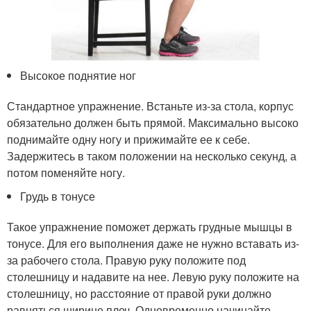
Высокое поднятие ног
Стандартное упражнение. Встаньте из-за стола, корпус
обязательно должен быть прямой. Максимально высоко
поднимайте одну ногу и прижимайте ее к себе.
Задержитесь в таком положении на несколько секунд, а
потом поменяйте ногу.
Грудь в тонусе
Такое упражнение поможет держать грудные мышцы в
тонусе. Для его выполнения даже не нужно вставать из-
за рабочего стола. Правую руку положите под
столешницу и надавите на нее. Левую руку положите на
столешницу, но расстояние от правой руки должно
равняться ширине плеч. Одновременно начинайте