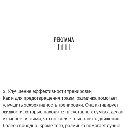
2. Улучшение эффективности тренировки
Как и для предотвращения травм, разминка помогает
улучшить эффективность тренировки. Она активирует
жидкости, которые находятся в суставных сумках, делая
их менее вязкими, что позволяет выполнять движения
более свободно. Кроме того, разминка помогает лучше