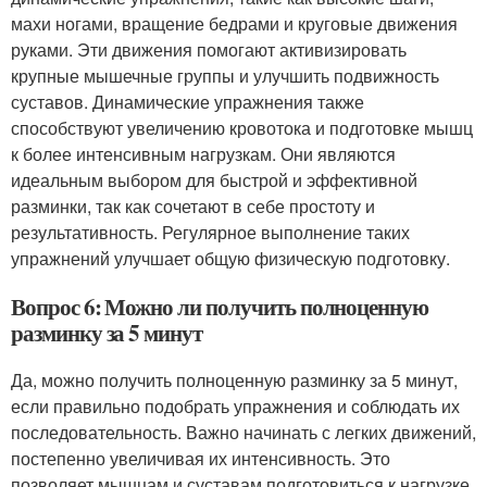
махи ногами, вращение бедрами и круговые движения
руками. Эти движения помогают активизировать
крупные мышечные группы и улучшить подвижность
суставов. Динамические упражнения также
способствуют увеличению кровотока и подготовке мышц
к более интенсивным нагрузкам. Они являются
идеальным выбором для быстрой и эффективной
разминки, так как сочетают в себе простоту и
результативность. Регулярное выполнение таких
упражнений улучшает общую физическую подготовку.
Вопрос 6: Можно ли получить полноценную
разминку за 5 минут
Да, можно получить полноценную разминку за 5 минут,
если правильно подобрать упражнения и соблюдать их
последовательность. Важно начинать с легких движений,
постепенно увеличивая их интенсивность. Это
позволяет мышцам и суставам подготовиться к нагрузке