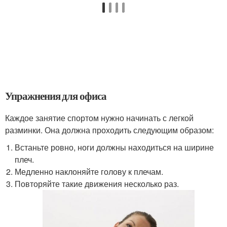
Упражнения для офиса
Каждое занятие спортом нужно начинать с легкой
разминки. Она должна проходить следующим образом:
Встаньте ровно, ноги должны находиться на ширине
плеч.
Медленно наклоняйте голову к плечам.
Повторяйте такие движения несколько раз.