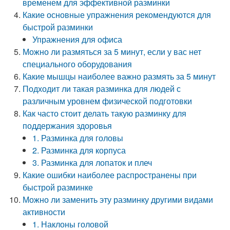
временем для эффективной разминки
Какие основные упражнения рекомендуются для
быстрой разминки
Упражнения для офиса
Можно ли размяться за 5 минут, если у вас нет
специального оборудования
Какие мышцы наиболее важно размять за 5 минут
Подходит ли такая разминка для людей с
различным уровнем физической подготовки
Как часто стоит делать такую разминку для
поддержания здоровья
1. Разминка для головы
2. Разминка для корпуса
3. Разминка для лопаток и плеч
Какие ошибки наиболее распространены при
быстрой разминке
Можно ли заменить эту разминку другими видами
активности
1. Наклоны головой