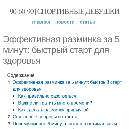
90-60-90 | СПОРТИВНЫЕ ДЕВУШКИ
главная
новости
статьи
Эффективная разминка за 5
минут: быстрый старт для
здоровья
Содержание
Эффективная разминка за 5 минут: быстрый старт
для здоровья
Как правильно разогреться
Важно ли тратить много времени?
Как сделать разминку привычкой
Связанные вопросы и ответы
Почему именно 5 минут считается оптимальным