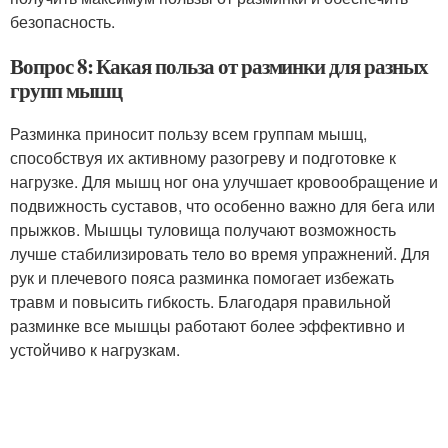
безопасность.
Вопрос 8: Какая польза от разминки для разных
групп мышц
Разминка приносит пользу всем группам мышц,
способствуя их активному разогреву и подготовке к
нагрузке. Для мышц ног она улучшает кровообращение и
подвижность суставов, что особенно важно для бега или
прыжков. Мышцы туловища получают возможность
лучше стабилизировать тело во время упражнений. Для
рук и плечевого пояса разминка помогает избежать
травм и повысить гибкость. Благодаря правильной
разминке все мышцы работают более эффективно и
устойчиво к нагрузкам.