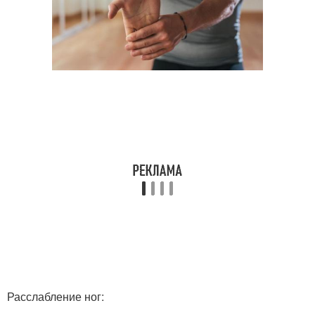
Расслабление ног: