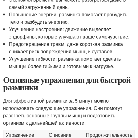
самый загруженный день.
Повышение энергии: разминка помогает пробудить
тело и разбудить энергию.
Улучшение настроения: движение выделяет
эндорфины, которые улучшают ваше самочувствие.
Предотвращение травм: даже короткая разминка
снижает риск повреждения мышц и суставов.
Улучшение гибкости: разминка помогает сделать
мышцы более гибкими и готовыми к нагрузке.
Основные упражнения для быстрой
разминки
Для эффективной разминки за 5 минут можно
использовать следующие упражнения. Они помогут
разогреть основные группы мышц и подготовить
организм к дальнейшей активности.
Упражнение
Описание
Продолжительность