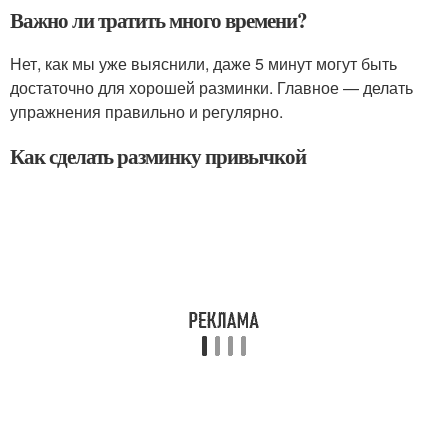
Важно ли тратить много времени?
Нет, как мы уже выяснили, даже 5 минут могут быть
достаточно для хорошей разминки. Главное — делать
упражнения правильно и регулярно.
Как сделать разминку привычкой