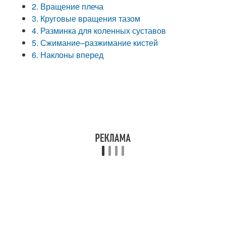
2. Вращение плеча
3. Круговые вращения тазом
4. Разминка для коленных суставов
5. Сжимание–разжимание кистей
6. Наклоны вперед