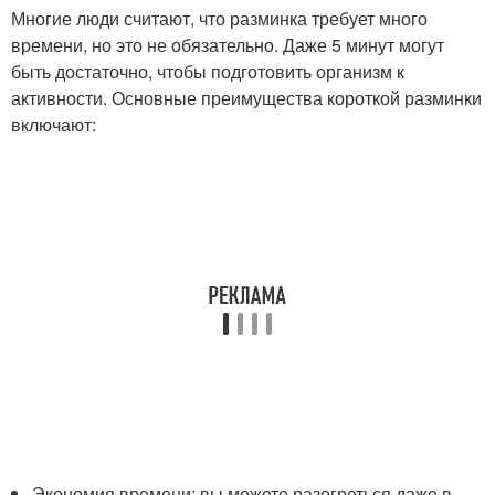
Многие люди считают, что разминка требует много
времени, но это не обязательно. Даже 5 минут могут
быть достаточно, чтобы подготовить организм к
активности. Основные преимущества короткой разминки
включают:
Экономия времени: вы можете разогреться даже в