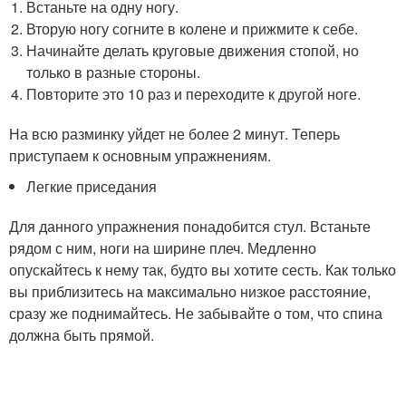
Встаньте на одну ногу.
Вторую ногу согните в колене и прижмите к себе.
Начинайте делать круговые движения стопой, но
только в разные стороны.
Повторите это 10 раз и переходите к другой ноге.
На всю разминку уйдет не более 2 минут. Теперь
приступаем к основным упражнениям.
Легкие приседания
Для данного упражнения понадобится стул. Встаньте
рядом с ним, ноги на ширине плеч. Медленно
опускайтесь к нему так, будто вы хотите сесть. Как только
вы приблизитесь на максимально низкое расстояние,
сразу же поднимайтесь. Не забывайте о том, что спина
должна быть прямой.