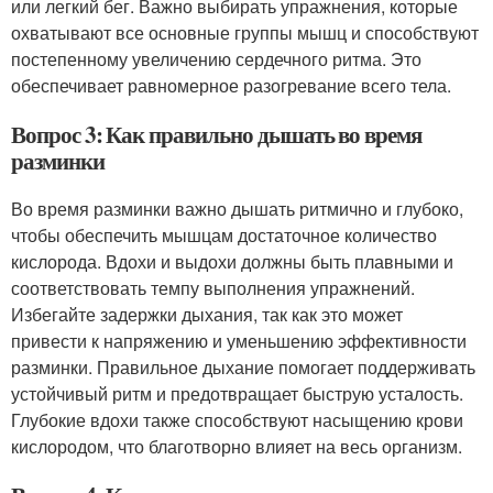
или легкий бег. Важно выбирать упражнения, которые
охватывают все основные группы мышц и способствуют
постепенному увеличению сердечного ритма. Это
обеспечивает равномерное разогревание всего тела.
Вопрос 3: Как правильно дышать во время
разминки
Во время разминки важно дышать ритмично и глубоко,
чтобы обеспечить мышцам достаточное количество
кислорода. Вдохи и выдохи должны быть плавными и
соответствовать темпу выполнения упражнений.
Избегайте задержки дыхания, так как это может
привести к напряжению и уменьшению эффективности
разминки. Правильное дыхание помогает поддерживать
устойчивый ритм и предотвращает быструю усталость.
Глубокие вдохи также способствуют насыщению крови
кислородом, что благотворно влияет на весь организм.