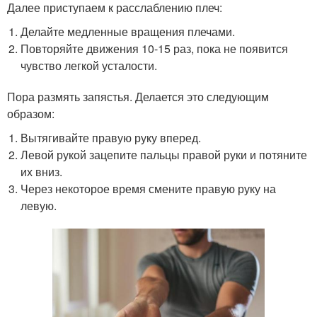
Далее приступаем к расслаблению плеч:
Делайте медленные вращения плечами.
Повторяйте движения 10-15 раз, пока не появится
чувство легкой усталости.
Пора размять запястья. Делается это следующим
образом:
Вытягивайте правую руку вперед.
Левой рукой зацепите пальцы правой руки и потяните
их вниз.
Через некоторое время смените правую руку на
левую.