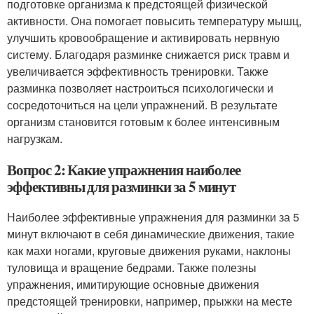
подготовке организма к предстоящей физической
активности. Она помогает повысить температуру мышц,
улучшить кровообращение и активировать нервную
систему. Благодаря разминке снижается риск травм и
увеличивается эффективность тренировки. Также
разминка позволяет настроиться психологически и
сосредоточиться на цели упражнений. В результате
организм становится готовым к более интенсивным
нагрузкам.
Вопрос 2: Какие упражнения наиболее
эффективны для разминки за 5 минут
Наиболее эффективные упражнения для разминки за 5
минут включают в себя динамические движения, такие
как махи ногами, круговые движения руками, наклоны
туловища и вращение бедрами. Также полезны
упражнения, имитирующие основные движения
предстоящей тренировки, например, прыжки на месте