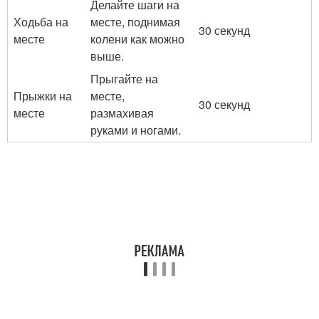
Делайте шаги на
Ходьба на
месте, поднимая
30 секунд
месте
колени как можно
выше.
Прыгайте на
Прыжки на
месте,
30 секунд
месте
размахивая
руками и ногами.