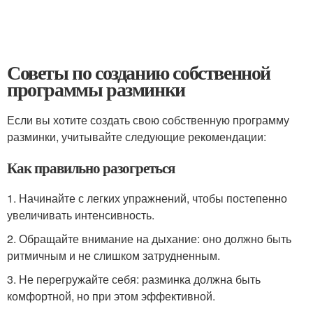
Советы по созданию собственной
программы разминки
Если вы хотите создать свою собственную программу
разминки, учитывайте следующие рекомендации:
Как правильно разогреться
1. Начинайте с легких упражнений, чтобы постепенно
увеличивать интенсивность.
2. Обращайте внимание на дыхание: оно должно быть
ритмичным и не слишком затрудненным.
3. Не перегружайте себя: разминка должна быть
комфортной, но при этом эффективной.