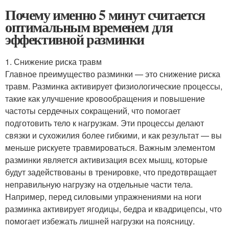
Почему именно 5 минут считается
оптимальным временем для
эффективной разминки
1. Снижение риска травм
Главное преимущество разминки — это снижение риска
травм. Разминка активирует физиологические процессы,
такие как улучшение кровообращения и повышение
частоты сердечных сокращений, что помогает
подготовить тело к нагрузкам. Эти процессы делают
связки и сухожилия более гибкими, и как результат — вы
меньше рискуете травмироваться. Важным элементом
разминки является активизация всех мышц, которые
будут задействованы в тренировке, что предотвращает
неправильную нагрузку на отдельные части тела.
Например, перед силовыми упражнениями на ноги
разминка активирует ягодицы, бедра и квадрицепсы, что
помогает избежать лишней нагрузки на поясницу.