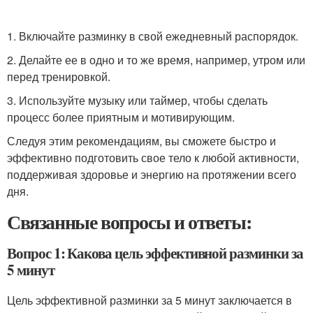
1. Включайте разминку в свой ежедневный распорядок.
2. Делайте ее в одно и то же время, например, утром или
перед тренировкой.
3. Используйте музыку или таймер, чтобы сделать
процесс более приятным и мотивирующим.
Следуя этим рекомендациям, вы сможете быстро и
эффективно подготовить свое тело к любой активности,
поддерживая здоровье и энергию на протяжении всего
дня.
Связанные вопросы и ответы:
Вопрос 1: Какова цель эффективной разминки за
5 минут
Цель эффективной разминки за 5 минут заключается в