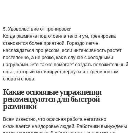
5. Удовольствие от тренировки
Когда разминка подготовила тело и ум, тренировка
становится более приятной. Гораздо легче
наслаждаться процессом, если интенсивность растет
постепенно, а не резко, как в случае с холодными
нагрузками. Это также помогает создать положительный
опыт, который мотивирует вернуться к тренировкам
снова и снова.
Какие основные упражнения
рекомендуются для быстрой
разминки
Всем известно, что офисная работа негативно
сказывается на здоровье людей. Работники вынуждены