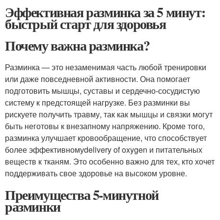
Эффективная разминка за 5 минут:
быстрый старт для здоровья
Почему важна разминка?
Разминка — это незаменимая часть любой тренировки
или даже повседневной активности. Она помогает
подготовить мышцы, суставы и сердечно-сосудистую
систему к предстоящей нагрузке. Без разминки вы
рискуете получить травму, так как мышцы и связки могут
быть неготовы к внезапному напряжению. Кроме того,
разминка улучшает кровообращение, что способствует
более эффективномуdelivery of oxygen и питательных
веществ к тканям. Это особенно важно для тех, кто хочет
поддерживать свое здоровье на высоком уровне.
Преимущества 5-минутной
разминки