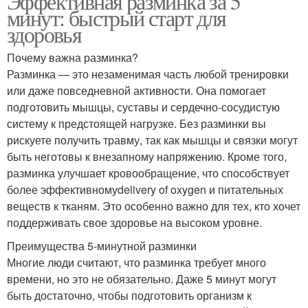
Эффективная разминка за 5
минут: быстрый старт для
здоровья
Почему важна разминка?
Разминка — это незаменимая часть любой тренировки
или даже повседневной активности. Она помогает
подготовить мышцы, суставы и сердечно-сосудистую
систему к предстоящей нагрузке. Без разминки вы
рискуете получить травму, так как мышцы и связки могут
быть неготовы к внезапному напряжению. Кроме того,
разминка улучшает кровообращение, что способствует
более эффективномуdelivery of oxygen и питательных
веществ к тканям. Это особенно важно для тех, кто хочет
поддерживать свое здоровье на высоком уровне.
Преимущества 5-минутной разминки
Многие люди считают, что разминка требует много
времени, но это не обязательно. Даже 5 минут могут
быть достаточно, чтобы подготовить организм к