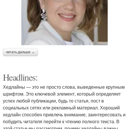
читать дальше →
Headlines:
Хедлайны — это не просто слова, выведенные крупным
шрифтом. Это ключевой элемент, который определяет
успех любой публикации, будь то статья, пост в
социальных сетях или рекламный материал. Хороший
хедлайн способен привлечь внимание, заинтересовать и
побудить читателя перейти к чтению полного текста. В
этой статье мы рассмотрим, почему хедлайны важны,