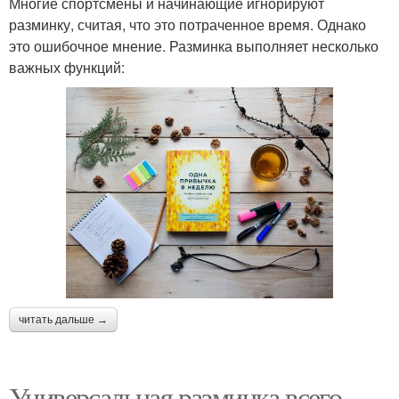
Многие спортсмены и начинающие игнорируют
разминку, считая, что это потраченное время. Однако
это ошибочное мнение. Разминка выполняет несколько
важных функций:
читать дальше →
Универсальная разминка всего