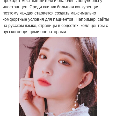
проходят местные жители и она очень популярны у
иностранцев. Среди клиник большая конкуренция,
поэтому каждая старается создать максимально
комфортные условия для пациентов. Например, сайты
на русском языке, страницы в соцсетях, колл-центры с
русскоговорящими операторами.