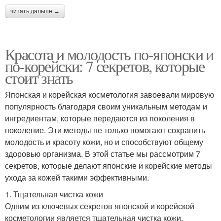
читать дальше →
Красота и молодость по-японски и
по-корейски: 7 секретов, которые
стоит знать
Японская и корейская косметология завоевали мировую
популярность благодаря своим уникальным методам и
ингредиентам, которые передаются из поколения в
поколение. Эти методы не только помогают сохранить
молодость и красоту кожи, но и способствуют общему
здоровью организма. В этой статье мы рассмотрим 7
секретов, которые делают японские и корейские методы
ухода за кожей такими эффективными.
1. Тщательная чистка кожи
Одним из ключевых секретов японской и корейской
косметологии является тщательная чистка кожи.