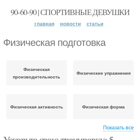
90-60-90 | СПОРТИВНЫЕ ДЕВУШКИ
главная
новости
статьи
Физическая подготовка
Физическая
Физические упражнения
производительность
Физическая активность
Физическая форма
Показать все
Ускорьте свою тренировку: 5