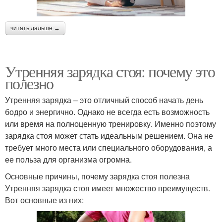
читать дальше →
Утренняя зарядка стоя: почему это
полезно
Утренняя зарядка – это отличный способ начать день
бодро и энергично. Однако не всегда есть возможность
или время на полноценную тренировку. Именно поэтому
зарядка стоя может стать идеальным решением. Она не
требует много места или специального оборудования, а
ее польза для организма огромна.
Основные причины, почему зарядка стоя полезна
Утренняя зарядка стоя имеет множество преимуществ.
Вот основные из них: