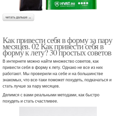
читать дальше →
Как привести себя в форму за пару
месяцев. 02 Как привести себя в
форму к лету? 30 простых советов
В интернете можно найти множество советов, как
привести себя в форму к лету. Однако не все из них
работают. Мы проверили на себе и на большинстве
знакомых, что все-таки поможет похудеть, подкачаться и
стать лучше за пару месяцев.
Делимся с вами реальными методами, как быстро
похудеть и стать счастливее.