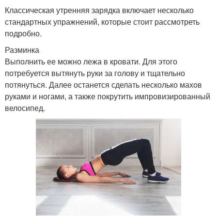
Классическая утренняя зарядка включает несколько
стандартных упражнений, которые стоит рассмотреть
подробно.
Разминка
Выполнить ее можно лежа в кровати. Для этого
потребуется вытянуть руки за голову и тщательно
потянуться. Далее останется сделать несколько махов
руками и ногами, а также покрутить импровизированный
велосипед.