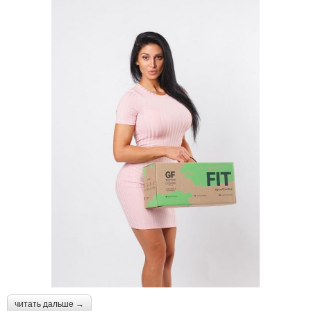
читать дальше →