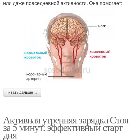
или даже повседневной активности. Она помогает:
читать дальше →
Активная утренняя зарядка Стоя
за 5 минут: эффективный старт
дня