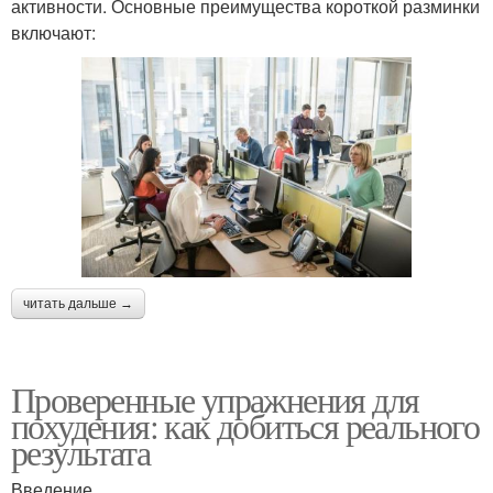
активности. Основные преимущества короткой разминки
включают:
читать дальше →
Проверенные упражнения для
похудения: как добиться реального
результата
Введение