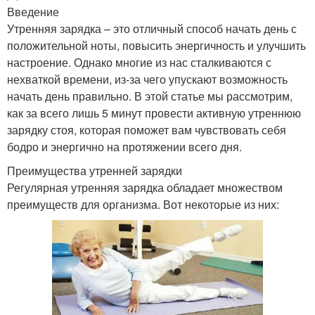
Введение
Утренняя зарядка – это отличный способ начать день с
положительной ноты, повысить энергичность и улучшить
настроение. Однако многие из нас сталкиваются с
нехваткой времени, из-за чего упускают возможность
начать день правильно. В этой статье мы рассмотрим,
как за всего лишь 5 минут провести активную утреннюю
зарядку стоя, которая поможет вам чувствовать себя
бодро и энергично на протяжении всего дня.
Преимущества утренней зарядки
Регулярная утренняя зарядка обладает множеством
преимуществ для организма. Вот некоторые из них: