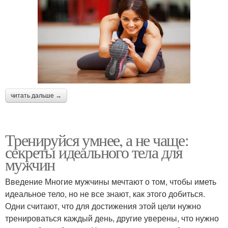
читать дальше →
Тренируйся умнее, а не чаще:
секреты идеального тела для
мужчин
Введение Многие мужчины мечтают о том, чтобы иметь
идеальное тело, но не все знают, как этого добиться.
Одни считают, что для достижения этой цели нужно
тренироваться каждый день, другие уверены, что нужно