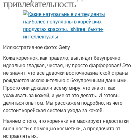
привлекательность
Иллюстративное фото: Getty
Кожа кореянок, как правило, выглядит безупречно:
идеально гладкая, чистая, ну просто фарфоровая! Это
не значит, что все девочки восточноазиатской страны
рождаются исключительно с безупречными данными.
Просто они доказали всему миру, что знают, как
ухаживать за кожей, и умеют это делать. И готовы
делиться опытом. Мы расскажем подробно, из чего
состоит корейская система ухода за кожей.
Начнем с того, что кореянки не маскируют недостатки
внешности с помощью косметики, а предпочитают
исправлять их.