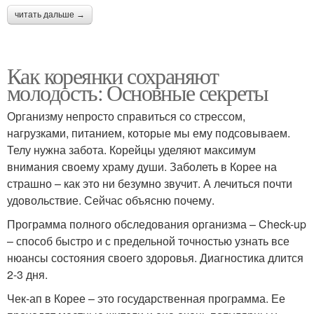
читать дальше →
Как кореянки сохраняют
молодость: Основные секреты
Организму непросто справиться со стрессом,
нагрузками, питанием, которые мы ему подсовываем.
Телу нужна забота. Корейцы уделяют максимум
внимания своему храму души. Заболеть в Корее на
страшно – как это ни безумно звучит. А лечиться почти
удовольствие. Сейчас объясню почему.
Программа полного обследования организма – Check-up
– способ быстро и с предельной точностью узнать все
нюансы состояния своего здоровья. Диагностика длится
2-3 дня.
Чек-ап в Корее – это государственная программа. Ее