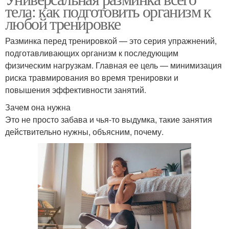
тела: как подготовить организм к
любой тренировке
Разминка перед тренировкой — это серия упражнений,
подготавливающих организм к последующим
физическим нагрузкам. Главная ее цель — минимизация
риска травмирования во время тренировки и
повышения эффективности занятий.
Зачем она нужна
Это не просто забава и чья-то выдумка, такие занятия
действительно нужны, объясним, почему.