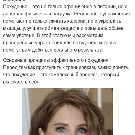
Похудение – это не только ограничение в питании, но и
активная физическая нагрузка. Регулярные упражнения
помогают не только сжигать калории, но и укреплять
мышцы, улучшать обмен веществ и повышать общее
самочувствие. В этой статье мы рассмотрим
проверенные упражнения для похудения, которые
помогут вам добиться реального результата.
Основные принципы эффективного похудения
Перед тем как приступить к тренировкам, важно понять,
что похудение – это комплексный процесс, который
включает в себя: