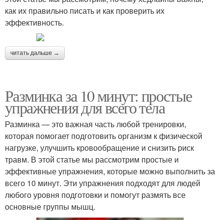
как их правильно писать и как проверить их
эффективность.
читать дальше →
Разминка за 10 минут: простые
упражнения для всего тела
Разминка — это важная часть любой тренировки,
которая помогает подготовить организм к физической
нагрузке, улучшить кровообращение и снизить риск
травм. В этой статье мы рассмотрим простые и
эффективные упражнения, которые можно выполнить за
всего 10 минут. Эти упражнения подходят для людей
любого уровня подготовки и помогут размять все
основные группы мышц.