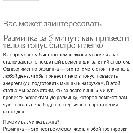
Вас может заинтересовать
Разминка за 5 минут: как привести
тело в тонус быстро и легко
В современном быстром темпе жизни многие из нас
сталкиваются с нехваткой времени для занятий спортом.
Однако именно разминка — это то, с чего стоит начинать
любой день, чтобы привести тело в тонус, повысить
энергетику и подготовить мышцы к нагрузкам. В этой
статье мы рассмотрим, как за всего лишь 5 минут
провести эффективную разминку, которая поможет вам
чувствовать себя бодро и энергично на протяжении
всего дня.
Почему разминка важна?
Разминка — это неотъемлемая часть любой тренировки