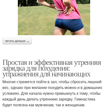
читать дальше →
Простая и эффективная утренняя
зарядка для похудения:
упражнения для начинающих
Многие стремятся пойти в зал, чтобы сбросить лишний
вес, однако при желании похудеть можно и в домашних
условиях. Для начала нужно привыкнуть к тому, чтобы
каждый день делать утреннюю зарядку. Гимнастика
будет полезна как мужчинам, так и женщинам.