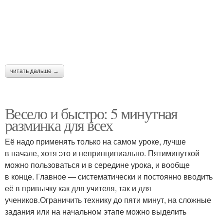
читать дальше →
Весело и быстро: 5 минутная
разминка для всех
Её надо применять только на самом уроке, лучше
в начале, хотя это и непринципиально. Пятиминуткой
можно пользоваться и в середине урока, и вообще
в конце. Главное — систематически и постоянно вводить
её в привычку как для учителя, так и для
учеников.Ограничить технику до пяти минут, на сложные
задания или на начальном этапе можно выделить