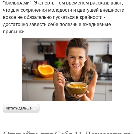
"фильтрами". Эксперты тем временем рассказывают,
что для сохранения молодости и цветущей внешности
вовсе не обязательно пускаться в крайности -
достаточно завести себе полезные ежедневные
привычки.
читать дальше →