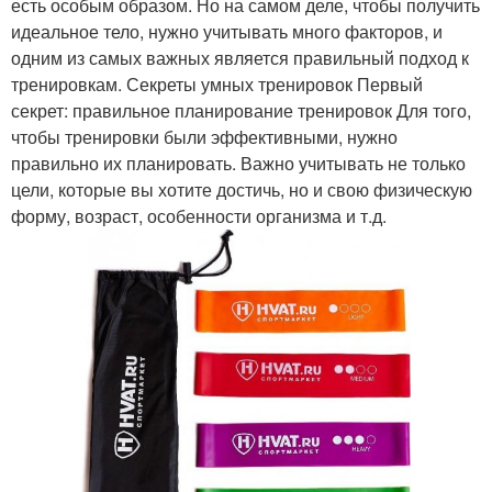
есть особым образом. Но на самом деле, чтобы получить
идеальное тело, нужно учитывать много факторов, и
одним из самых важных является правильный подход к
тренировкам. Секреты умных тренировок Первый
секрет: правильное планирование тренировок Для того,
чтобы тренировки были эффективными, нужно
правильно их планировать. Важно учитывать не только
цели, которые вы хотите достичь, но и свою физическую
форму, возраст, особенности организма и т.д.