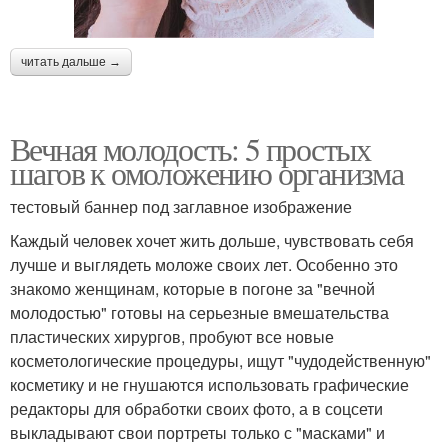
читать дальше →
Вечная молодость: 5 простых
шагов к омоложению организма
тестовый баннер под заглавное изображение
Каждый человек хочет жить дольше, чувствовать себя
лучше и выглядеть моложе своих лет. Особенно это
знакомо женщинам, которые в погоне за "вечной
молодостью" готовы на серьезные вмешательства
пластических хирургов, пробуют все новые
косметологические процедуры, ищут "чудодейственную"
косметику и не гнушаются использовать графические
редакторы для обработки своих фото, а в соцсети
выкладывают свои портреты только с "масками" и