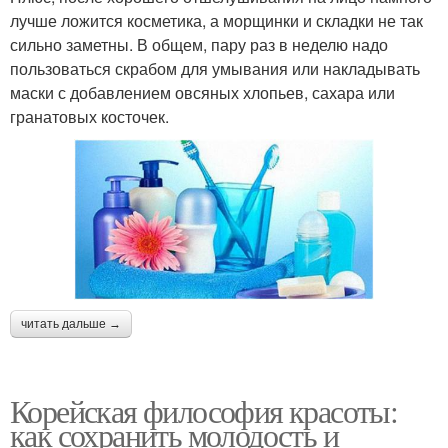
лучше ложится косметика, а морщинки и складки не так
сильно заметны. В общем, пару раз в неделю надо
пользоваться скрабом для умывания или накладывать
маски с добавлением овсяных хлопьев, сахара или
гранатовых косточек.
читать дальше →
Корейская философия красоты:
как сохранить молодость и