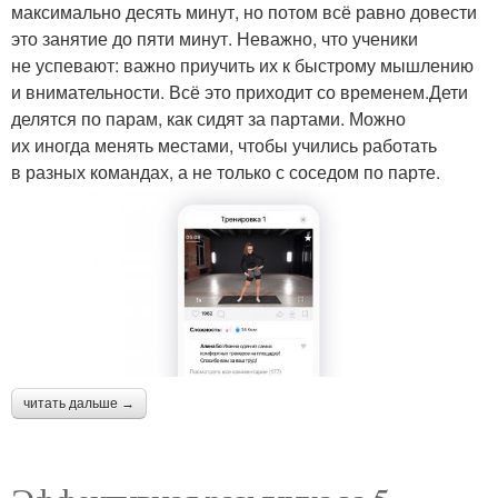
максимально десять минут, но потом всё равно довести
это занятие до пяти минут. Неважно, что ученики
не успевают: важно приучить их к быстрому мышлению
и внимательности. Всё это приходит со временем.Дети
делятся по парам, как сидят за партами. Можно
их иногда менять местами, чтобы учились работать
в разных командах, а не только с соседом по парте.
читать дальше →