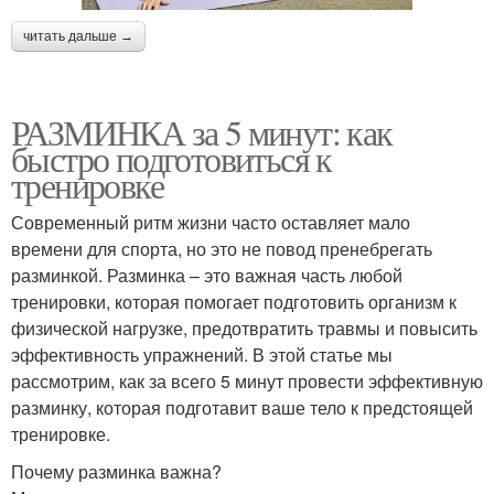
читать дальше →
РАЗМИНКА за 5 минут: как
быстро подготовиться к
тренировке
Современный ритм жизни часто оставляет мало
времени для спорта, но это не повод пренебрегать
разминкой. Разминка – это важная часть любой
тренировки, которая помогает подготовить организм к
физической нагрузке, предотвратить травмы и повысить
эффективность упражнений. В этой статье мы
рассмотрим, как за всего 5 минут провести эффективную
разминку, которая подготавит ваше тело к предстоящей
тренировке.
Почему разминка важна?