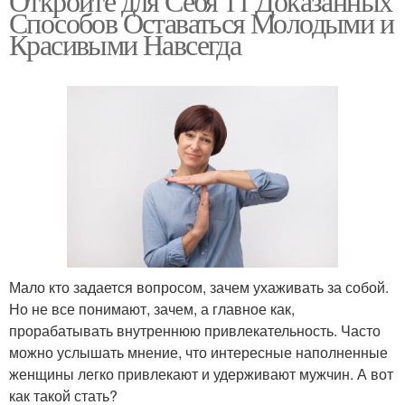
Откройте для Себя 11 Доказанных
Способов Оставаться Молодыми и
Красивыми Навсегда
Мало кто задается вопросом, зачем ухаживать за собой.
Но не все понимают, зачем, а главное как,
прорабатывать внутреннюю привлекательность. Часто
можно услышать мнение, что интересные наполненные
женщины легко привлекают и удерживают мужчин. А вот
как такой стать?