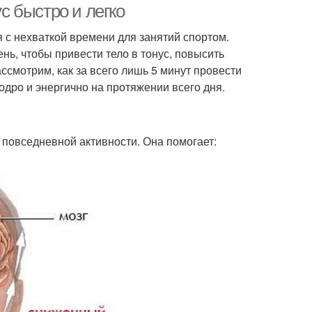
ус быстро и легко
 с нехваткой времени для занятий спортом.
ень, чтобы привести тело в тонус, повысить
ассмотрим, как за всего лишь 5 минут провести
дро и энергично на протяжении всего дня.
повседневной активности. Она помогает: