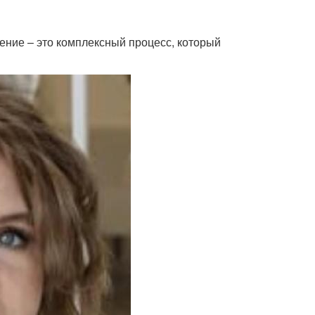
дение – это комплексный процесс, который