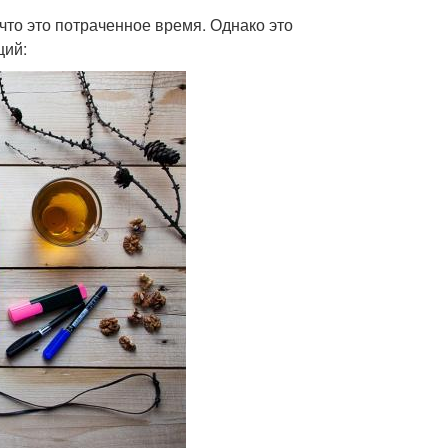
что это потраченное время. Однако это
ций: