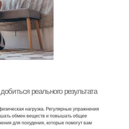
добиться реального результата
я физическая нагрузка. Регулярные упражнения
учшать обмен веществ и повышать общее
ения для похудения, которые помогут вам