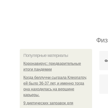
Физ
Популярные материалы
Ф
Коронавирус: предварительные
итоги пандемии
Когда беллуччи сыграла Клеопатру,
ей было 36-37 лет, и именно тогда
она находилась на вершине
карьеры.
9 диетических заправок для