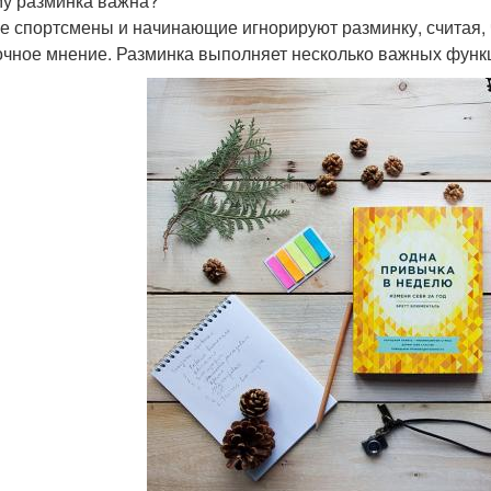
у разминка важна?
е спортсмены и начинающие игнорируют разминку, считая, 
чное мнение. Разминка выполняет несколько важных функ