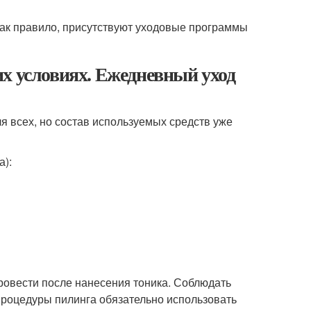
как правило, присутствуют уходовые программы
х условиях. Ежедневный уход
я всех, но состав используемых средств уже
а):
провести после нанесения тоника. Соблюдать
процедуры пилинга обязательно использовать