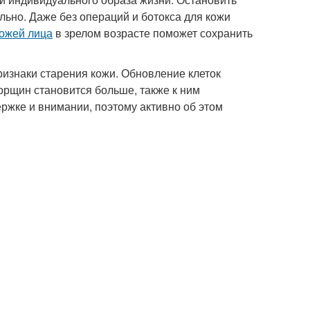
льно. Даже без операций и ботокса для кожи
кожей лица
в зрелом возрасте поможет сохранить
изнаки старения кожи. Обновление клеток
морщин становится больше, также к ним
ржке и внимании, поэтому активно об этом