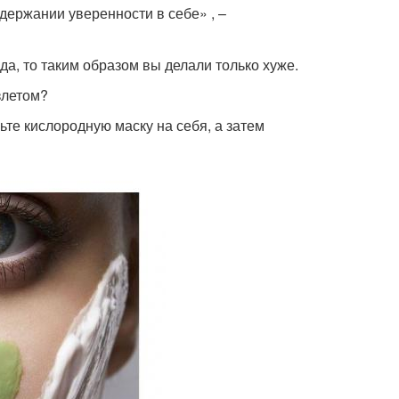
держании уверенности в себе» , –
да, то таким образом вы делали только хуже.
злетом?
ьте кислородную маску на себя, а затем