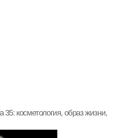
на 35: косметология, образ жизни,