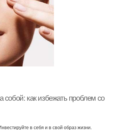
за собой: как избежать проблем со
нвестируйте в себя и в свой образ жизни.