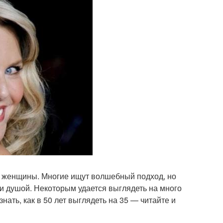
й женщины. Многие ищут волшебный подход, но
 и душой. Некоторым удается выглядеть на много
нать, как в 50 лет выглядеть на 35 — читайте и