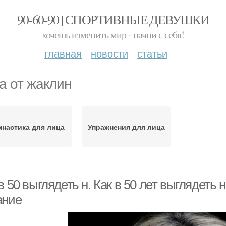
90-60-90 | СПОРТИВНЫЕ ДЕВУШКИ
хочешь изменить мир - начни с себя!
главная
новости
статьи
а от жаклин
мнастика для лица
Упражнения для лица
в 50 выглядеть н. Как в 50 лет выглядеть 
ание