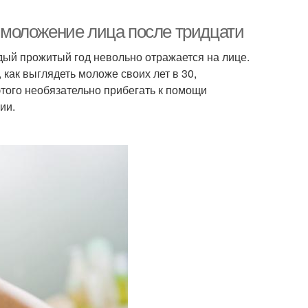
моложение лица после тридцати
дый прожитый год невольно отражается на лице.
, как выглядеть моложе своих лет в 30,
того необязательно прибегать к помощи
ии.