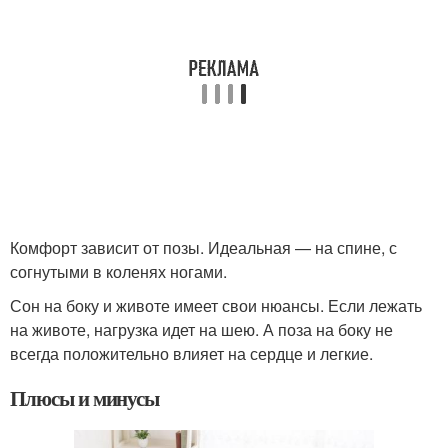
Комфорт зависит от позы. Идеальная — на спине, с
согнутыми в коленях ногами.
Сон на боку и животе имеет свои нюансы. Если лежать
на животе, нагрузка идет на шею. А поза на боку не
всегда положительно влияет на сердце и легкие.
Плюсы и минусы