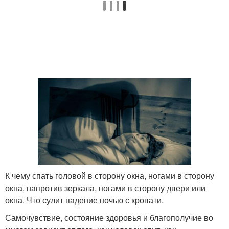
К чему спать головой в сторону окна, ногами в сторону
окна, напротив зеркала, ногами в сторону двери или
окна. Что сулит падение ночью с кровати.
Самочувствие, состояние здоровья и благополучие во