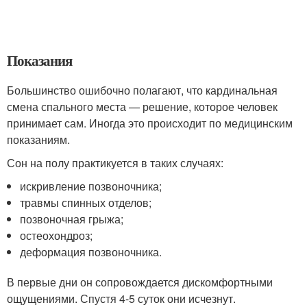
Показания
Большинство ошибочно полагают, что кардинальная
смена спального места — решение, которое человек
принимает сам. Иногда это происходит по медицинским
показаниям.
Сон на полу практикуется в таких случаях:
искривление позвоночника;
травмы спинных отделов;
позвоночная грыжа;
остеохондроз;
деформация позвоночника.
В первые дни он сопровождается дискомфортными
ощущениями. Спустя 4-5 суток они исчезнут.