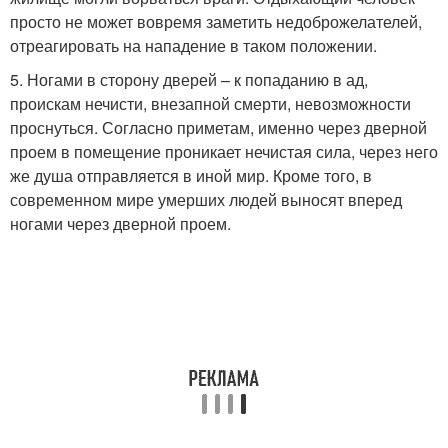
просто не может вовремя заметить недоброжелателей,
отреагировать на нападение в таком положении.
5. Ногами в сторону дверей – к попаданию в ад,
проискам нечисти, внезапной смерти, невозможности
проснуться. Согласно приметам, именно через дверной
проем в помещение проникает нечистая сила, через него
же душа отправляется в иной мир. Кроме того, в
современном мире умерших людей выносят вперед
ногами через дверной проем.