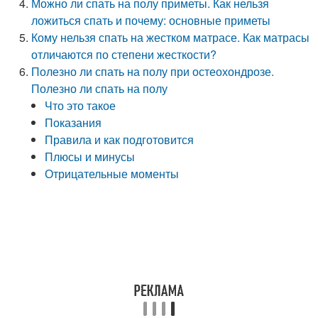
Можно ли спать на полу приметы. Как нельзя
ложиться спать и почему: основные приметы
Кому нельзя спать на жестком матрасе. Как матрасы
отличаются по степени жесткости?
Полезно ли спать на полу при остеохондрозе.
Полезно ли спать на полу
Что это такое
Показания
Правила и как подготовится
Плюсы и минусы
Отрицательные моменты