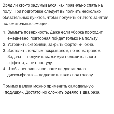
Вряд ли кто-то задумывался, как правильно спать на
полу. При подготовке следует выполнить несколько
обязательных пунктов, чтобы получить от этого занятия
положительные эмоции.
Вымыть поверхность. Даже если уборка проходит
ежедневно, повторная пойдет только на пользу.
Устранить сквозняки, закрыть форточки, окна.
Застелить толстым покрывалом, но не матрацем.
Задача — получить максимум положительного
эффекта, а не простуду.
Чтобы непривычное ложе не доставляло
дискомфорта — подложить валик под голову.
Помимо валика можно применить самодельную
«подушку». Достаточно сложить одеяло в два раза.