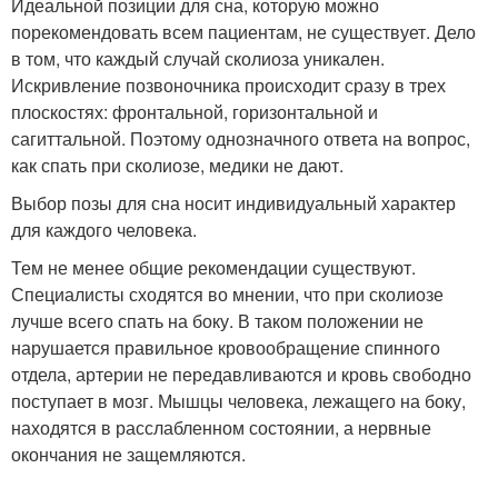
Идеальной позиции для сна, которую можно
порекомендовать всем пациентам, не существует. Дело
в том, что каждый случай сколиоза уникален.
Искривление позвоночника происходит сразу в трех
плоскостях: фронтальной, горизонтальной и
сагиттальной. Поэтому однозначного ответа на вопрос,
как спать при сколиозе, медики не дают.
Выбор позы для сна носит индивидуальный характер
для каждого человека.
Тем не менее общие рекомендации существуют.
Специалисты сходятся во мнении, что при сколиозе
лучше всего спать на боку. В таком положении не
нарушается правильное кровообращение спинного
отдела, артерии не передавливаются и кровь свободно
поступает в мозг. Мышцы человека, лежащего на боку,
находятся в расслабленном состоянии, а нервные
окончания не защемляются.