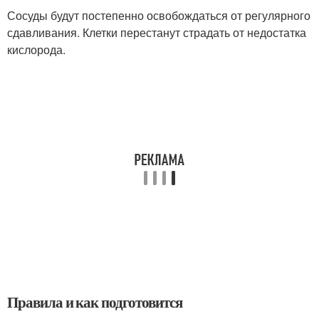
Сосуды будут постепенно освобождаться от регулярного
сдавливания. Клетки перестанут страдать от недостатка
кислорода.
Правила и как подготовится