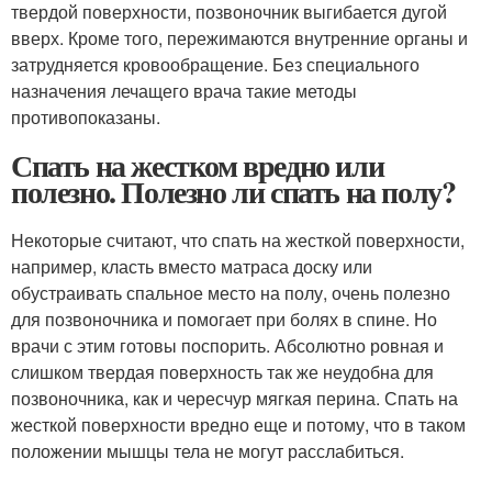
твердой поверхности, позвоночник выгибается дугой
вверх. Кроме того, пережимаются внутренние органы и
затрудняется кровообращение. Без специального
назначения лечащего врача такие методы
противопоказаны.
Спать на жестком вредно или
полезно. Полезно ли спать на полу?
Некоторые считают, что спать на жесткой поверхности,
например, класть вместо матраса доску или
обустраивать спальное место на полу, очень полезно
для позвоночника и помогает при болях в спине. Но
врачи с этим готовы поспорить. Абсолютно ровная и
слишком твердая поверхность так же неудобна для
позвоночника, как и чересчур мягкая перина. Спать на
жесткой поверхности вредно еще и потому, что в таком
положении мышцы тела не могут расслабиться.