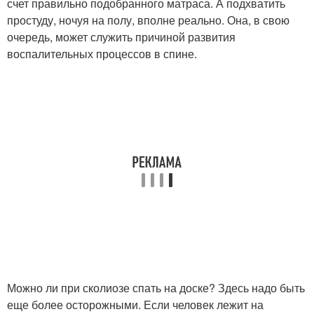
счет правильно подобранного матраса. А подхватить
простуду, ночуя на полу, вполне реально. Она, в свою
очередь, может служить причиной развития
воспалительных процессов в спине.
Можно ли при сколиозе спать на доске? Здесь надо быть
еще более осторожными. Если человек лежит на