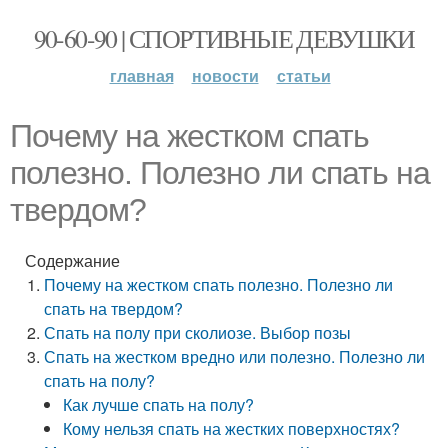
90-60-90 | СПОРТИВНЫЕ ДЕВУШКИ
главная
новости
статьи
Почему на жестком спать
полезно. Полезно ли спать на
твердом?
Содержание
Почему на жестком спать полезно. Полезно ли
спать на твердом?
Спать на полу при сколиозе. Выбор позы
Спать на жестком вредно или полезно. Полезно ли
спать на полу?
Как лучше спать на полу?
Кому нельзя спать на жестких поверхностях?