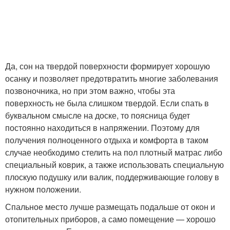
Да, сон на твердой поверхности формирует хорошую
осанку и позволяет предотвратить многие заболевания
позвоночника, но при этом важно, чтобы эта
поверхность не была слишком твердой. Если спать в
буквальном смысле на доске, то поясница будет
постоянно находиться в напряжении. Поэтому для
получения полноценного отдыха и комфорта в таком
случае необходимо стелить на пол плотный матрас либо
специальный коврик, а также использовать специальную
плоскую подушку или валик, поддерживающие голову в
нужном положении.
Спальное место лучше размещать подальше от окон и
отопительных приборов, а само помещение — хорошо