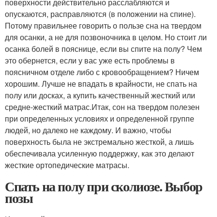
поверхности действительно расслабляются и
опускаются, расправляются (в положении на спине).
Потому правильнее говорить о пользе сна на твердом
для осанки, а не для позвоночника в целом. Но стоит ли
осанка болей в пояснице, если вы спите на полу? Чем
это обернется, если у вас уже есть проблемы в
поясничном отделе либо с кровообращением? Ничем
хорошим. Лучше не впадать в крайности, не спать на
полу или досках, а купить качественный жесткий или
средне-жесткий матрас.Итак, сон на твердом полезен
при определенных условиях и определенной группе
людей, но далеко не каждому. И важно, чтобы
поверхность была не экстремально жесткой, а лишь
обеспечивала усиленную поддержку, как это делают
жесткие ортопедические матрасы.
Спать на полу при сколиозе. Выбор
позы