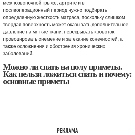
межпозвоночной грыже, артрите и в
послеоперационный период нужно подбирать
определенную жесткость матраса, поскольку слишком
твердая поверхность может оказывать дополнительное
давление на мягкие ткани, перекрывать кровоток,
провоцировать онемение и затекание конечностей, а
также осложнения и обострения хронических
заболеваний.
Можно ли спать на полу приметы.
Как нельзя ложиться спать и почему:
основные приметы