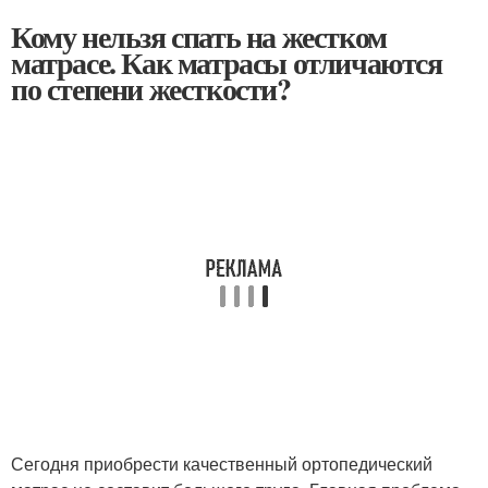
Кому нельзя спать на жестком
матрасе. Как матрасы отличаются
по степени жесткости?
Сегодня приобрести качественный ортопедический