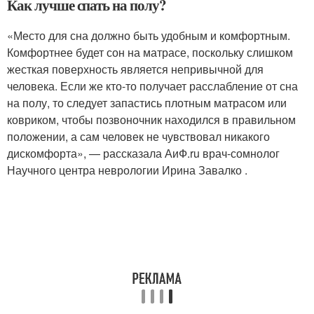
Как лучше спать на полу?
«Место для сна должно быть удобным и комфортным.
Комфортнее будет сон на матрасе, поскольку слишком
жесткая поверхность является непривычной для
человека. Если же кто-то получает расслабление от сна
на полу, то следует запастись плотным матрасом или
ковриком, чтобы позвоночник находился в правильном
положении, а сам человек не чувствовал никакого
дискомфорта», — рассказала АиФ.ru врач-сомнолог
Научного центра неврологии Ирина Завалко .