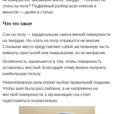
спать на полу? Подробный разбор всех плюсов и
минусов — далее в статье.
Что это такое
Сон на полу — кардинальная смена мягкой поверхности
на твердую. Но спать на полу отважатся не многие.
Спальное место представляет собой застеленную часть
комнаты простынёй или покрывалом, но не матрасом.
Особенность заключается в том, чтобы поверхность
оставалась жесткой. Благодаря этому можно получить
наибольшую пользу.
Немаловажную роль играет выбор правильной подушки.
Чтобы шея была расслаблена, а не напряжена на
жесткой поверхности, к организации сна стоит
подготовиться основательно.