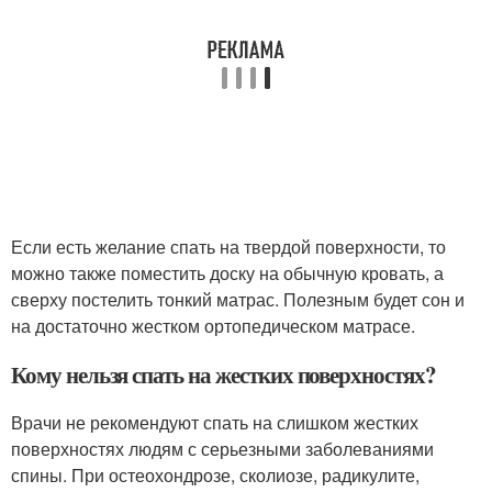
Если есть желание спать на твердой поверхности, то
можно также поместить доску на обычную кровать, а
сверху постелить тонкий матрас. Полезным будет сон и
на достаточно жестком ортопедическом матрасе.
Кому нельзя спать на жестких поверхностях?
Врачи не рекомендуют спать на слишком жестких
поверхностях людям с серьезными заболеваниями
спины. При остеохондрозе, сколиозе, радикулите,