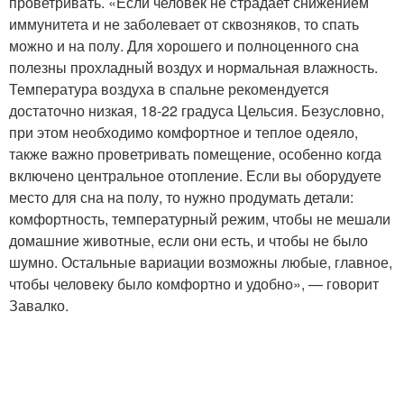
проветривать. «Если человек не страдает снижением
иммунитета и не заболевает от сквозняков, то спать
можно и на полу. Для хорошего и полноценного сна
полезны прохладный воздух и нормальная влажность.
Температура воздуха в спальне рекомендуется
достаточно низкая, 18-22 градуса Цельсия. Безусловно,
при этом необходимо комфортное и теплое одеяло,
также важно проветривать помещение, особенно когда
включено центральное отопление. Если вы оборудуете
место для сна на полу, то нужно продумать детали:
комфортность, температурный режим, чтобы не мешали
домашние животные, если они есть, и чтобы не было
шумно. Остальные вариации возможны любые, главное,
чтобы человеку было комфортно и удобно», — говорит
Завалко.