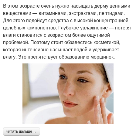
В этом возрасте очень нужно насыщать дерму ценными
веществами — витаминами, экстрактами, пептидами.
Для этого подойдут средства с высокой концентрацией
целебных компонентов. Глубокое увлажнение — потеря
влаги становится с возрастом более ощутимой
проблемой. Поэтому стоит обзавестись косметикой,
которая интенсивно насыщает водой и удерживает
влагу. Это препятствует образованию морщинок.
читать дальше →