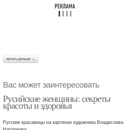
читать дальше →
Вас может заинтересовать
Русийские женщины: секреты
красоты и здоровья
Русские красавицы на картинах художника Владислава
Нагорнова