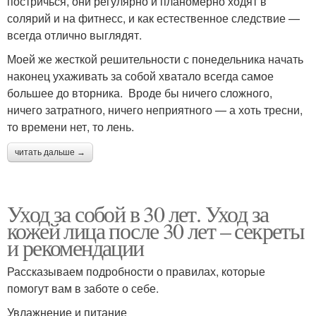
постричься, они регулярно и планомерно ходят в
солярий и на фитнесс, и как естественное следствие —
всегда отлично выглядят.
Моей же жесткой решительности с понедельника начать
наконец ухаживать за собой хватало всегда самое
большее до вторника. Вроде бы ничего сложного,
ничего затратного, ничего неприятного — а хоть тресни,
то времени нет, то лень.
читать дальше →
Уход за собой в 30 лет. Уход за
кожей лица после 30 лет – секреты
и рекомендации
Рассказываем подробности о правилах, которые
помогут вам в заботе о себе.
Увлажнение и питание