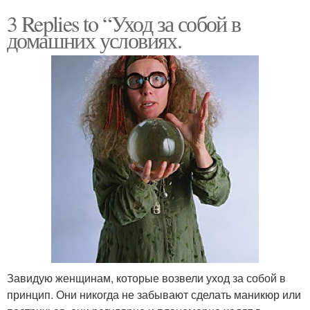
3 Replies to “Уход за собой в
домашних условиях.
Завидую женщинам, которые возвели уход за собой в
принцип. Они никогда не забывают сделать маникюр или