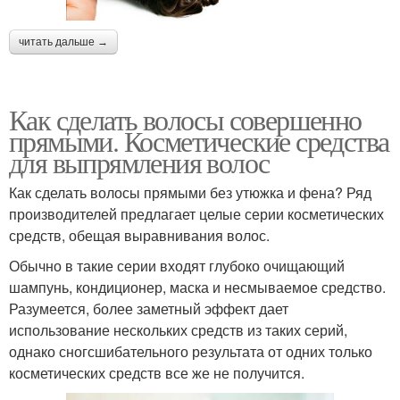
читать дальше →
Как сделать волосы совершенно
прямыми. Косметические средства
для выпрямления волос
Как сделать волосы прямыми без утюжка и фена? Ряд
производителей предлагает целые серии косметических
средств, обещая выравнивания волос.
Обычно в такие серии входят глубоко очищающий
шампунь, кондиционер, маска и несмываемое средство.
Разумеется, более заметный эффект дает
использование нескольких средств из таких серий,
однако сногсшибательного результата от одних только
косметических средств все же не получится.