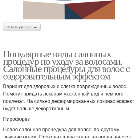
читать дальше →
Популярные виды салонных
процедур по уходу за волосами.
Салонные процедуры для волос с
оздоровительным эффектом
Вариант для здоровых и слегка поврежденных волос.
Помогут придать локонам ухоженный вид и немного
подлечат. На сильно деформированных локонах эффект
будет больше декоративным.
Пирофорез
Новая салонная процедура для волос, по-другому -
лечение огнем. Проходит в два этапа: на пряди наносят