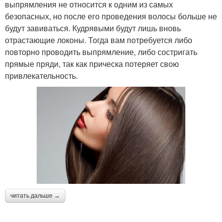
выпрямления не относится к одним из самых
безопасных, но после его проведения волосы больше не
будут завиваться. Кудрявыми будут лишь вновь
отрастающие локоны. Тогда вам потребуется либо
повторно проводить выпрямление, либо состригать
прямые пряди, так как прическа потеряет свою
привлекательность.
читать дальше →