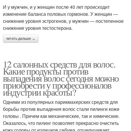
И у мужчин, и у женщин после 40 лет происходит
изменение баланса половых гормонов. У женщин —
снижение уровня эстрогенов, у мужчин — постепенное
снижение уровня тестостерона.
читать дальше →
12 салонных средств для волос.
Какие продукты против
выпадения волос сегодня можно
приобрести у профессионалов
индустрии красоты?
Одними из популярных парикмахерских средств для
борьбы против выпадения волос стали пилинги кожи
головы . Причем как механические, так и химические.
Оказалось, что пилинг позволяет прекрасно очистить
кожу головы от излишков себума, отшелушивает