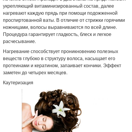
укрепляющий витаминизированный состав, далее
нагревают каждую прядь при помощи подожженной
проспиртованной ваты. В отличие от стрижки горячими
ножницами, волосы выравниваются по всей длине.
Процедура гарантирует гладкость, блеск и легкое
расчесывание.
Нагревание способствует проникновению полезных
веществ глубоко в структуру волоса, насыщает его
протеинами и кератином, запаивает кончики. Эффект
заметен до четырех месяцев.
Каутеризация