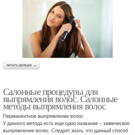
читать дальше →
Салонные процедуры для
выпрямления волос. Салонные
методы выпрямления волос
Перманентное выпрямление волос
У данного метода есть еще одно название – химическое
выпрямление волос. Следует знать, что данный способ