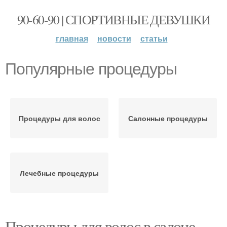
90-60-90 | СПОРТИВНЫЕ ДЕВУШКИ
главная
новости
статьи
Популярные процедуры
Процедуры для волос
Салонные процедуры
Лечебные процедуры
Процедуры для волос в салоне.