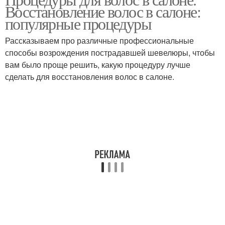
Восстановление волос в салоне:
популярные процедуры
Рассказываем про различные профессиональные
способы возрождения пострадавшей шевелюры, чтобы
вам было проще решить, какую процедуру лучше
сделать для восстановления волос в салоне.