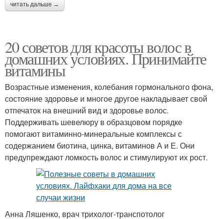
читать дальше →
20 советов для красоты волос в
домашних условиях. Принимайте
витамины
Возрастные изменения, колебания гормонального фона,
состояние здоровье и многое другое накладывает свой
отпечаток на внешний вид и здоровье волос.
Поддерживать шевелюру в образцовом порядке
помогают витаминно-минеральные комплексы с
содержанием биотина, цинка, витаминов А и Е. Они
предупреждают ломкость волос и стимулируют их рост.
Анна Ляшенко, врач трихолог-транспотолог