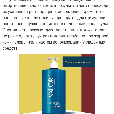
омертвевшие клетки кожи, в результате чего происходит
их усиленная регенерация и обновление. Кроме того,
нанесенные после пилинга препараты для стимуляции
роста волос лучше проникают в волосяные фолликулы.
Специалисты рекомендуют делать пилинг кожи головы
не реже одного-двух раз в месяц, особенно при жирной
кожи головы и/или частом использовании укладочных
средств.