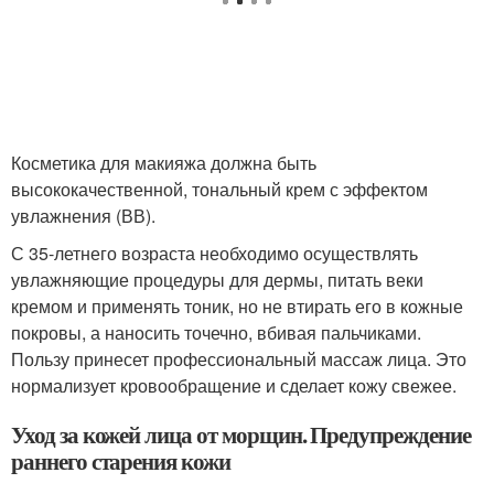
Косметика для макияжа должна быть
высококачественной, тональный крем с эффектом
увлажнения (ВВ).
С 35-летнего возраста необходимо осуществлять
увлажняющие процедуры для дермы, питать веки
кремом и применять тоник, но не втирать его в кожные
покровы, а наносить точечно, вбивая пальчиками.
Пользу принесет профессиональный массаж лица. Это
нормализует кровообращение и сделает кожу свежее.
Уход за кожей лица от морщин. Предупреждение
раннего старения кожи