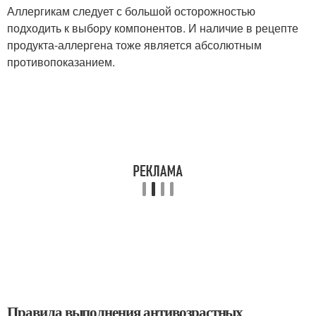
Аллергикам следует с большой осторожностью
подходить к выбору компонентов. И наличие в рецепте
продукта-аллергена тоже является абсолютным
противопоказанием.
Правила выполнения антивозрастных