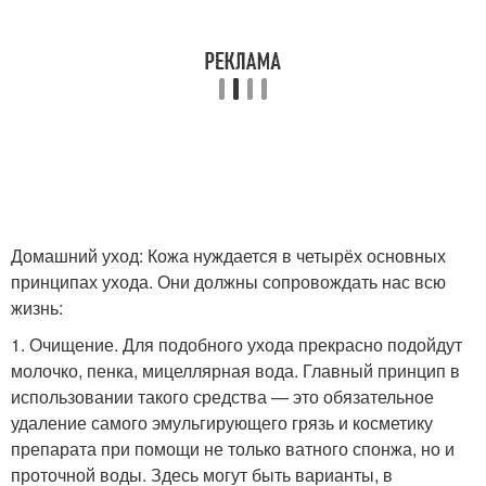
Домашний уход: Кожа нуждается в четырёх основных
принципах ухода. Они должны сопровождать нас всю
жизнь:
1. Очищение. Для подобного ухода прекрасно подойдут
молочко, пенка, мицеллярная вода. Главный принцип в
использовании такого средства — это обязательное
удаление самого эмульгирующего грязь и косметику
препарата при помощи не только ватного спонжа, но и
проточной воды. Здесь могут быть варианты, в