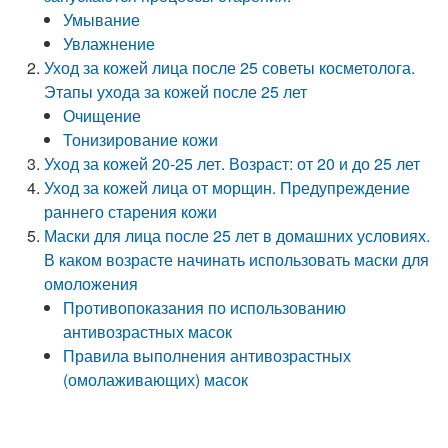
Умывание
Увлажнение
Уход за кожей лица после 25 советы косметолога.
Этапы ухода за кожей после 25 лет
Очищение
Тонизирование кожи
Уход за кожей 20-25 лет. Возраст: от 20 и до 25 лет
Уход за кожей лица от морщин. Предупреждение
раннего старения кожи
Маски для лица после 25 лет в домашних условиях.
В каком возрасте начинать использовать маски для
омоложения
Противопоказания по использованию
антивозрастных масок
Правила выполнения антивозрастных
(омолаживающих) масок