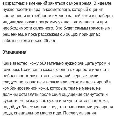
возрастных изменений заняться самое время. В идеале
нужно посетить врача-косметолога, который оценит
состояние и потребности именно вашей кожи и подберет
индивидуальную программу ухода – домашнего и при
необходимости салонного. Это будет самым грамотным
решением, а пока расскажем об общих принципах
заботы о коже после 25 лет.
Умывание
Как известно, кожу обязательно нужно очищать утром и
вечером. Если ваша кожа склонна к жирности или есть
небольшое количество высыпаний, черные точки,
следует пользоваться гелями или пенками для жирной и
комбинированной кожи, которые, тем не менее, не
должны оставлять после себя ощущение стянутости и
сухости. Если же у вас сухая или чувствительная кожа,
подойдут более мягкие средства : молочко, мицеллярная
вода, специальное масло и др. После умывания