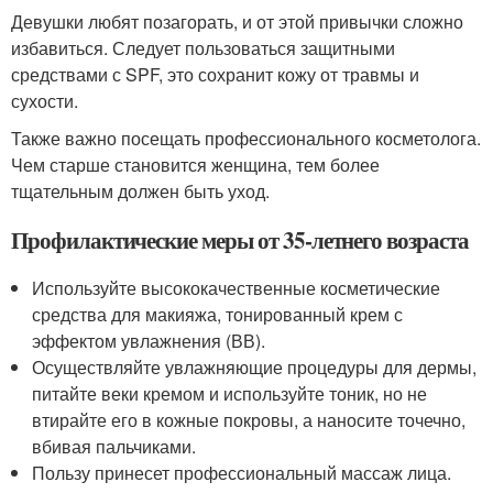
Девушки любят позагорать, и от этой привычки сложно
избавиться. Следует пользоваться защитными
средствами с SPF, это сохранит кожу от травмы и
сухости.
Также важно посещать профессионального косметолога.
Чем старше становится женщина, тем более
тщательным должен быть уход.
Профилактические меры от 35-летнего возраста
Используйте высококачественные косметические
средства для макияжа, тонированный крем с
эффектом увлажнения (ВВ).
Осуществляйте увлажняющие процедуры для дермы,
питайте веки кремом и используйте тоник, но не
втирайте его в кожные покровы, а наносите точечно,
вбивая пальчиками.
Пользу принесет профессиональный массаж лица.