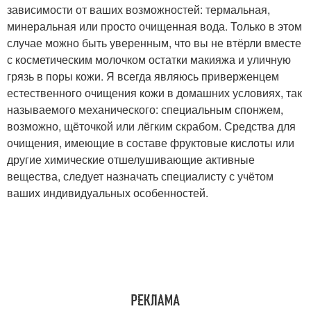
зависимости от ваших возможностей: термальная,
минеральная или просто очищенная вода. Только в этом
случае можно быть уверенным, что вы не втёрли вместе
с косметическим молочком остатки макияжа и уличную
грязь в поры кожи. Я всегда являюсь приверженцем
естественного очищения кожи в домашних условиях, так
называемого механического: специальным спонжем,
возможно, щёточкой или лёгким скрабом. Средства для
очищения, имеющие в составе фруктовые кислоты или
другие химические отшелушивающие активные
вещества, следует назначать специалисту с учётом
ваших индивидуальных особенностей.