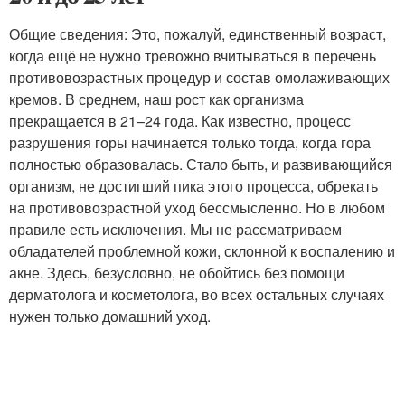
Общие сведения: Это, пожалуй, единственный возраст,
когда ещё не нужно тревожно вчитываться в перечень
противовозрастных процедур и состав омолаживающих
кремов. В среднем, наш рост как организма
прекращается в 21–24 года. Как известно, процесс
разрушения горы начинается только тогда, когда гора
полностью образовалась. Стало быть, и развивающийся
организм, не достигший пика этого процесса, обрекать
на противовозрастной уход бессмысленно. Но в любом
правиле есть исключения. Мы не рассматриваем
обладателей проблемной кожи, склонной к воспалению и
акне. Здесь, безусловно, не обойтись без помощи
дерматолога и косметолога, во всех остальных случаях
нужен только домашний уход.