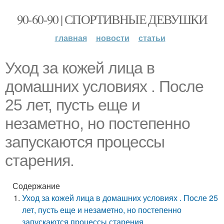
90-60-90 | СПОРТИВНЫЕ ДЕВУШКИ
главная
новости
статьи
Уход за кожей лица в
домашних условиях . После
25 лет, пусть еще и
незаметно, но постепенно
запускаются процессы
старения.
Содержание
Уход за кожей лица в домашних условиях . После 25
лет, пусть еще и незаметно, но постепенно
запускаются процессы старения.