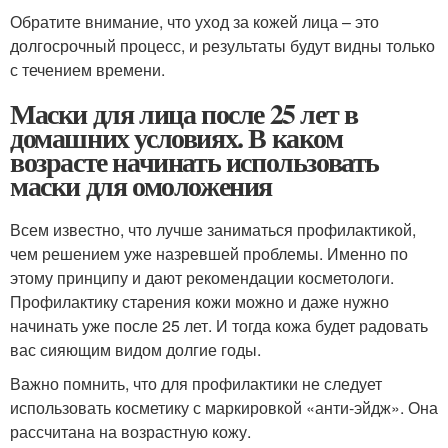
Обратите внимание, что уход за кожей лица – это
долгосрочный процесс, и результаты будут видны только
с течением времени.
Маски для лица после 25 лет в
домашних условиях. В каком
возрасте начинать использовать
маски для омоложения
Всем известно, что лучше заниматься профилактикой,
чем решением уже назревшей проблемы. Именно по
этому принципу и дают рекомендации косметологи.
Профилактику старения кожи можно и даже нужно
начинать уже после 25 лет. И тогда кожа будет радовать
вас сияющим видом долгие годы.
Важно помнить, что для профилактики не следует
использовать косметику с маркировкой «анти-эйдж». Она
рассчитана на возрастную кожу.