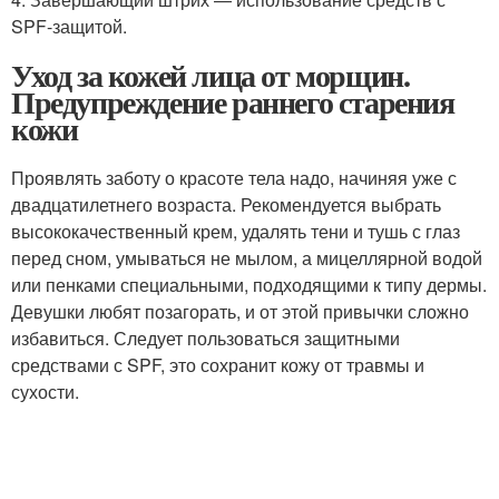
SPF-защитой.
Уход за кожей лица от морщин.
Предупреждение раннего старения
кожи
Проявлять заботу о красоте тела надо, начиняя уже с
двадцатилетнего возраста. Рекомендуется выбрать
высококачественный крем, удалять тени и тушь с глаз
перед сном, умываться не мылом, а мицеллярной водой
или пенками специальными, подходящими к типу дермы.
Девушки любят позагорать, и от этой привычки сложно
избавиться. Следует пользоваться защитными
средствами с SPF, это сохранит кожу от травмы и
сухости.