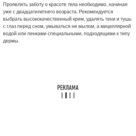
Проявлять заботу о красоте тела необходимо, начиная
уже с двадцатилетнего возраста. Рекомендуется
выбрать высококачественный крем, удалять тени и тушь
с глаз перед сном, умываться не мылом, а мицеллярной
водой или пенками специальными, подходящими к типу
дермы.