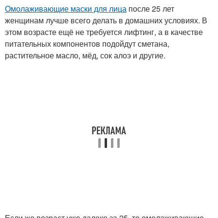
Омолаживающие маски для лица
после 25 лет
женщинам лучше всего делать в домашних условиях. В
этом возрасте ещё не требуется лифтинг, а в качестве
питательных компонентов подойдут сметана,
растительное масло, мёд, сок алоэ и другие.
Если же возраст уже далеко за 25, то омолаживающие