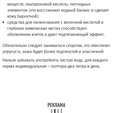
веществ, гиалуроновой кислоты, пептидных
элементов (это восстановит водный баланс и сделает
кожу бархатной);
средства для пилингования с молочной кислотой и
глубокая химическая чистка способствуют
обновлению клеток и дают подтягивающий эффект.
Обязательно следует заниматься спортом, это обеспечит
упругость, кожа будет более подтянутой и эластичной.
Нельзя забывать употреблять чистую воду, для каждого
норма индивидуальная – полтора-два литра в день.