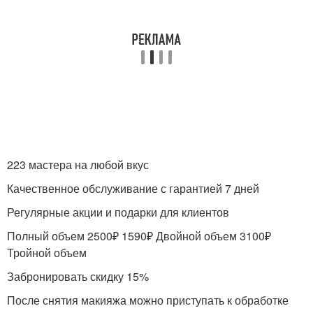
223 мастера на любой вкус
Качественное обслуживание с гарантией 7 дней
Регулярные акции и подарки для клиентов
Полный объем 2500₽ 1590₽ Двойной объем 3100₽
Тройной объем
Забронировать скидку 15%
После снятия макияжа можно приступать к обработке