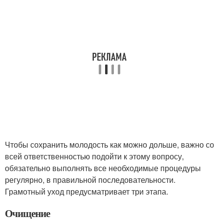
Чтобы сохранить молодость как можно дольше, важно со
всей ответственностью подойти к этому вопросу,
обязательно выполнять все необходимые процедуры
регулярно, в правильной последовательности.
Грамотный уход предусматривает три этапа.
Очищение