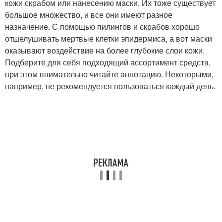
кожи скрабом или нанесению маски. Их тоже существует
большое множество, и все они имеют разное
назначение. С помощью пилингов и скрабов хорошо
отшелушивать мертвые клетки эпидермиса, а вот маски
оказывают воздействие на более глубокие слои кожи.
Подберите для себя подходящий ассортимент средств,
при этом внимательно читайте аннотацию. Некоторыми,
например, не рекомендуется пользоваться каждый день.