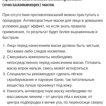
(омолаживающих) масок
При отсутствии противопоказаний можно приступать к
процедуре. Антивозрастные маски для лица в домашних
условиях дадут эффект, но если знать правила
применения, то результат будет более выраженным и
быстрым.
Лицо перед нанесением маски должно быть чистым,
без каких-либо следов косметики.
Смешивать компоненты необходимо
непосредственно перед нанесением маски. Готовить
маску впрок нельзя, смесь может испортиться.
Специалисты рекомендуют сделать лёгкое
скрабирование и паровую баню, так питательные
вещества лучше проникнут под кожу.
Наносить антивозрастную маску необходимо по
массажным линиям – от центра лба к вискам, от
центра подбородка к мочке уха, по переносице сверху