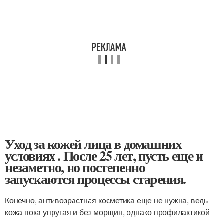
Уход за кожей лица в домашних
условиях . После 25 лет, пусть еще и
незаметно, но постепенно
запускаются процессы старения.
Конечно, антивозрастная косметика еще не нужна, ведь
кожа пока упругая и без морщин, однако профилактикой