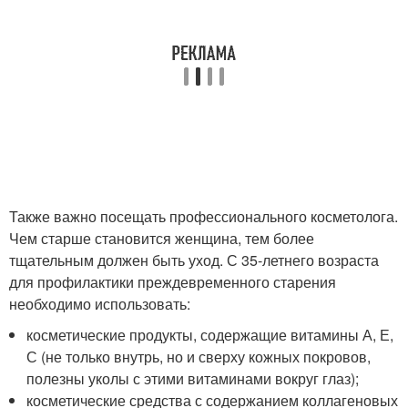
Также важно посещать профессионального косметолога.
Чем старше становится женщина, тем более
тщательным должен быть уход. С 35-летнего возраста
для профилактики преждевременного старения
необходимо использовать:
косметические продукты, содержащие витамины А, Е,
С (не только внутрь, но и сверху кожных покровов,
полезны уколы с этими витаминами вокруг глаз);
косметические средства с содержанием коллагеновых