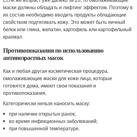
маски должны обладать и лифтинг эффектом. Поэтому в
их состав необходимо вводить продукты обладающие
свойством подтягивать кожу. Это может быть яичный
белок или глина, желатин, картофель или картофельный
крахмал.
Противопоказания по использованию
антивозрастных масок
Как и любая другая косметическая процедура,
омолаживающие маски для кожи лица, которые
готовятся дома, имеют свои показания и
противопоказания.
Категорически нельзя наносить маску:
при наличии открытых ранок;
во время инфекционных заболеваний;
при повышенной температуре.