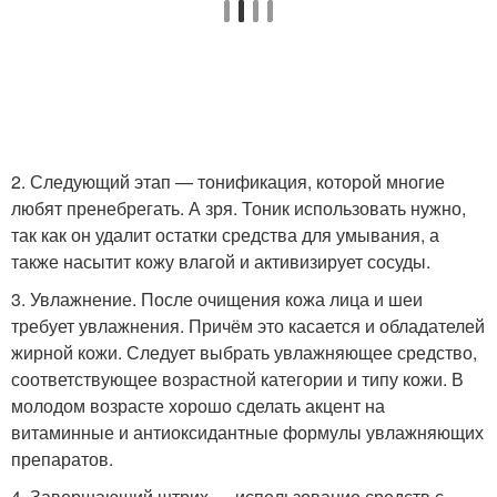
2. Следующий этап — тонификация, которой многие
любят пренебрегать. А зря. Тоник использовать нужно,
так как он удалит остатки средства для умывания, а
также насытит кожу влагой и активизирует сосуды.
3. Увлажнение. После очищения кожа лица и шеи
требует увлажнения. Причём это касается и обладателей
жирной кожи. Следует выбрать увлажняющее средство,
соответствующее возрастной категории и типу кожи. В
молодом возрасте хорошо сделать акцент на
витаминные и антиоксидантные формулы увлажняющих
препаратов.
4. Завершающий штрих — использование средств с