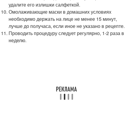
удалите его излишки салфеткой.
Омолаживающие маски в домашних условиях
необходимо держать на лице не менее 15 минут,
лучше до получаса, если иное не указано в рецепте.
Проводить процедуру следует регулярно, 1-2 раза в
неделю.