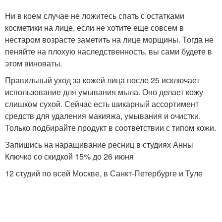
Ни в коем случае не ложитесь спать с остатками
косметики на лице, если не хотите еще совсем в
нестаром возрасте заметить на лице морщины. Тогда не
пеняйте на плохую наследственность, вы сами будете в
этом виноваты.
Правильный уход за кожей лица после 25 исключает
использование для умывания мыла. Оно делает кожу
слишком сухой. Сейчас есть шикарный ассортимент
средств для удаления макияжа, умывания и очистки.
Только подбирайте продукт в соответствии с типом кожи.
Запишись на наращивание ресниц в студиях Анны
Ключко со скидкой 15% до 26 июня
12 студий по всей Москве, в Санкт-Петербурге и Туле