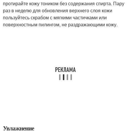
протирайте кожу тоником без содержания спирта. Пару
раз в неделю для обновления верхнего слоя кожи
пользуйтесь скрабом с мягкими частичками или
поверхностным пилингом, не раздражающими кожу.
Увлажнение