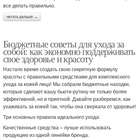
все делать правильно.
читать дальше →
Бюджетные советы для ухода за
собой: как экономно поддерживать
свое здоровье и красоту
Настало время создать свою секретную формулу
красоты с правильными средствами для комплексного
ухода за кожей лица! Мы собрали бюджетные находки,
которые сделают вашу бьюти-рутину не только более
эффективной, но и приятной. Давайте разберемся, как
ухаживать за кожей так, чтобы она сверкала от здоровья!
Три основных правила идеального ухода:
Качественные средства – лучше использовать
продукцию из одной линейки бренда.