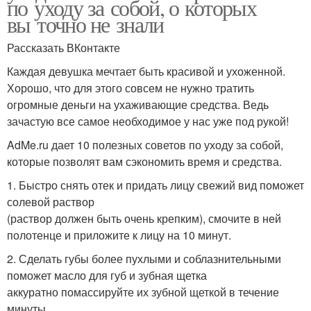
по уходу за собой, о которых
вы точно не знали
Рассказать ВКонтакте
Каждая девушка мечтает быть красивой и ухоженной.
Хорошо, что для этого совсем не нужно тратить
огромные деньги на ухаживающие средства. Ведь
зачастую все самое необходимое у нас уже под рукой!
AdMe.ru дает 10 полезных советов по уходу за собой,
которые позволят вам сэкономить время и средства.
1. Быстро снять отек и придать лицу свежий вид поможет
солевой раствор
(раствор должен быть очень крепким), смочите в ней
полотенце и приложите к лицу на 10 минут.
2. Сделать губы более пухлыми и соблазнительными
поможет масло для губ и зубная щетка
аккуратно помассируйте их зубной щеткой в течение
минуты .