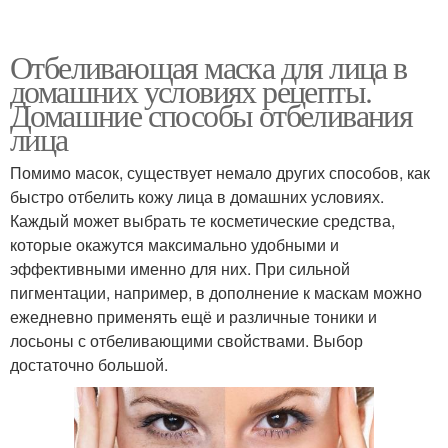
Отбеливающая маска для лица в
домашних условиях рецепты.
Домашние способы отбеливания
лица
Помимо масок, существует немало других способов, как
быстро отбелить кожу лица в домашних условиях.
Каждый может выбрать те косметические средства,
которые окажутся максимально удобными и
эффективными именно для них. При сильной
пигментации, например, в дополнение к маскам можно
ежедневно применять ещё и различные тоники и
лосьоны с отбеливающими свойствами. Выбор
достаточно большой.