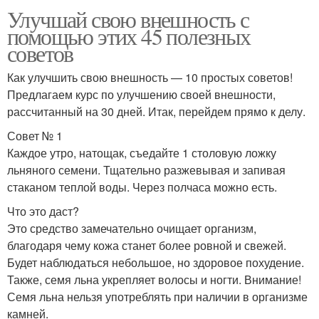
Улучшай свою внешность с
помощью этих 45 полезных
советов
Как улучшить свою внешность — 10 простых советов!
Предлагаем курс по улучшению своей внешности,
рассчитанный на 30 дней. Итак, перейдем прямо к делу.
Совет № 1
Каждое утро, натощак, съедайте 1 столовую ложку
льняного семени. Тщательно разжевывая и запивая
стаканом теплой воды. Через полчаса можно есть.
Что это даст?
Это средство замечательно очищает организм,
благодаря чему кожа станет более ровной и свежей.
Будет наблюдаться небольшое, но здоровое похудение.
Также, семя льна укрепляет волосы и ногти. Внимание!
Семя льна нельзя употреблять при наличии в организме
камней.