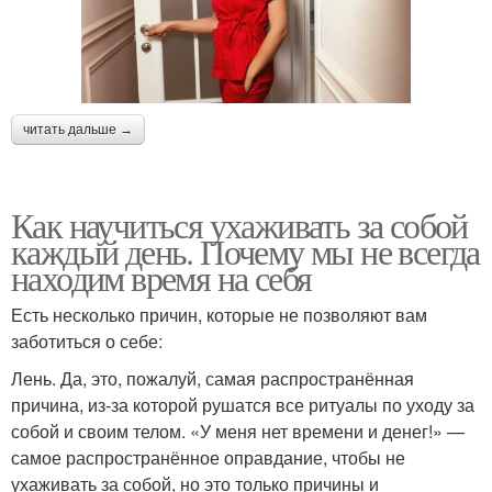
читать дальше →
Как научиться ухаживать за собой
каждый день. Почему мы не всегда
находим время на себя
Есть несколько причин, которые не позволяют вам
заботиться о себе:
Лень. Да, это, пожалуй, самая распространённая
причина, из-за которой рушатся все ритуалы по уходу за
собой и своим телом. «У меня нет времени и денег!» —
самое распространённое оправдание, чтобы не
ухаживать за собой, но это только причины и