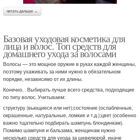
читать дальше →
Базовая уходовая косметика для
лица и волос. Топ средств для
домашнего ухода за волосами
Волосы — это мощное оружие в руках каждой женщины,
поэтому ухаживать за ними нужно в обязательном
порядке, независимо от их длины.
Конечно, . Выбирать лучше всего средства, подходящие
по типу волос. Учитываем:
структуру (вьющиеся или нет);состояние (ослабленные,
окрашенные, натуральные, ломкие и т.д.);цвет (особенно
важно тщательно подбирать шампунь блондинкам).
Помимо шампуня и бальзама, женщинам нужно
несколько средств для ухода за шевелюрой, иначе