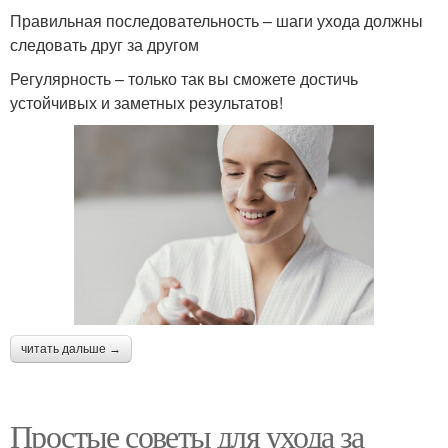
Правильная последовательность – шаги ухода должны
следовать друг за другом
Регулярность – только так вы сможете достичь
устойчивых и заметных результатов!
читать дальше →
Простые советы для ухода за