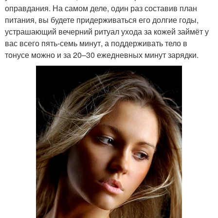
оправдания. На самом деле, один раз составив план
питания, вы будете придерживаться его долгие годы,
устрашающий вечерний ритуал ухода за кожей займёт у
вас всего пять-семь минут, а поддерживать тело в
тонусе можно и за 20–30 ежедневных минут зарядки.