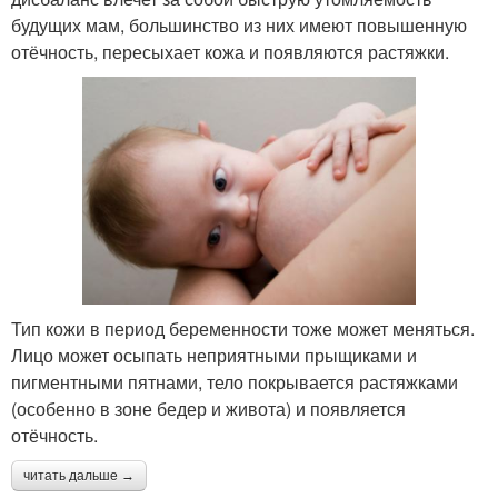
будущих мам, большинство из них имеют повышенную
отёчность, пересыхает кожа и появляются растяжки.
Тип кожи в период беременности тоже может меняться.
Лицо может осыпать неприятными прыщиками и
пигментными пятнами, тело покрывается растяжками
(особенно в зоне бедер и живота) и появляется
отёчность.
читать дальше →