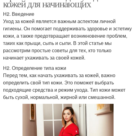
кожей для начинающих
H2. Введение
Уход за кожей является важным аспектом личной
гигиены. Он помогает поддерживать здоровье и эстетику
кожи, а также предотвращает возникновение проблем,
таких как прыщи, сыпь и сыпи. В этой статье мы
рассмотрим простые советы для тех, кто только
начинает ухаживать за своей кожей.
H2. Определение типа кожи
Перед тем, как начать ухаживать за кожей, важно
определить свой тип кожи. Это поможет выбрать
подходящие средства и режим ухода. Тип кожи может
быть сухой, нормальной, жирной или смешанной.