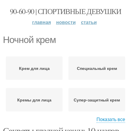
90-60-90 | СПОРТИВНЫЕ ДЕВУШКИ
главная
новости
статьи
Ночной крем
Крем для лица
Специальный крем
Кремы для лица
Супер-защитный крем
Показать все
Секреты гладкой кожи: 10 шагов