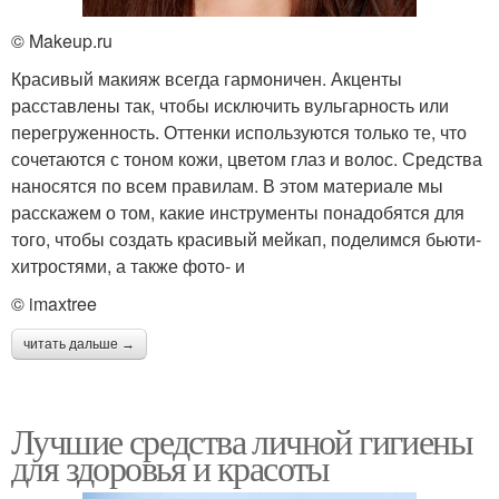
© Makeup.ru
Красивый макияж всегда гармоничен. Акценты
расставлены так, чтобы исключить вульгарность или
перегруженность. Оттенки используются только те, что
сочетаются с тоном кожи, цветом глаз и волос. Средства
наносятся по всем правилам. В этом материале мы
расскажем о том, какие инструменты понадобятся для
того, чтобы создать красивый мейкап, поделимся бьюти-
хитростями, а также фото- и
© imaxtree
читать дальше →
Лучшие средства личной гигиены
для здоровья и красоты