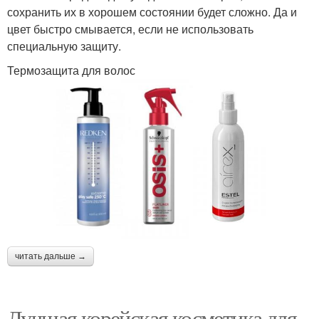
сохранить их в хорошем состоянии будет сложно. Да и
цвет быстро смывается, если не использовать
специальную защиту.
Термозащита для волос
читать дальше →
Лучшая корейская косметика для