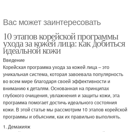
Вас может заинтересовать
10 этапов корейской программы
ухода за кожей лица: как добиться
идеальной кожи
Введение
Корейская программа ухода за кожей лица – это
уникальная система, которая завоевала популярность
во всем мире благодаря своей эффективности и
вниманию к деталям. Основанная на принципах
глубокого очищения, увлажнения и защиты кожи, эта
программа помогает достичь идеального состояния
кожи. В этой статье мы рассмотрим 10 этапов корейской
программы и объясним, как их правильно выполнять.
1. Демакияж