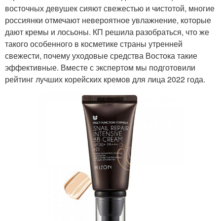
восточных девушек сияют свежестью и чистотой, многие
россиянки отмечают невероятное увлажнение, которые
дают кремы и лосьоны. КП решила разобраться, что же
такого особенного в косметике страны утренней
свежести, почему уходовые средства Востока такие
эффективные. Вместе с экспертом мы подготовили
рейтинг лучших корейских кремов для лица 2022 года.