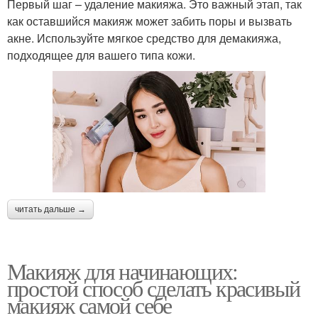
Первый шаг – удаление макияжа. Это важный этап, так
как оставшийся макияж может забить поры и вызвать
акне. Используйте мягкое средство для демакияжа,
подходящее для вашего типа кожи.
читать дальше →
Макияж для начинающих:
простой способ сделать красивый
макияж самой себе