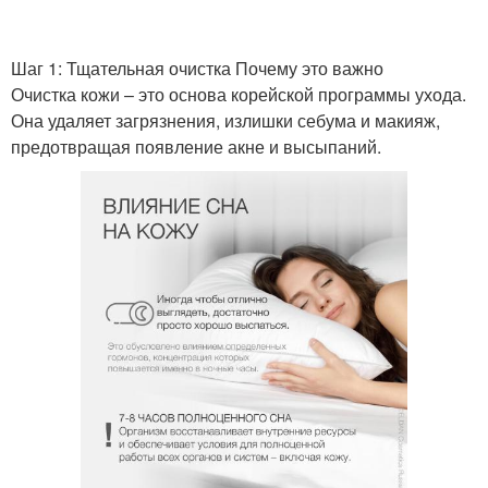
Шаг 1: Тщательная очистка Почему это важно
Очистка кожи – это основа корейской программы ухода.
Она удаляет загрязнения, излишки себума и макияж,
предотвращая появление акне и высыпаний.