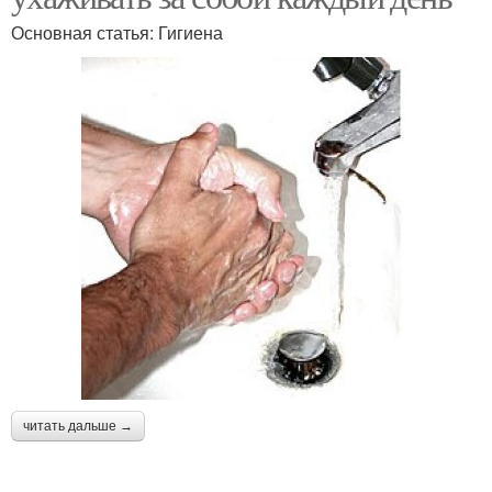
Основная статья: Гигиена
читать дальше →