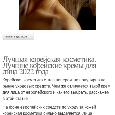
читать дальше →
Лучшая корейская косметика.
Лучшие корейские кремы для
лица 2022 года
Корейская косметика стала невероятно популярна на
рынке уходовых средств. Чем же отличается такой крем
для лица от европейского и как его выбрать, расскажем
в этой статье
На фоне европейских средств по уходу за кожей
корейская косметика сильно выделяется. Лица