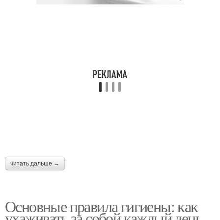
читать дальше →
Основные правила гигиены: как
ухаживать за собой каждый день