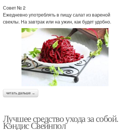
Совет № 2
Ежедневно употреблять в пищу салат из вареной
свеклы. На завтрак или на ужин, как будет удобно.
читать дальше →
Лучшее средство ухода за собой.
Кэндис Свейнпол