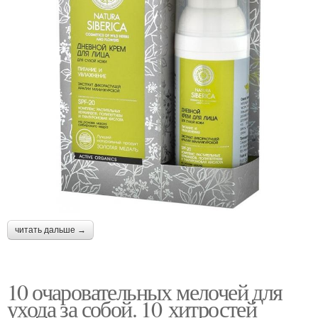
читать дальше →
10 очаровательных мелочей для
ухода за собой. 10 хитростей