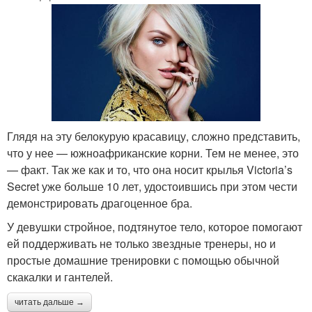
Глядя на эту белокурую красавицу, сложно представить,
что у нее — южноафриканские корни. Тем не менее, это
— факт. Так же как и то, что она носит крылья Victoria’s
Secret уже больше 10 лет, удостоившись при этом чести
демонстрировать драгоценное бра.
У девушки стройное, подтянутое тело, которое помогают
ей поддерживать не только звездные тренеры, но и
простые домашние тренировки с помощью обычной
скакалки и гантелей.
читать дальше →