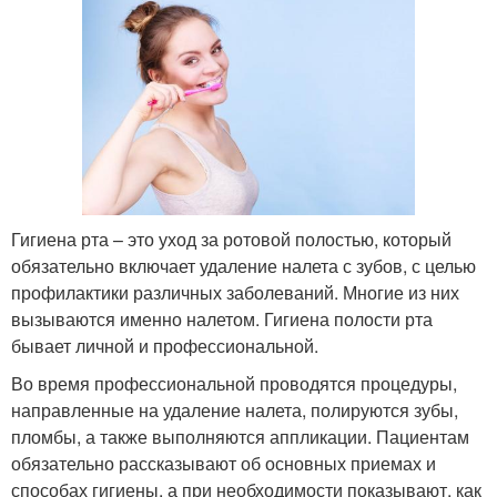
Гигиена рта – это уход за ротовой полостью, который
обязательно включает удаление налета с зубов, с целью
профилактики различных заболеваний. Многие из них
вызываются именно налетом. Гигиена полости рта
бывает личной и профессиональной.
Во время профессиональной проводятся процедуры,
направленные на удаление налета, полируются зубы,
пломбы, а также выполняются аппликации. Пациентам
обязательно рассказывают об основных приемах и
способах гигиены, а при необходимости показывают, как