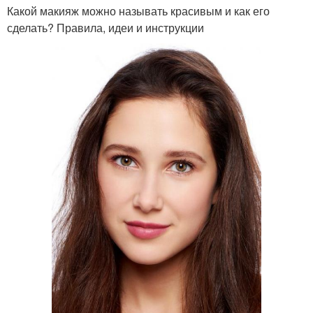
Какой макияж можно называть красивым и как его
сделать? Правила, идеи и инструкции