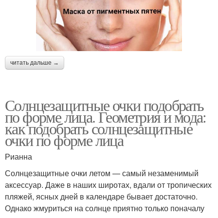
читать дальше →
Солнцезащитные очки подобрать
по форме лица. Геометрия и мода:
как подобрать солнцезащитные
очки по форме лица
Рианна
Солнцезащитные очки летом — самый незаменимый
аксессуар. Даже в наших широтах, вдали от тропических
пляжей, ясных дней в календаре бывает достаточно.
Однако жмуриться на солнце приятно только поначалу