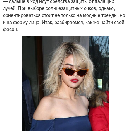
— дальше в ход идут средства защиты от палящих
лучей. При выборе солнцезащитных очков, однако,
ориентироваться стоит не только на модные тренды, но
и на форму лица. Итак, разбираемся, как же найти свой
фасон.