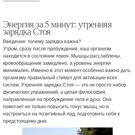
Энергия за 5 минут: утренняя
зарядка Стоя
Введение: почему зарядка важна?
Утром, сразу после пробуждения, наш организм
находится в состоянии покоя. Мышцы расслаблены,
кровообращение замедлено, а уровень энергии
минимален. Именно в этот момент особенно важно дать
организму правильный стимул для активации всех
систем. Утренняя зарядка Стоя — это не просто набор
физических упражнений, а целая философия,
направленная на пробуждение тела и духа. Она
помогает не только повысить тонус мышц, но и
настроиться на позитивный лад, подготовить себя к
предстоящему дню.