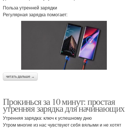
Польза утренней зарядки
Регулярная зарядка помогает:
читать дальше →
Прокинься за 10 минут: простая
утренняя зарядка для начинающих
Утренняя зарядка: ключ к успешному дню
Утром многие из нас чувствуют себя вялыми и не хотят