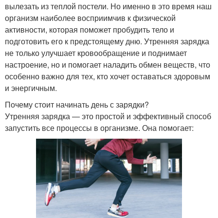
вылезать из теплой постели. Но именно в это время наш
организм наиболее восприимчив к физической
активности, которая поможет пробудить тело и
подготовить его к предстоящему дню. Утренняя зарядка
не только улучшает кровообращение и поднимает
настроение, но и помогает наладить обмен веществ, что
особенно важно для тех, кто хочет оставаться здоровым
и энергичным.
Почему стоит начинать день с зарядки?
Утренняя зарядка — это простой и эффективный способ
запустить все процессы в организме. Она помогает: