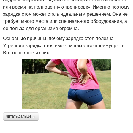
или время на полноценную тренировку. Именно поэтому
зарядка стоя может стать идеальным решением. Она не
требует много места или специального оборудования, а
ее польза для организма огромна.
Основные причины, почему зарядка стоя полезна
Утренняя зарядка стоя имеет множество преимуществ.
Вот основные из них:
читать дальше →