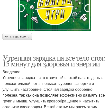
читать дальше →
Утренняя зарядка на все тело стоя:
15 минут для здоровья и энергии
Введение
Утренняя зарядка – это отличный способ начать день с
положительной ноты, повысить уровень энергии и
улучшить настроение. Стоячая зарядка особенно
полезна, так как она позволяет эффективно размять все
группы мышц, улучшить кровообращение и насытить
организм кислородом. В этой статье мы рассмотрим