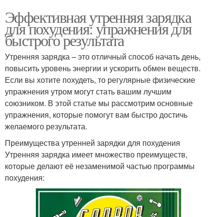
Эффективная утренняя зарядка
для похудения: упражнения для
быстрого результата
Утренняя зарядка – это отличный способ начать день,
повысить уровень энергии и ускорить обмен веществ.
Если вы хотите похудеть, то регулярные физические
упражнения утром могут стать вашим лучшим
союзником. В этой статье мы рассмотрим основные
упражнения, которые помогут вам быстро достичь
желаемого результата.
Преимущества утренней зарядки для похудения
Утренняя зарядка имеет множество преимуществ,
которые делают её незаменимой частью программы
похудения: