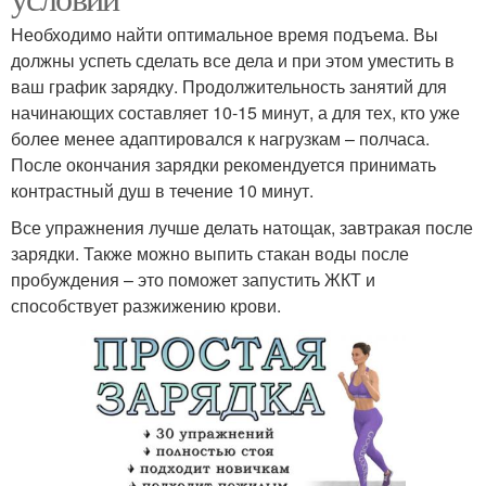
Необходимо найти оптимальное время подъема. Вы
должны успеть сделать все дела и при этом уместить в
ваш график зарядку. Продолжительность занятий для
начинающих составляет 10-15 минут, а для тех, кто уже
более менее адаптировался к нагрузкам – полчаса.
После окончания зарядки рекомендуется принимать
контрастный душ в течение 10 минут.
Все упражнения лучше делать натощак, завтракая после
зарядки. Также можно выпить стакан воды после
пробуждения – это поможет запустить ЖКТ и
способствует разжижению крови.