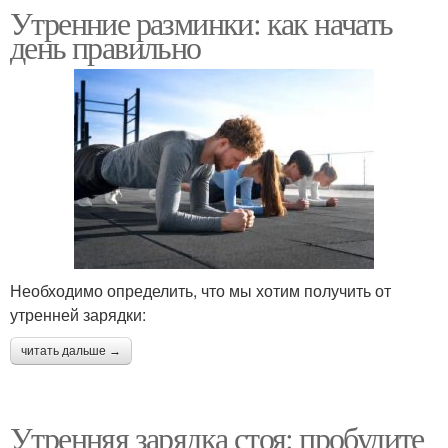
Утренние разминки: как начать
день правильно
Необходимо определить, что мы хотим получить от
утренней зарядки:
читать дальше →
Утренняя зарядка стоя: пробудите