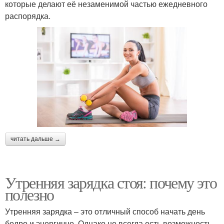
которые делают её незаменимой частью ежедневного
распорядка.
читать дальше →
Утренняя зарядка стоя: почему это
полезно
Утренняя зарядка – это отличный способ начать день
бодро и энергично. Однако не всегда есть возможность