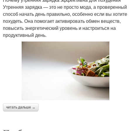
Утренняя зарядка — это не просто мода, а проверенный
способ начать день правильно, особенно если вы хотите
похудеть. Она помогает активировать обмен веществ,
повысить энергетический уровень и настроиться на
продуктивный день.
читать дальше →