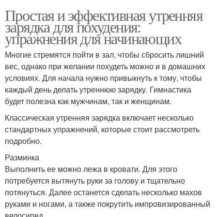
Простая и эффективная утренняя
зарядка для похудения:
упражнения для начинающих
Многие стремятся пойти в зал, чтобы сбросить лишний
вес, однако при желании похудеть можно и в домашних
условиях. Для начала нужно привыкнуть к тому, чтобы
каждый день делать утреннюю зарядку. Гимнастика
будет полезна как мужчинам, так и женщинам.
Классическая утренняя зарядка включает несколько
стандартных упражнений, которые стоит рассмотреть
подробно.
Разминка
Выполнить ее можно лежа в кровати. Для этого
потребуется вытянуть руки за голову и тщательно
потянуться. Далее останется сделать несколько махов
руками и ногами, а также покрутить импровизированный
велосипед.