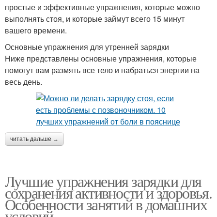
простые и эффективные упражнения, которые можно
выполнять стоя, и которые займут всего 15 минут
вашего времени.
Основные упражнения для утренней зарядки
Ниже представлены основные упражнения, которые
помогут вам размять все тело и набраться энергии на
весь день.
читать дальше →
Лучшие упражнения зарядки для
сохранения активности и здоровья.
Особенности занятий в домашних
условий