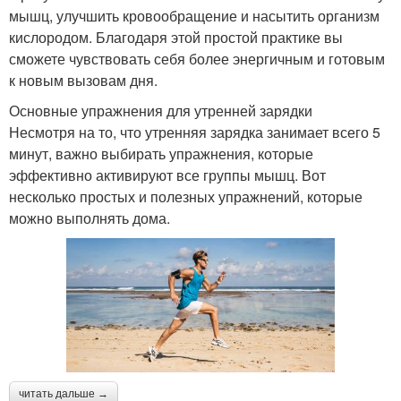
мышц, улучшить кровообращение и насытить организм
кислородом. Благодаря этой простой практике вы
сможете чувствовать себя более энергичным и готовым
к новым вызовам дня.
Основные упражнения для утренней зарядки
Несмотря на то, что утренняя зарядка занимает всего 5
минут, важно выбирать упражнения, которые
эффективно активируют все группы мышц. Вот
несколько простых и полезных упражнений, которые
можно выполнять дома.
читать дальше →