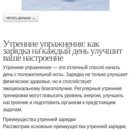
читать дальше →
Утренние упражнения: как
зарядка на каждый день улучшит
ваше настроение
Утренние упражнения — это отличный способ начать
день с положительной ноты. Зарядка не только улучшает
физическое здоровье, но и способствует
эмоциональному благополучию. Регулярные утренние
тренировки могут повысить уровень энергии, улучшить
настроение и подготовить организм к предстоящим
задачам.
Преимущества утренней зарядки
Рассмотрим основные преимущества утренней зарядки,