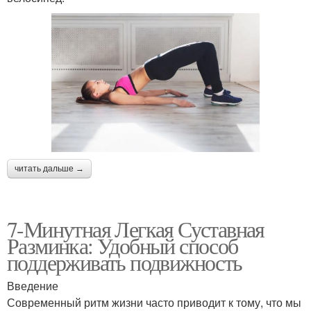
читать дальше →
7-Минутная Легкая Суставная
Разминка: Удобный способ
поддерживать подвижность
Введение
Современный ритм жизни часто приводит к тому, что мы