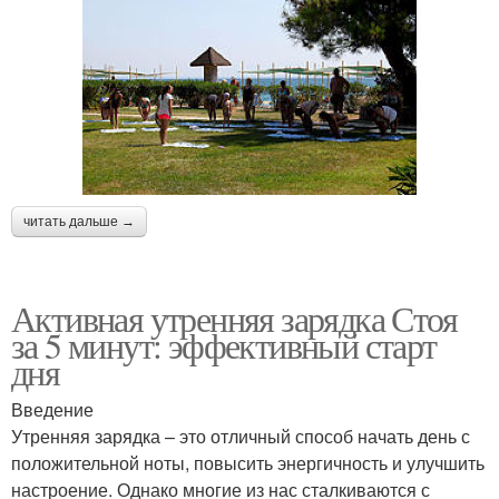
читать дальше →
Активная утренняя зарядка Стоя
за 5 минут: эффективный старт
дня
Введение
Утренняя зарядка – это отличный способ начать день с
положительной ноты, повысить энергичность и улучшить
настроение. Однако многие из нас сталкиваются с