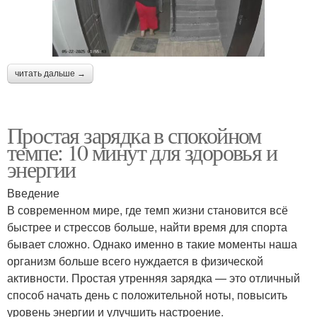
читать дальше →
Простая зарядка в спокойном
темпе: 10 минут для здоровья и
энергии
Введение
В современном мире, где темп жизни становится всё
быстрее и стрессов больше, найти время для спорта
бывает сложно. Однако именно в такие моменты наша
организм больше всего нуждается в физической
активности. Простая утренняя зарядка — это отличный
способ начать день с положительной ноты, повысить
уровень энергии и улучшить настроение.