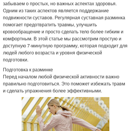
забываем о простых, но важных аспектах здоровья.
Одним из таких аспектов является поддержание
подвижности суставов. Регулярная суставная разминка
помогает предотвратить травмы, улучшить
кровообращение и просто сделать тело более гибким и
комфортным. В этой статье мы рассмотрим простую и
доступную 7-минутную программу, которая подходит для
людей любого возраста и уровня физической
подготовки.
Подготовка к разминке
Перед началом любой физической активности важно
правильно подготовиться. Это поможет избежать травм
и сделать упражнения более эффективными.