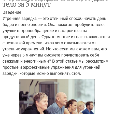
тело за 5 минут
Введение
Утренняя зарядка — это отличный способ начать день
бодро и полно энергии. Она помогает пробудить тело,
улучшить кровообращение и настроиться на
продуктивный день. Однако многие из нас сталкиваются
с нехваткой времени, из-за чего отказываются от
утренних упражнений. Но что если мы скажем вам, что
уже через 5 минут вы сможете почувствовать себя
свежими и энергичными? В этой статье мы рассмотрим
простые и эффективные упражнения для утренней
зарядки, которые можно выполнять стоя.