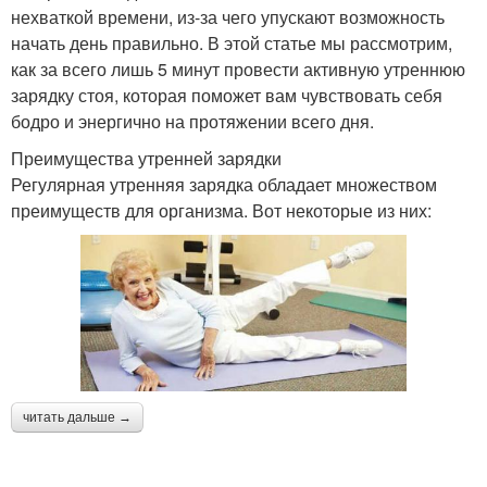
нехваткой времени, из-за чего упускают возможность
начать день правильно. В этой статье мы рассмотрим,
как за всего лишь 5 минут провести активную утреннюю
зарядку стоя, которая поможет вам чувствовать себя
бодро и энергично на протяжении всего дня.
Преимущества утренней зарядки
Регулярная утренняя зарядка обладает множеством
преимуществ для организма. Вот некоторые из них:
читать дальше →