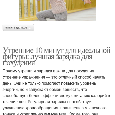
читать дальше →
Утренние 10 минут для идеальной
фигуры: лучшая зарядка для
похудения
Почему утренняя зарядка важна для похудения
Утренние упражнения — это отличный способ начать
день. Они не только помогают повысить уровень
энергии, но и запускают обмен веществ, что
способствует более эффективному сжиганию калорий в
течение дня. Регулярная зарядка способствует
улучшению кровообращения, повышению мышечного
тонуса и укреплению иммунитета. Кроме того, она