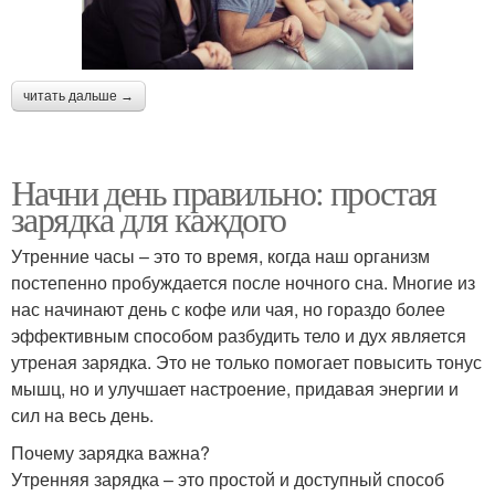
читать дальше →
Начни день правильно: простая
зарядка для каждого
Утренние часы – это то время, когда наш организм
постепенно пробуждается после ночного сна. Многие из
нас начинают день с кофе или чая, но гораздо более
эффективным способом разбудить тело и дух является
утреная зарядка. Это не только помогает повысить тонус
мышц, но и улучшает настроение, придавая энергии и
сил на весь день.
Почему зарядка важна?
Утренняя зарядка – это простой и доступный способ