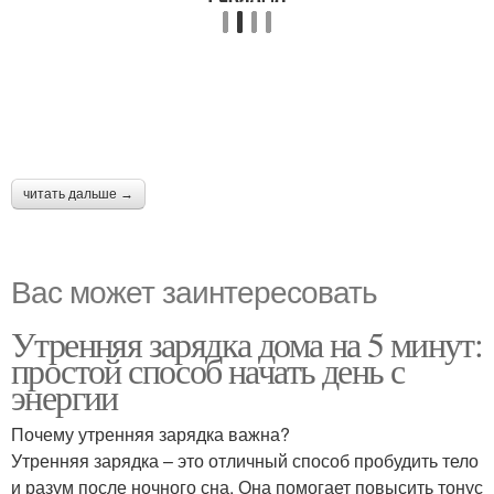
читать дальше →
Вас может заинтересовать
Утренняя зарядка дома на 5 минут:
простой способ начать день с
энергии
Почему утренняя зарядка важна?
Утренняя зарядка – это отличный способ пробудить тело
и разум после ночного сна. Она помогает повысить тонус