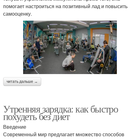
помогает настроиться на позитивный лад и повысить
самооценку.
читать дальше →
Утренняя зарядка: как быстро
похудеть без диет
Введение
Современный мир предлагает множество способов