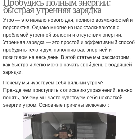
Пробудись полным энергии:
быстрая утренняя зарядка
Утро — это начало нового дня, полного возможностей и
перспектив. Однако многие из нас сталкиваются с
проблемой утренней вялости и отсутствия энергии.
Утренняя зарядка — это простой и эффективный способ
пробудить тело и дух, наполнив вас энергией и
позитивом на весь день. В этой статье мы рассмотрим,
как быстро и легко можно начать свой день с бодрящей
зарядки.
Почему мы чувствуем себя вялыми утром?
Прежде чем приступить к описанию упражнений, важно
понять, почему мы часто чувствуем себя нехваткой
энергии утром. Основные причины включают: