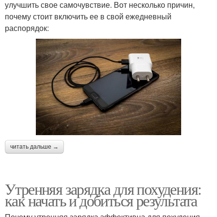
улучшить свое самочувствие. Вот несколько причин,
почему стоит включить ее в свой ежедневный
распорядок:
читать дальше →
Утренняя зарядка для похудения:
как начать и добиться результата
Почему утренняя зарядка эффективна для похудения