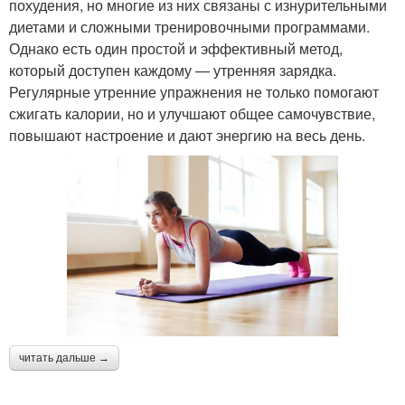
похудения, но многие из них связаны с изнурительными
диетами и сложными тренировочными программами.
Однако есть один простой и эффективный метод,
который доступен каждому — утренняя зарядка.
Регулярные утренние упражнения не только помогают
сжигать калории, но и улучшают общее самочувствие,
повышают настроение и дают энергию на весь день.
читать дальше →