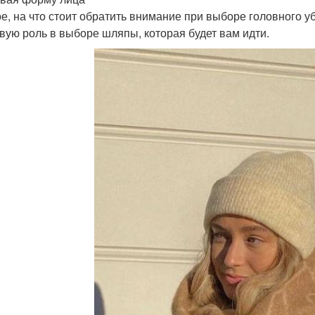
е, на что стоит обратить внимание при выборе головного у
вую роль в выборе шляпы, которая будет вам идти.