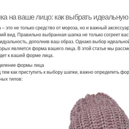
ка на ваше лицо: как выбрать идеальную
 – это не только средство от мороза, но и важный аксессу
ий вид. Правильно выбранная шапка не только согреет вас 
идуальность, дополнив ваш образ. Однако выбор идеально
торых является форма вашего лица. В этой статье мы рассм
дет к вашей форме лица.
еление формы лица
 тем как приступить к выбору шапки, важно определить фо
ных типов: