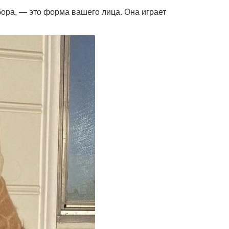
бора, — это форма вашего лица. Она играет