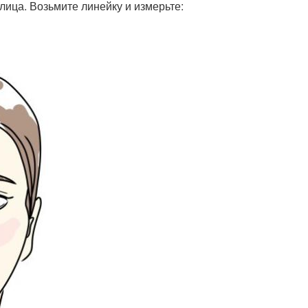
ица. Возьмите линейку и измерьте: