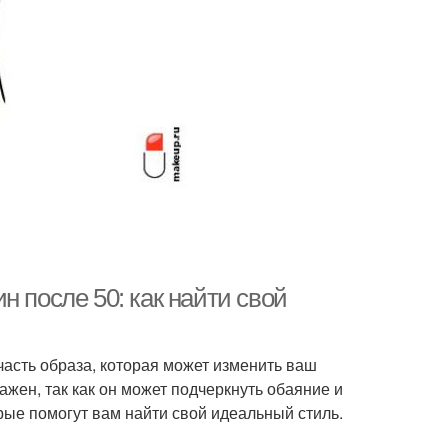
 после 50: как найти свой
часть образа, которая может изменить ваш
жен, так как он может подчеркнуть обаяние и
рые помогут вам найти свой идеальный стиль.