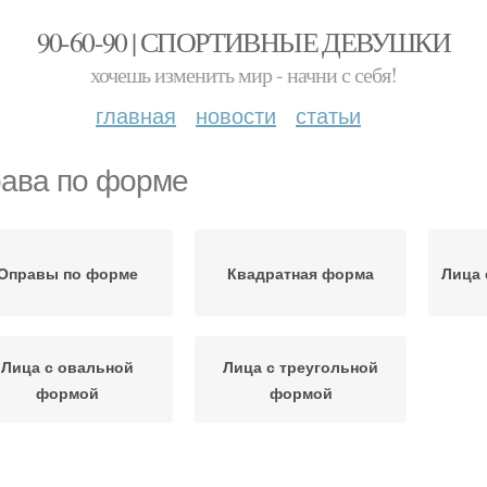
90-60-90 | СПОРТИВНЫЕ ДЕВУШКИ
хочешь изменить мир - начни с себя!
главная
новости
статьи
ава по форме
Оправы по форме
Квадратная форма
Лица 
Лица с овальной
Лица с треугольной
формой
формой