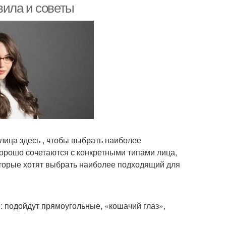
вила и советы
лица здесь , чтобы выбрать наиболее
рошо сочетаются с конкретными типами лица,
торые хотят выбрать наиболее подходящий для
 подойдут прямоугольные, «кошачий глаз»,