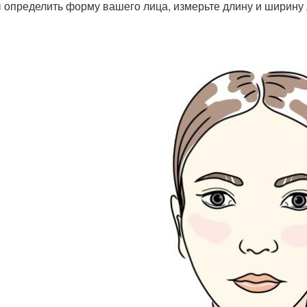
 определить форму вашего лица, измерьте длину и ширину л