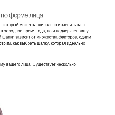
 по форме лица
ар, который может кардинально изменить ваш
в холодное время года, но и подчеркнет вашу
й шапки зависит от множества факторов, одним
отрим, как выбрать шапку, которая идеально
рму вашего лица. Существует несколько