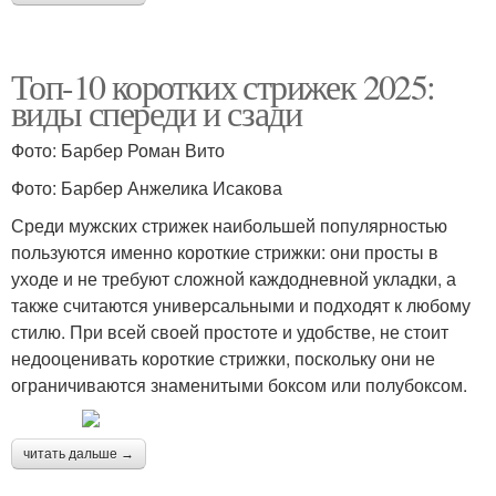
Топ-10 коротких стрижек 2025:
виды спереди и сзади
Фото: Барбер Роман Вито
Фото: Барбер Анжелика Исакова
Среди мужских стрижек наибольшей популярностью
пользуются именно короткие стрижки: они просты в
уходе и не требуют сложной каждодневной укладки, а
также считаются универсальными и подходят к любому
стилю. При всей своей простоте и удобстве, не стоит
недооценивать короткие стрижки, поскольку они не
ограничиваются знаменитыми боксом или полубоксом.
читать дальше →