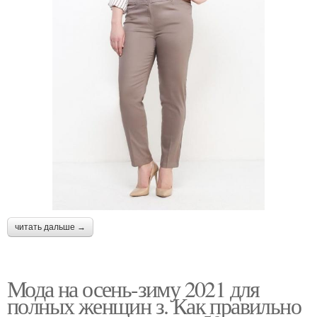
читать дальше →
Мода на осень-зиму 2021 для
полных женщин з. Как правильно