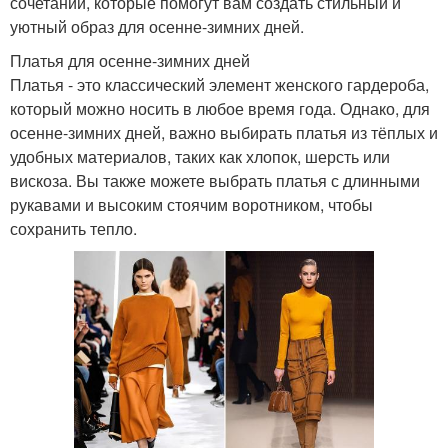
сочетаний, которые помогут вам создать стильный и
уютный образ для осенне-зимних дней.
Платья для осенне-зимних дней
Платья - это классический элемент женского гардероба,
который можно носить в любое время года. Однако, для
осенне-зимних дней, важно выбирать платья из тёплых и
удобных материалов, таких как хлопок, шерсть или
вискоза. Вы также можете выбрать платья с длинными
рукавами и высоким стоячим воротником, чтобы
сохранить тепло.