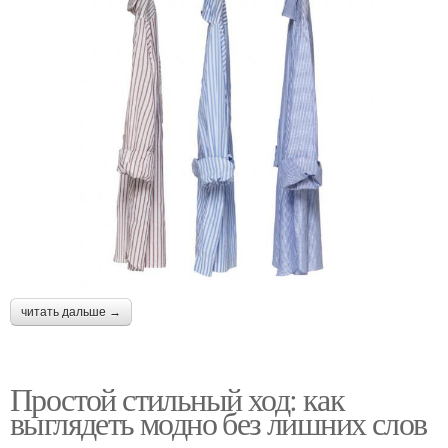
читать дальше →
Простой стильный ход: как
выглядеть модно без лишних слов