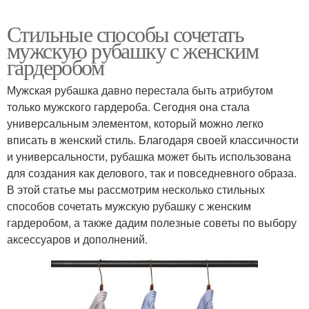
Стильные способы сочетать
мужскую рубашку с женским
гардеробом
Мужская рубашка давно перестала быть атрибутом
только мужского гардероба. Сегодня она стала
универсальным элементом, который можно легко
вписать в женский стиль. Благодаря своей классичности
и универсальности, рубашка может быть использована
для создания как делового, так и повседневного образа.
В этой статье мы рассмотрим несколько стильных
способов сочетать мужскую рубашку с женским
гардеробом, а также дадим полезные советы по выбору
аксессуаров и дополнений.