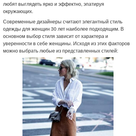
любят выглядеть ярко и эффектно, эпатируя
окружающих.
Современные дизайнеры считают элегантный стиль
одежды для женщин 30 лет наиболее подходящим. В
основном выбор стиля зависит от характера и
уверенности в себе женщины. Исходя из этих факторов
можно выбрать любые из представленных стилей: