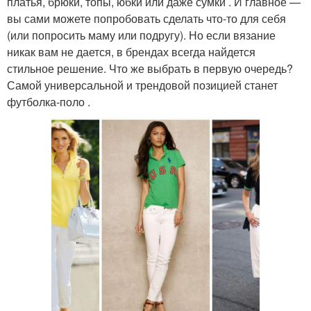
платья, брюки, топы, юбки или даже сумки . И главное —
вы сами можете попробовать сделать что-то для себя
(или попросить маму или подругу). Но если вязание
никак вам не дается, в брендах всегда найдется
стильное решение. Что же выбрать в первую очередь?
Самой универсальной и трендовой позицией станет
футболка‑поло .