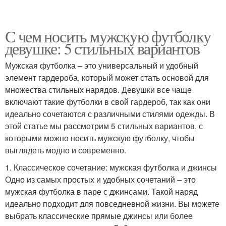
С чем носить мужскую футболку
девушке: 5 стильных вариантов
Мужская футболка – это универсальный и удобный
элемент гардероба, который может стать основой для
множества стильных нарядов. Девушки все чаще
включают такие футболки в свой гардероб, так как они
идеально сочетаются с различными стилями одежды. В
этой статье мы рассмотрим 5 стильных вариантов, с
которыми можно носить мужскую футболку, чтобы
выглядеть модно и современно.
1. Классическое сочетание: мужская футболка и джинсы
Одно из самых простых и удобных сочетаний – это
мужская футболка в паре с джинсами. Такой наряд
идеально подходит для повседневной жизни. Вы можете
выбрать классические прямые джинсы или более