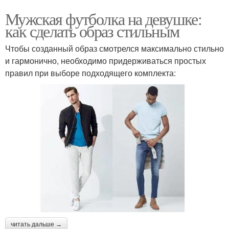
Мужская футболка на девушке:
как сделать образ стильным
Чтобы созданный образ смотрелся максимально стильно
и гармонично, необходимо придерживаться простых
правил при выборе подходящего комплекта:
читать дальше →