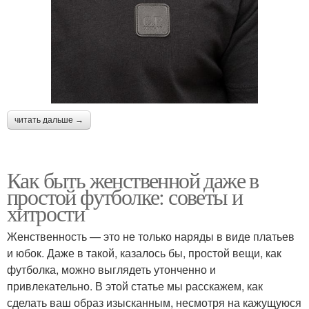
читать дальше →
Как быть женственной даже в
простой футболке: советы и
хитрости
Женственность — это не только наряды в виде платьев
и юбок. Даже в такой, казалось бы, простой вещи, как
футболка, можно выглядеть утонченно и
привлекательно. В этой статье мы расскажем, как
сделать ваш образ изысканным, несмотря на кажущуюся