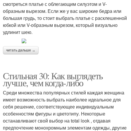
смотреться платье с облегающим силуэтом и V-
образным вырезом. Если же у вас широкие бедра или
большая грудь, то стоит выбрать платье с расклешенной
юбкой или V-образным вырезом, который визуально
удлинит шею.
читать дальше →
Стильная 30: Как выглядеть
лучше, чем когда-либо
Среди множества популярных стилей каждая женщина
имеет возможность выбрать наиболее идеальное для
себя решение, соответствующее индивидуальным
особенностям фигуры и цветотипу. Некоторые
останавливают свой выбор на total look , отдавая
предпочтение монохромным элементам одежды, другие