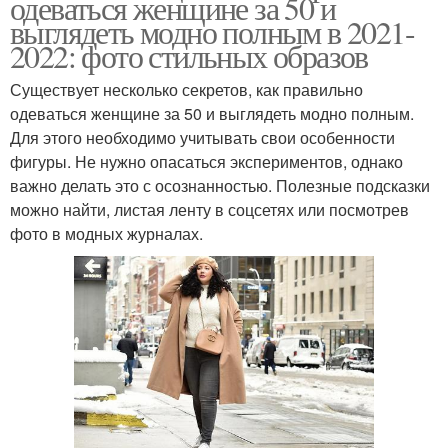
одеваться женщине за 50 и
выглядеть модно полным в 2021-
2022: фото стильных образов
Существует несколько секретов, как правильно
одеваться женщине за 50 и выглядеть модно полным.
Для этого необходимо учитывать свои особенности
фигуры. Не нужно опасаться экспериментов, однако
важно делать это с осознанностью. Полезные подсказки
можно найти, листая ленту в соцсетях или посмотрев
фото в модных журналах.