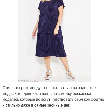
Стилисты рекомендуют не оставаться на задворках
модных тенденций, а взять на заметку несколько
моделей, которые помогут чувствовать себя комфортно
и стильно даже в самые знойные дни: