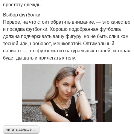
простоту одежды.
Выбор футболки
Первое, на что стоит обратить внимание, — это качество
и посадка футболки. Хорошо подобранная футболка
должна подчеркивать вашу фигуру, но не быть слишком
тесной или, наоборот, мешковатой. Оптимальный
вариант — это футболка из натуральных тканей, которая
будет дышать и прилегать к телу.
читать дальше →