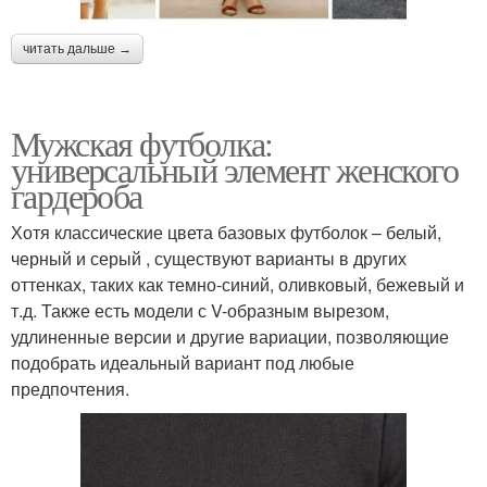
читать дальше →
Мужская футболка:
универсальный элемент женского
гардероба
Хотя классические цвета базовых футболок – белый,
черный и серый , существуют варианты в других
оттенках, таких как темно-синий, оливковый, бежевый и
т.д. Также есть модели с V-образным вырезом,
удлиненные версии и другие вариации, позволяющие
подобрать идеальный вариант под любые
предпочтения.