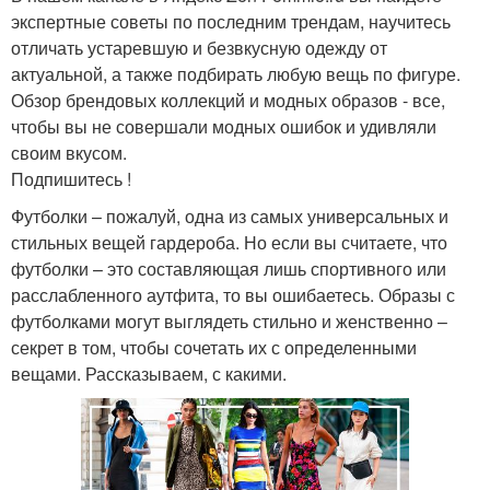
экспертные советы по последним трендам, научитесь
отличать устаревшую и безвкусную одежду от
актуальной, а также подбирать любую вещь по фигуре.
Обзор брендовых коллекций и модных образов - все,
чтобы вы не совершали модных ошибок и удивляли
своим вкусом.
Подпишитесь !
Футболки – пожалуй, одна из самых универсальных и
стильных вещей гардероба. Но если вы считаете, что
футболки – это составляющая лишь спортивного или
расслабленного аутфита, то вы ошибаетесь. Образы с
футболками могут выглядеть стильно и женственно –
секрет в том, чтобы сочетать их с определенными
вещами. Рассказываем, с какими.