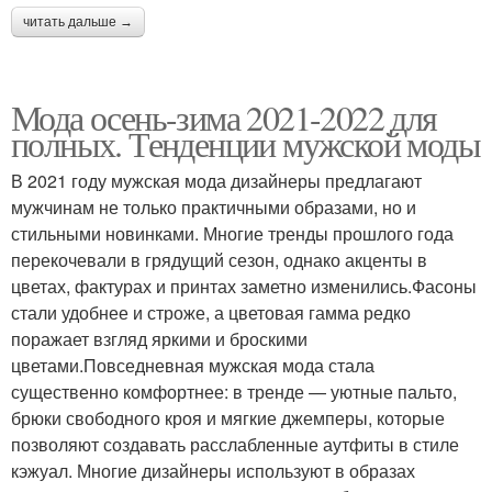
читать дальше →
Мода осень-зима 2021-2022 для
полных. Тенденции мужской моды
В 2021 году мужская мода дизайнеры предлагают
мужчинам не только практичными образами, но и
стильными новинками. Многие тренды прошлого года
перекочевали в грядущий сезон, однако акценты в
цветах, фактурах и принтах заметно изменились.Фасоны
стали удобнее и строже, а цветовая гамма редко
поражает взгляд яркими и броскими
цветами.Повседневная мужская мода стала
существенно комфортнее: в тренде — уютные пальто,
брюки свободного кроя и мягкие джемперы, которые
позволяют создавать расслабленные аутфиты в стиле
кэжуал. Многие дизайнеры используют в образах