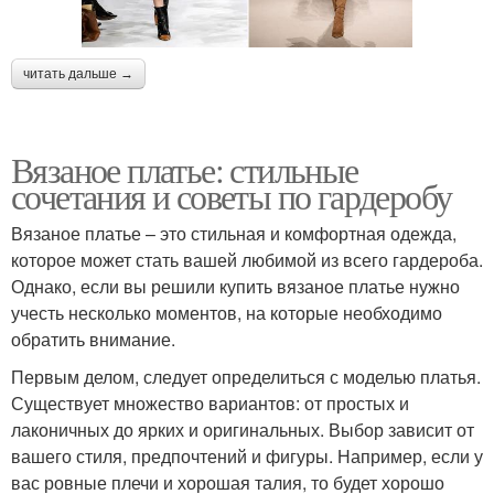
читать дальше →
Вязаное платье: стильные
сочетания и советы по гардеробу
Вязаное платье – это стильная и комфортная одежда,
которое может стать вашей любимой из всего гардероба.
Однако, если вы решили купить вязаное платье нужно
учесть несколько моментов, на которые необходимо
обратить внимание.
Первым делом, следует определиться с моделью платья.
Существует множество вариантов: от простых и
лаконичных до ярких и оригинальных. Выбор зависит от
вашего стиля, предпочтений и фигуры. Например, если у
вас ровные плечи и хорошая талия, то будет хорошо