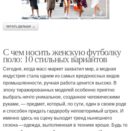
читать дальше →
С чем носить женскую футболку
поло: 10 стильных вариантов
Сегодня, когда масс-маркет захватил мир, а модная
индустрия стала одним из самых вредоносных видов
промышленности, ручная работа ценится высоко. В
эпоху тиражированных моделей особенно приятно
выбрать нечто уникальное, созданное человеческими
руками, — предмет, который, по сути, один в своем роде
и способен придать гардеробу неповторимый штрих. И
именно здесь на сцену выходит тренд нынешнего
сезона — одежда, выполненная в технике кроше. Будь то