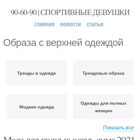
90-60-90 | СПОРТИВНЫЕ ДЕВУШКИ
главная
новости
статьи
Образа с верхней одеждой
Тренды в одежде
Трендовые образа
Одежды для полных
Модная одежда
женщин
Показать все
Мода для полных осень-зима 2021.