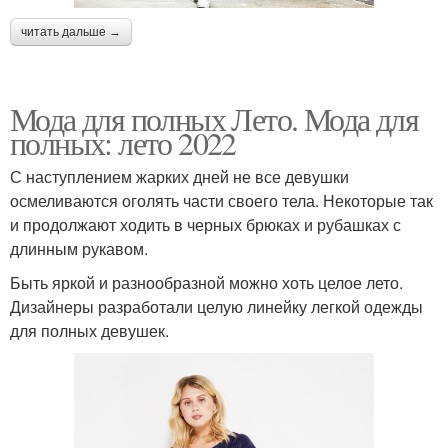
читать дальше →
Мода для полных Лето. Мода для
полных: лето 2022
С наступлением жарких дней не все девушки
осмеливаются оголять части своего тела. Некоторые так
и продолжают ходить в черных брюках и рубашках с
длинным рукавом.
Быть яркой и разнообразной можно хоть целое лето.
Дизайнеры разработали целую линейку легкой одежды
для полных девушек.