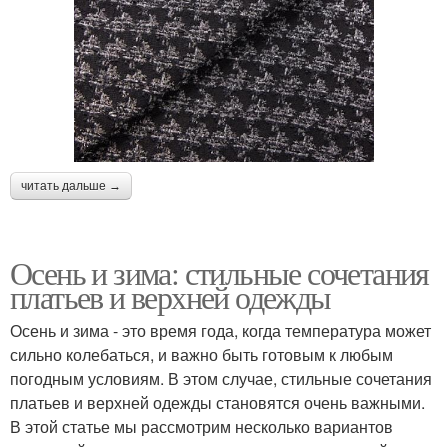
читать дальше →
Осень и зима: стильные сочетания
платьев и верхней одежды
Осень и зима - это время года, когда температура может
сильно колебаться, и важно быть готовым к любым
погодным условиям. В этом случае, стильные сочетания
платьев и верхней одежды становятся очень важными.
В этой статье мы рассмотрим несколько вариантов