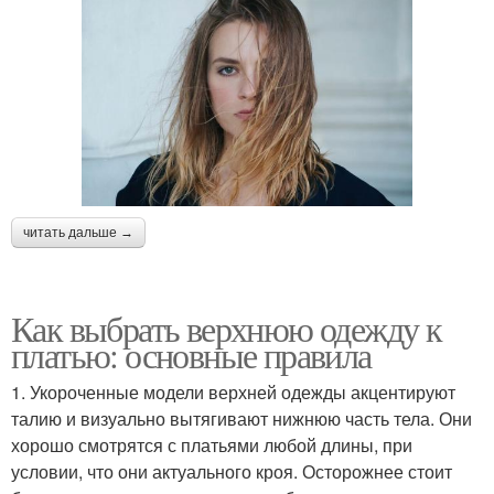
читать дальше →
Как выбрать верхнюю одежду к
платью: основные правила
1. Укороченные модели верхней одежды акцентируют
талию и визуально вытягивают нижнюю часть тела. Они
хорошо смотрятся с платьями любой длины, при
условии, что они актуального кроя. Осторожнее стоит