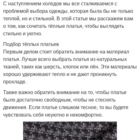
С наступлением холодов мы все сталкиваемся с
проблемой выбора одежды, которая была бы не только
теплой, но и стильной. В этой статье мы расскажем вам
о том, как сочетать тёплые платья, чтобы выглядеть
стильно и уютно.
Подбор тёплых платьев
Первым делом стоит обратить внимание на материал
платья. Лучше всего выбрать платья из натуральных
тканей, таких как шерсть, хлопок или лён. Эти материалы
хорошо удерживают тепло и не дают проникнуть
прохладе.
Также важно обратить внимание на то, чтобы платье
было достаточно свободным, чтобы не стеснять
движения. Если платье слишком тесное, то вы будете
чувствовать себя неуютно и некомфортно.