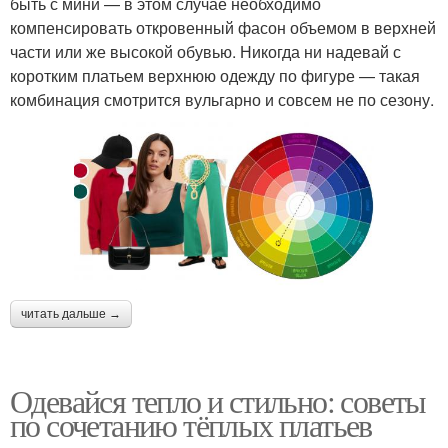
быть с мини — в этом случае необходимо
компенсировать откровенный фасон объемом в верхней
части или же высокой обувью. Никогда ни надевай с
коротким платьем верхнюю одежду по фигуре — такая
комбинация смотрится вульгарно и совсем не по сезону.
читать дальше →
Одевайся тепло и стильно: советы
по сочетанию тёплых платьев