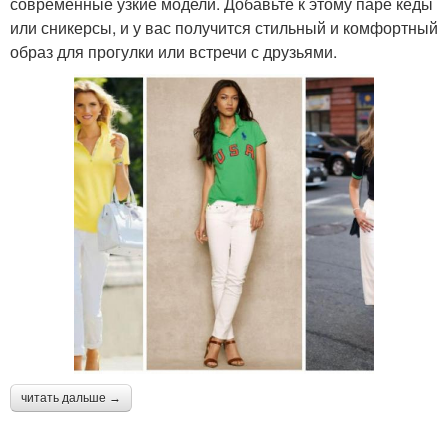
современные узкие модели. Добавьте к этому паре кеды
или сникерсы, и у вас получится стильный и комфортный
образ для прогулки или встречи с друзьями.
читать дальше →