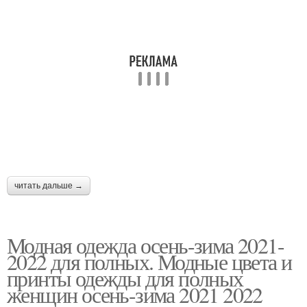
читать дальше →
Модная одежда осень-зима 2021-
2022 для полных. Модные цвета и
принты одежды для полных
женщин осень-зима 2021 2022