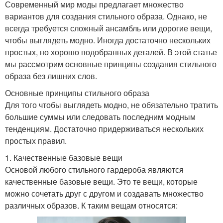
Современный мир моды предлагает множество
вариантов для создания стильного образа. Однако, не
всегда требуется сложный ансамбль или дорогие вещи,
чтобы выглядеть модно. Иногда достаточно нескольких
простых, но хорошо подобранных деталей. В этой статье
мы рассмотрим основные принципы создания стильного
образа без лишних слов.
Основные принципы стильного образа
Для того чтобы выглядеть модно, не обязательно тратить
большие суммы или следовать последним модным
тенденциям. Достаточно придерживаться нескольких
простых правил.
1. Качественные базовые вещи
Основой любого стильного гардероба являются
качественные базовые вещи. Это те вещи, которые
можно сочетать друг с другом и создавать множество
различных образов. К таким вещам относятся: