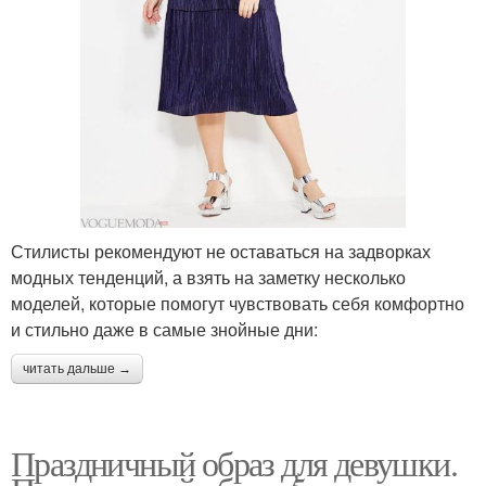
Стилисты рекомендуют не оставаться на задворках
модных тенденций, а взять на заметку несколько
моделей, которые помогут чувствовать себя комфортно
и стильно даже в самые знойные дни:
читать дальше →
Праздничный образ для девушки.