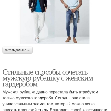
читать дальше →
Стильные способы сочетать
мужскую рубашку с женским
гардеробом
Мужская рубашка давно перестала быть атрибутом
только мужского гардероба. Сегодня она стала
универсальным элементом, который можно легко
вписать в женский стиль. Благодаря своей классичности