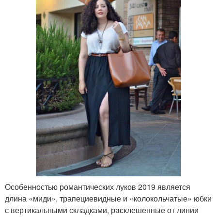
Особенностью романтических луков 2019 является
длина «миди», трапециевидные и «колокольчатые» юбки
с вертикальными складками, расклешенные от линии