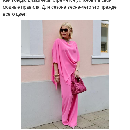
модные правила. Для сезона весна-лето это прежде
всего цвет: