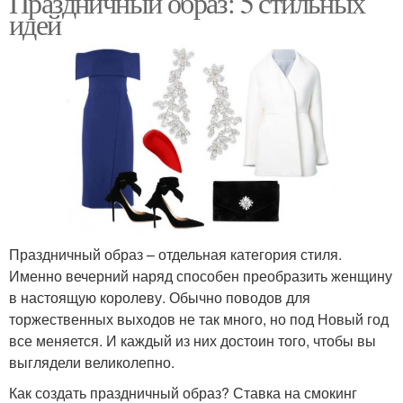
Праздничный образ: 5 стильных
идей
Праздничный образ – отдельная категория стиля.
Именно вечерний наряд способен преобразить женщину
в настоящую королеву. Обычно поводов для
торжественных выходов не так много, но под Новый год
все меняется. И каждый из них достоин того, чтобы вы
выглядели великолепно.
Как создать праздничный образ? Ставка на смокинг