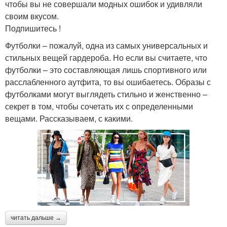
чтобы вы не совершали модных ошибок и удивляли
своим вкусом.
Подпишитесь !
Футболки – пожалуй, одна из самых универсальных и
стильных вещей гардероба. Но если вы считаете, что
футболки – это составляющая лишь спортивного или
расслабленного аутфита, то вы ошибаетесь. Образы с
футболками могут выглядеть стильно и женственно –
секрет в том, чтобы сочетать их с определенными
вещами. Рассказываем, с какими.
читать дальше →