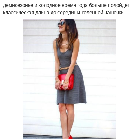
демисезонье и холодное время года больше подойдет
классическая длина до середины коленной чашечки.