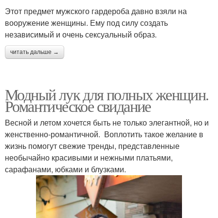
Этот предмет мужского гардероба давно взяли на
вооружение женщины. Ему под силу создать
независимый и очень сексуальный образ.
читать дальше →
Модный лук для полных женщин.
Романтическое свидание
Весной и летом хочется быть не только элегантной, но и
женственно-романтичной. Воплотить такое желание в
жизнь помогут свежие тренды, представленные
необычайно красивыми и нежными платьями,
сарафанами, юбками и блузками.