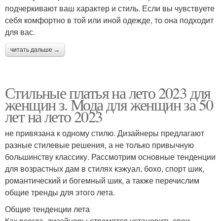
подчеркивают ваш характер и стиль. Если вы чувствуете
себя комфортно в той или иной одежде, то она подходит
для вас.
читать дальше →
Стильные платья на лето 2023 для
женщин з. Мода для женщин за 50
лет на лето 2023
не привязана к одному стилю. Дизайнеры предлагают
разные стилевые решения, а не только привычную
большинству классику. Рассмотрим основные тенденции
для возрастных дам в стилях кэжуал, бохо, спорт шик,
романтический и богемный шик, а также перечислим
общие тренды для этого лета.
Общие тенденции лета
Как всегда, дизайнеры стремятся установить свои