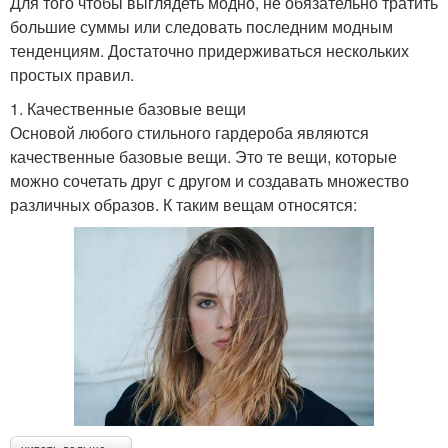
Для того чтобы выглядеть модно, не обязательно тратить
большие суммы или следовать последним модным
тенденциям. Достаточно придерживаться нескольких
простых правил.
1. Качественные базовые вещи
Основой любого стильного гардероба являются
качественные базовые вещи. Это те вещи, которые
можно сочетать друг с другом и создавать множество
различных образов. К таким вещам относятся: