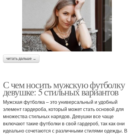
читать дальше →
С чем носить мужскую футболку
девушке: 5 стильных вариантов
Мужская футболка – это универсальный и удобный
элемент гардероба, который может стать основой для
множества стильных нарядов. Девушки все чаще
включают такие футболки в свой гардероб, так как они
идеально сочетаются с различными стилями одежды. В