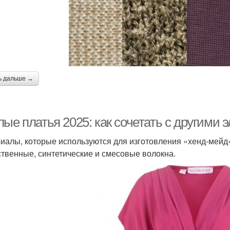
ь дальше →
ые платья 2025: как сочетать с другими
иалы, которые используются для изготовления «хенд-мейд»
ственные, синтетические и смесовые волокна.