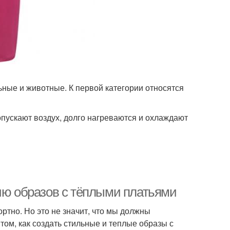
ьные и животные. К первой категории относятся
пускают воздух, долго нагреваются и охлаждают
нию образов с тёплыми платьями
ртно. Но это не значит, что мы должны
 том, как создать стильные и теплые образы с