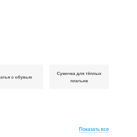
Сумочка для тёплых
атья с обувью
платьев
Показать все