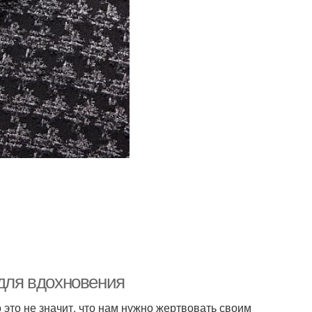
 для вдохновения
о это не значит, что нам нужно жертвовать своим