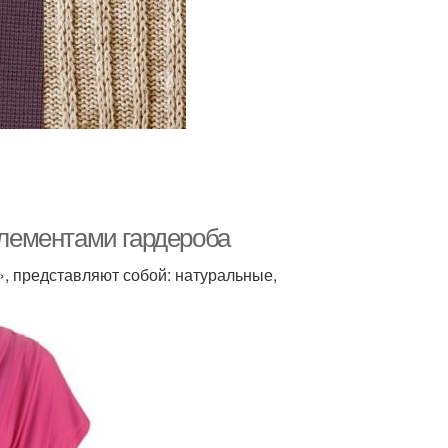
 элементами гардероба
, представляют собой: натуральные,