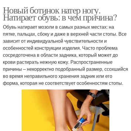
Новый ботинок натер ногу.
Натирает обувь: в чем причина?
Обувь натирает мозоли в самых разных местах: на
пятке, пальцах, сбоку и даже в верхней части стопы. Все
зависит от индивидуальной чувствительности и
особенностей конструкции изделия. Часто проблема
сосредоточена в области задника, который может до
крови растирать нежную кожу. Распространенные
причины – некорректно подобранный размер, ссохшийся
во время неправильного хранения задник или его
форма, которая не соответствует особенностям стопы.