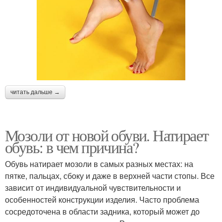
читать дальше →
Мозоли от новой обуви. Натирает
обувь: в чем причина?
Обувь натирает мозоли в самых разных местах: на
пятке, пальцах, сбоку и даже в верхней части стопы. Все
зависит от индивидуальной чувствительности и
особенностей конструкции изделия. Часто проблема
сосредоточена в области задника, который может до