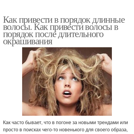
Как привести в порядок длинные
волосы. Как привести волосы в
порядок после длительного
окрашивания
Как часто бывает, что в погоне за новыми трендами или
просто в поисках чего-то новенького для своего образа,