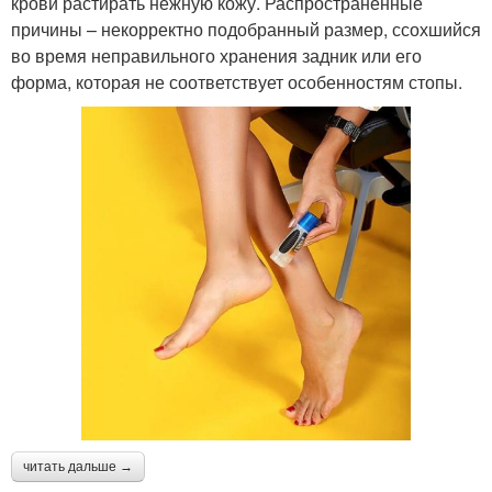
крови растирать нежную кожу. Распространенные
причины – некорректно подобранный размер, ссохшийся
во время неправильного хранения задник или его
форма, которая не соответствует особенностям стопы.
читать дальше →