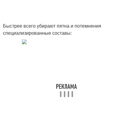
Быстрее всего убирают пятна и потемнения
специализированные составы: