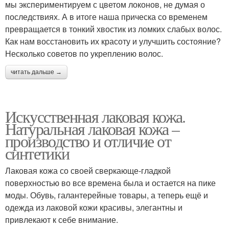
мы экспериментируем с цветом локонов, не думая о
последствиях. А в итоге наша прическа со временем
превращается в тонкий хвостик из ломких слабых волос.
Как нам восстановить их красоту и улучшить состояние?
Несколько советов по укреплению волос.
читать дальше →
Искусственная лаковая кожа.
Натуральная лаковая кожа –
производство и отличие от
синтетики
Лаковая кожа со своей сверкающе-гладкой
поверхностью во все времена была и остается на пике
моды. Обувь, галантерейные товары, а теперь ещё и
одежда из лаковой кожи красивы, элегантны и
привлекают к себе внимание.