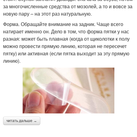
за многочисленные средства от мозолей, а то и вовсе за
новую пару – на этот раз натуральную.
Форма. Обращайте внимание на задник. Чаще всего
натирает именно он. Дело в том, что форма пятки у нас
разная: может быть плавная (когда от щиколотки к полу
можно провести прямую линию, которая не пересечет
пятку) или активная (если пятка выходит за эту прямую
линию).
читать дальше →