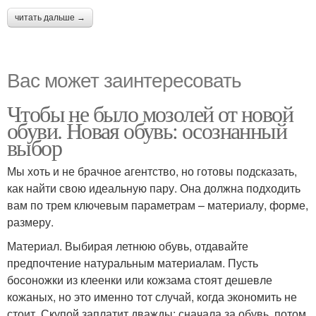
читать дальше →
Вас может заинтересовать
Чтобы не было мозолей от новой
обуви. Новая обувь: осознанный
выбор
Мы хоть и не брачное агентство, но готовы подсказать,
как найти свою идеальную пару. Она должна подходить
вам по трем ключевым параметрам – материалу, форме,
размеру.
Материал. Выбирая летнюю обувь, отдавайте
предпочтение натуральным материалам. Пусть
босоножки из клеенки или кожзама стоят дешевле
кожаных, но это именно тот случай, когда экономить не
стоит. Скупой заплатит дважды: сначала за обувь, потом