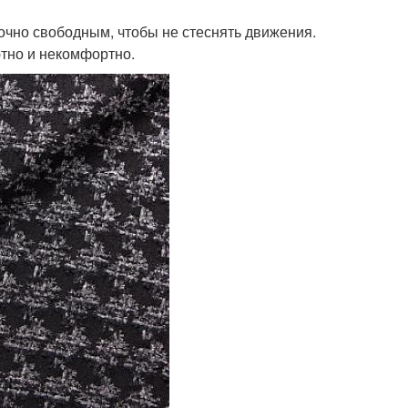
очно свободным, чтобы не стеснять движения.
ютно и некомфортно.