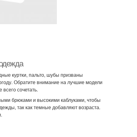
 одежда
ные куртки, пальто, шубы призваны
погоду. Обратите внимание на лучшие модели
 всего сочетать.
ными брюками и высокими каблуками, чтобы
дежды, так как темные добавляют возраста.
.