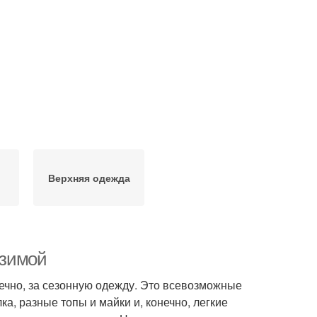
Верхняя одежда
 зимой
нечно, за сезонную одежду. Это всевозможные
ка, разные топы и майки и, конечно, легкие