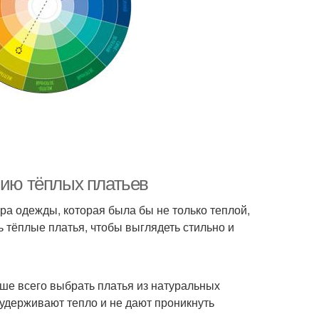
нию тёплых платьев
а одежды, которая была бы не только теплой,
ть тёплые платья, чтобы выглядеть стильно и
ше всего выбрать платья из натуральных
 удерживают тепло и не дают проникнуть