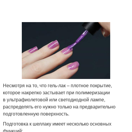
Несмотря на то, что гель-лак – плотное покрытие,
которое накрепко застывает при полимеризации
в ультрафиолетовой или светодиодной лампе,
распределять его нужно только на предварительно
подготовленную поверхность.
Подготовка к шеллаку имеет несколько основных
функций: