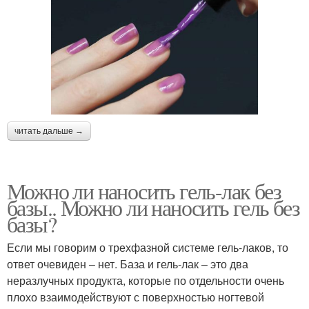
читать дальше →
Можно ли наносить гель-лак без
базы.. Можно ли наносить гель без
базы?
Если мы говорим о трехфазной системе гель-лаков, то
ответ очевиден – нет. База и гель-лак – это два
неразлучных продукта, которые по отдельности очень
плохо взаимодействуют с поверхностью ногтевой