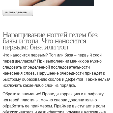
читать дальше →
Наращивание ногтей гелем без
базы и топа. Что наносится
первым: база или топ
Что наносится первым? Топ или база – первый слой
перед шеллаком? При выполнении маникюра нужно
следовать определенной последовательности
нанесения слоев. Нарушение очередности приведет к
быстрому образованию сколов и дефектов. Также нельзя
исключать какие-либо слои из порядка.
Обратите внимание! Проведя коррекцию и шлифовку
ногтевой пластины, можно сперва дополнительно
обработать ее праймером. Праймер выступает в роли
обезжиривателя и дезинфектора, улучшая адгезивные