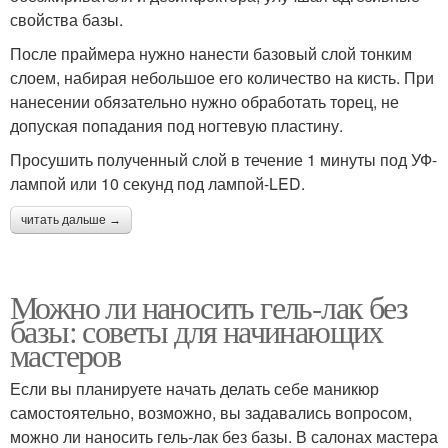
свойства базы.
После праймера нужно нанести базовый слой тонким
слоем, набирая небольшое его количество на кисть. При
нанесении обязательно нужно обработать торец, не
допуская попадания под ногтевую пластину.
Просушить полученный слой в течение 1 минуты под УФ-
лампой или 10 секунд под лампой-LED.
читать дальше →
Можно ли наносить гель-лак без
базы: советы для начинающих
мастеров
Если вы планируете начать делать себе маникюр
самостоятельно, возможно, вы задавались вопросом,
можно ли наносить гель-лак без базы. В салонах мастера