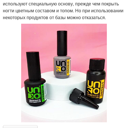
используют специальную основу, прежде чем покрыть
ногти цветным составом и топом. Но при использовании
некоторых продуктов от базы можно отказаться.