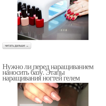
читать дальше →
Нужно ли перед наращиванием
наносить базу. Этапы
наращивания ногтей гелем