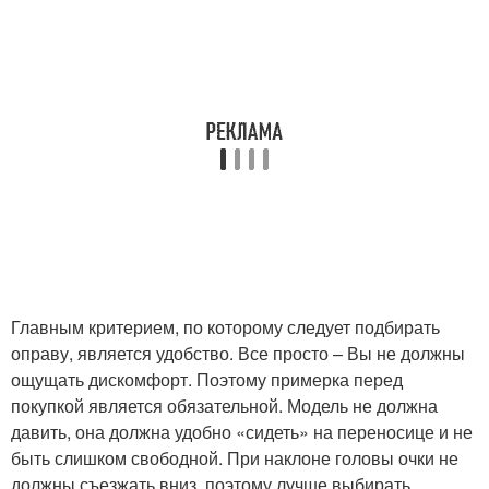
Главным критерием, по которому следует подбирать
оправу, является удобство. Все просто – Вы не должны
ощущать дискомфорт. Поэтому примерка перед
покупкой является обязательной. Модель не должна
давить, она должна удобно «сидеть» на переносице и не
быть слишком свободной. При наклоне головы очки не
должны съезжать вниз, поэтому лучше выбирать