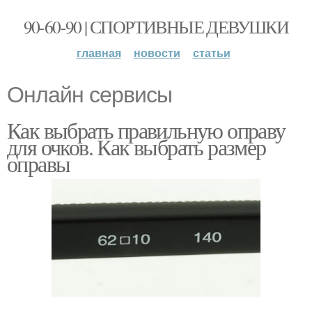
90-60-90 | СПОРТИВНЫЕ ДЕВУШКИ
главная
новости
статьи
Онлайн сервисы
Как выбрать правильную оправу
для очков. Как выбрать размер
оправы