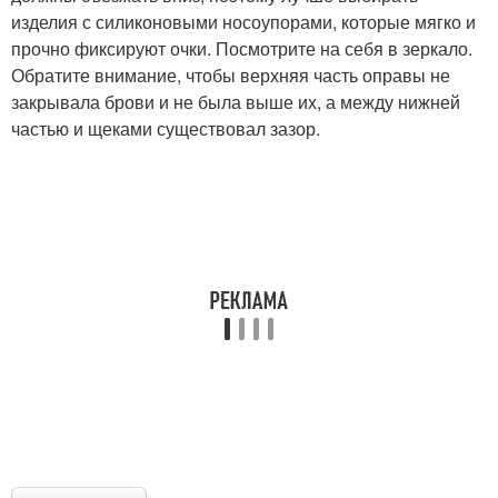
изделия с силиконовыми носоупорами, которые мягко и
прочно фиксируют очки. Посмотрите на себя в зеркало.
Обратите внимание, чтобы верхняя часть оправы не
закрывала брови и не была выше их, а между нижней
частью и щеками существовал зазор.