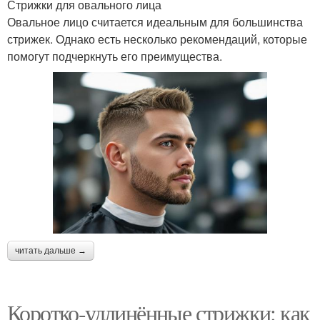
Стрижки для овального лица
Овальное лицо считается идеальным для большинства
стрижек. Однако есть несколько рекомендаций, которые
помогут подчеркнуть его преимущества.
читать дальше →
Коротко-удлинённые стрижки: как