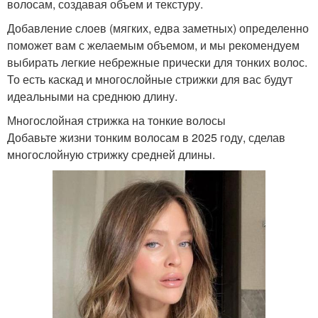
волосам, создавая объем и текстуру.
Добавление слоев (мягких, едва заметных) определенно
поможет вам с желаемым объемом, и мы рекомендуем
выбирать легкие небрежные прически для тонких волос.
То есть каскад и многослойные стрижки для вас будут
идеальными на среднюю длину.
Многослойная стрижка на тонкие волосы
Добавьте жизни тонким волосам в 2025 году, сделав
многослойную стрижку средней длины.