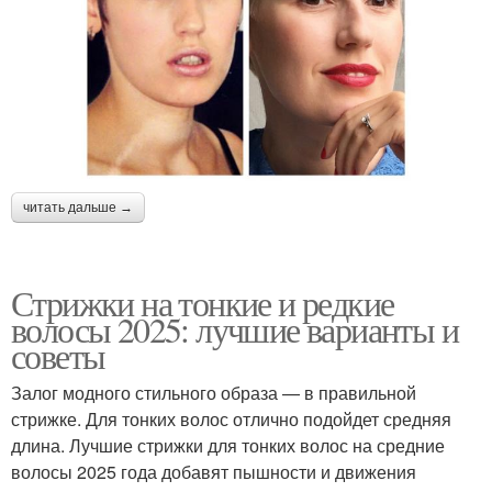
читать дальше →
Стрижки на тонкие и редкие
волосы 2025: лучшие варианты и
советы
Залог модного стильного образа — в правильной
стрижке. Для тонких волос отлично подойдет средняя
длина. Лучшие стрижки для тонких волос на средние
волосы 2025 года добавят пышности и движения