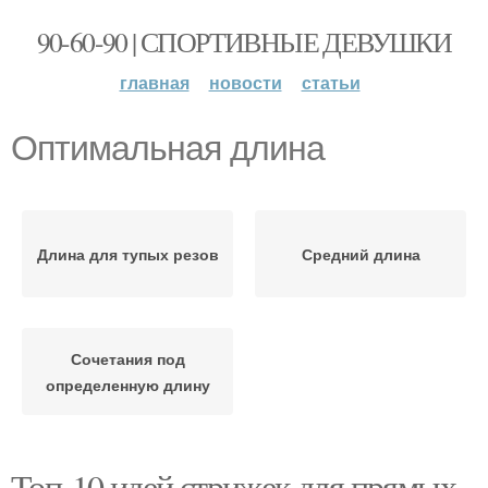
90-60-90 | СПОРТИВНЫЕ ДЕВУШКИ
главная
новости
статьи
Оптимальная длина
Длина для тупых резов
Средний длина
Сочетания под
определенную длину
Топ-10 идей стрижек для прямых