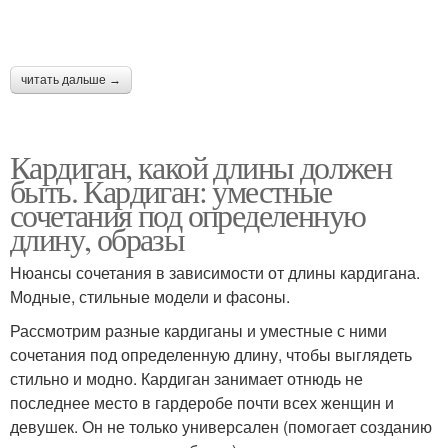
читать дальше →
Кардиган, какой длины должен
быть. Кардиган: уместные
сочетания под определенную
длину, образы
Нюансы сочетания в зависимости от длины кардигана.
Модные, стильные модели и фасоны.
Рассмотрим разные кардиганы и уместные с ними
сочетания под определенную длину, чтобы выглядеть
стильно и модно. Кардиган занимает отнюдь не
последнее место в гардеробе почти всех женщин и
девушек. Он не только универсален (помогает созданию