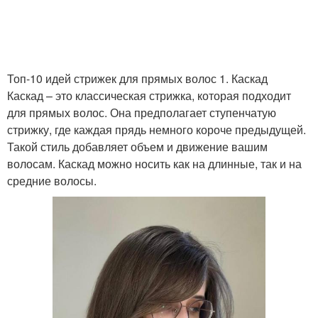
Топ-10 идей стрижек для прямых волос 1. Каскад
Каскад – это классическая стрижка, которая подходит
для прямых волос. Она предполагает ступенчатую
стрижку, где каждая прядь немного короче предыдущей.
Такой стиль добавляет объем и движение вашим
волосам. Каскад можно носить как на длинные, так и на
средние волосы.