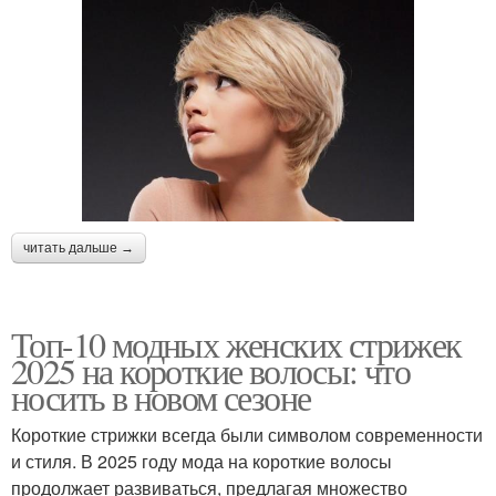
читать дальше →
Топ-10 модных женских стрижек
2025 на короткие волосы: что
носить в новом сезоне
Короткие стрижки всегда были символом современности
и стиля. В 2025 году мода на короткие волосы
продолжает развиваться, предлагая множество