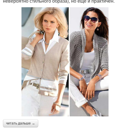
невероятно стильного образа), но еще и практичен.
читать дальше →