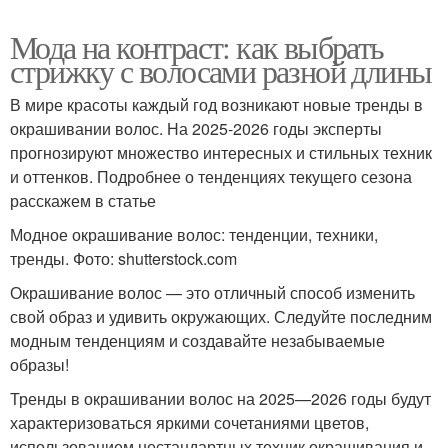
Мода на контраст: как выбрать
стрижку с волосами разной длины
В мире красоты каждый год возникают новые тренды в
окрашивании волос. На 2025-2026 годы эксперты
прогнозируют множество интересных и стильных техник
и оттенков. Подробнее о тенденциях текущего сезона
расскажем в статье
Модное окрашивание волос: тенденции, техники,
тренды. Фото: shutterstock.com
Окрашивание волос — это отличный способ изменить
свой образ и удивить окружающих. Следуйте последним
модным тенденциям и создавайте незабываемые
образы!
Тренды в окрашивании волос на 2025—2026 годы будут
характеризоваться яркими сочетаниями цветов,
использованием нестандартных техник окрашивания и