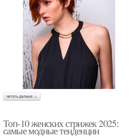
читать дальше →
Топ-10 женских стрижек 2025:
самые модные тенденции