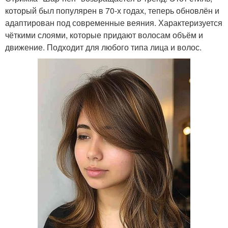
который был популярен в 70-х годах, теперь обновлён и
адаптирован под современные веяния. Характеризуется
чёткими слоями, которые придают волосам объём и
движение. Подходит для любого типа лица и волос.