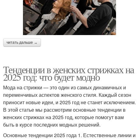
читать дальше →
Тенденции в женских стрижках на
2025 год: что будет модно
Мода на стрижки — это один из самых динамичных и
переменчивых аспектов женского стиля. Каждый сезон
приносит новые идеи, и 2025 год не станет исключением.
В этой статье мы рассмотрим основные тенденции в
женских стрижках на 2025 год, которые помогут вам
быть в курсе последних модных решений.
Основные тенденции 2025 года 1. Естественные линии и