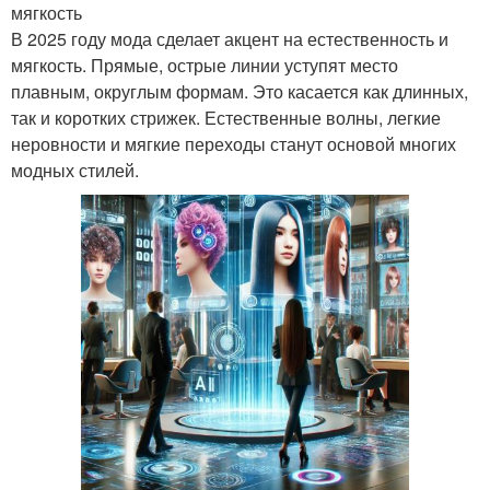
мягкость
В 2025 году мода сделает акцент на естественность и
мягкость. Прямые, острые линии уступят место
плавным, округлым формам. Это касается как длинных,
так и коротких стрижек. Естественные волны, легкие
неровности и мягкие переходы станут основой многих
модных стилей.