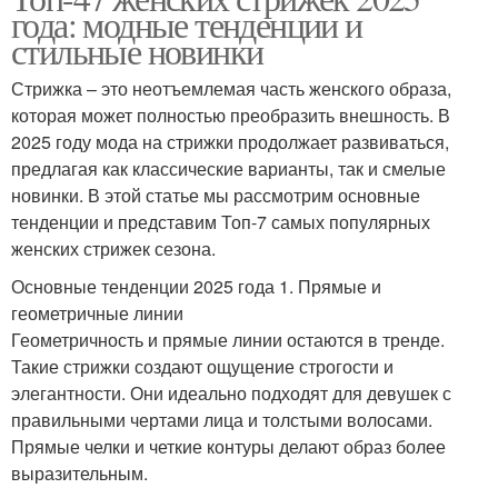
года: модные тенденции и
стильные новинки
Стрижка – это неотъемлемая часть женского образа,
которая может полностью преобразить внешность. В
2025 году мода на стрижки продолжает развиваться,
предлагая как классические варианты, так и смелые
новинки. В этой статье мы рассмотрим основные
тенденции и представим Топ-7 самых популярных
женских стрижек сезона.
Основные тенденции 2025 года 1. Прямые и
геометричные линии
Геометричность и прямые линии остаются в тренде.
Такие стрижки создают ощущение строгости и
элегантности. Они идеально подходят для девушек с
правильными чертами лица и толстыми волосами.
Прямые челки и четкие контуры делают образ более
выразительным.