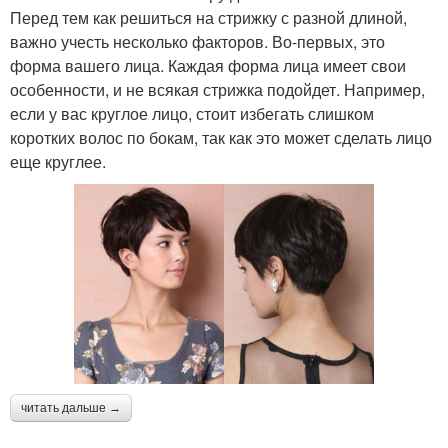
Перед тем как решиться на стрижку с разной длиной,
важно учесть несколько факторов. Во-первых, это
форма вашего лица. Каждая форма лица имеет свои
особенности, и не всякая стрижка подойдет. Например,
если у вас круглое лицо, стоит избегать слишком
коротких волос по бокам, так как это может сделать лицо
еще круглее.
читать дальше →