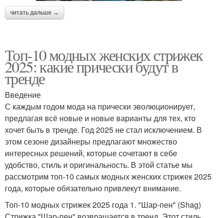
читать дальше →
Топ-10 модных женских стрижек
2025: какие прически будут в
тренде
Введение
С каждым годом мода на прически эволюционирует,
предлагая всё новые и новые варианты для тех, кто
хочет быть в тренде. Год 2025 не стал исключением. В
этом сезоне дизайнеры предлагают множество
интересных решений, которые сочетают в себе
удобство, стиль и оригинальность. В этой статье мы
рассмотрим топ-10 самых модных женских стрижек 2025
года, которые обязательно привлекут внимание.
Топ-10 модных стрижек 2025 года 1. "Шар-пен" (Shag)
Стрижка "Шар-пен" возвращается в тренд. Этот стиль,