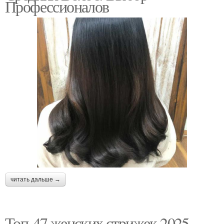
Профессионалов
читать дальше →
Топ-47 женских стрижек 2025