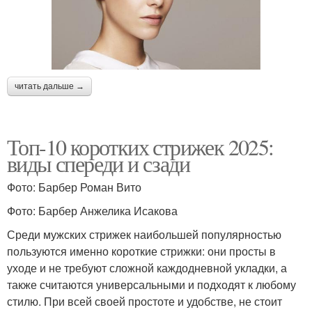
читать дальше →
Топ-10 коротких стрижек 2025:
виды спереди и сзади
Фото: Барбер Роман Вито
Фото: Барбер Анжелика Исакова
Среди мужских стрижек наибольшей популярностью
пользуются именно короткие стрижки: они просты в
уходе и не требуют сложной каждодневной укладки, а
также считаются универсальными и подходят к любому
стилю. При всей своей простоте и удобстве, не стоит