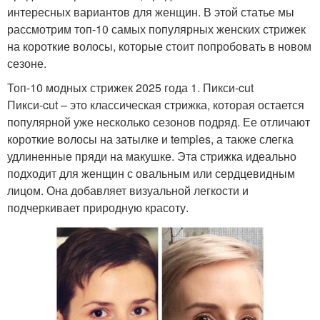
интересных вариантов для женщин. В этой статье мы
рассмотрим топ-10 самых популярных женских стрижек
на короткие волосы, которые стоит попробовать в новом
сезоне.
Топ-10 модных стрижек 2025 года 1. Пикси-cut
Пикси-cut – это классическая стрижка, которая остается
популярной уже несколько сезонов подряд. Ее отличают
короткие волосы на затылке и temples, а также слегка
удлиненные пряди на макушке. Эта стрижка идеально
подходит для женщин с овальным или сердцевидным
лицом. Она добавляет визуальной легкости и
подчеркивает природную красоту.