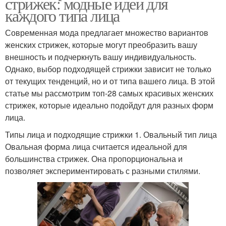
стрижек: модные идеи для
каждого типа лица
Современная мода предлагает множество вариантов
женских стрижек, которые могут преобразить вашу
внешность и подчеркнуть вашу индивидуальность.
Однако, выбор подходящей стрижки зависит не только
от текущих тенденций, но и от типа вашего лица. В этой
статье мы рассмотрим топ-28 самых красивых женских
стрижек, которые идеально подойдут для разных форм
лица.
Типы лица и подходящие стрижки 1. Овальный тип лица
Овальная форма лица считается идеальной для
большинства стрижек. Она пропорциональна и
позволяет экспериментировать с разными стилями.