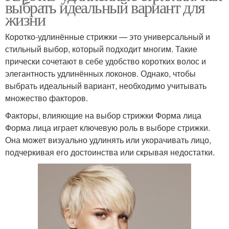
выбрать идеальный вариант для
жизни
Коротко-удлинённые стрижки — это универсальный и
стильный выбор, который подходит многим. Такие
прически сочетают в себе удобство коротких волос и
элегантность удлинённых локонов. Однако, чтобы
выбрать идеальный вариант, необходимо учитывать
множество факторов.
Факторы, влияющие на выбор стрижки Форма лица
Форма лица играет ключевую роль в выборе стрижки.
Она может визуально удлинять или укорачивать лицо,
подчеркивая его достоинства или скрывая недостатки.