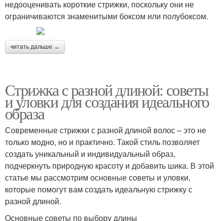
недооценивать короткие стрижки, поскольку они не
ограничиваются знаменитыми боксом или полубоксом.
читать дальше →
Стрижка с разной длиной: советы
и уловки для создания идеального
образа
Современные стрижки с разной длиной волос – это не
только модно, но и практично. Такой стиль позволяет
создать уникальный и индивидуальный образ,
подчеркнуть природную красоту и добавить шика. В этой
статье мы рассмотрим основные советы и уловки,
которые помогут вам создать идеальную стрижку с
разной длиной.
Основные советы по выбору длины