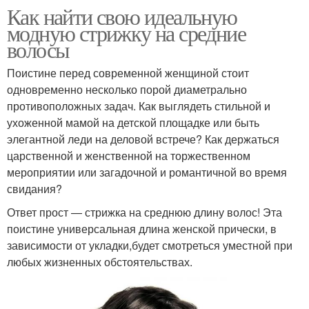
Как найти свою идеальную
модную стрижку на средние
волосы
Поистине перед современной женщиной стоит
одновременно несколько порой диаметрально
противоположных задач. Как выглядеть стильной и
ухоженной мамой на детской площадке или быть
элегантной леди на деловой встрече? Как держаться
царственной и женственной на торжественном
мероприятии или загадочной и романтичной во время
свидания?
Ответ прост — стрижка на среднюю длину волос! Эта
поистине универсальная длина женской прически, в
зависимости от укладки,будет смотреться уместной при
любых жизненных обстоятельствах.