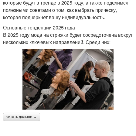
которые будут в тренде в 2025 году, а также поделимся
полезными советами о том, как выбрать прическу,
которая подчеркнет вашу индивидуальность.
Основные тенденции 2025 года
В 2025 году мода на стрижки будет сосредоточена вокруг
нескольких ключевых направлений. Среди них:
читать дальше →