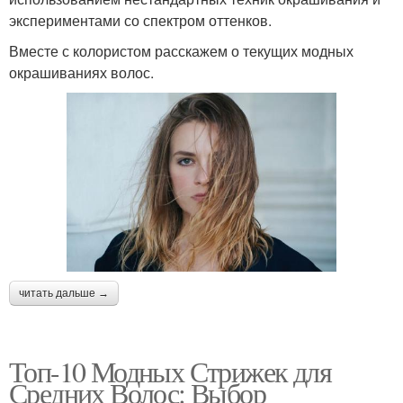
экспериментами со спектром оттенков.
Вместе с колористом расскажем о текущих модных
окрашиваниях волос.
читать дальше →
Топ-10 Модных Стрижек для
Средних Волос: Выбор