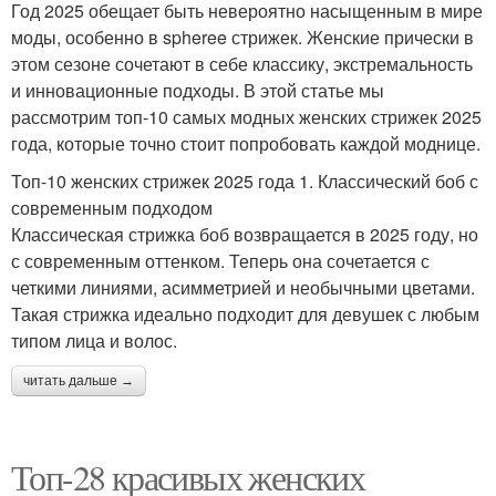
Год 2025 обещает быть невероятно насыщенным в мире
моды, особенно в spheree стрижек. Женские прически в
этом сезоне сочетают в себе классику, экстремальность
и инновационные подходы. В этой статье мы
рассмотрим топ-10 самых модных женских стрижек 2025
года, которые точно стоит попробовать каждой моднице.
Топ-10 женских стрижек 2025 года 1. Классический боб с
современным подходом
Классическая стрижка боб возвращается в 2025 году, но
с современным оттенком. Теперь она сочетается с
четкими линиями, асимметрией и необычными цветами.
Такая стрижка идеально подходит для девушек с любым
типом лица и волос.
читать дальше →
Топ-28 красивых женских