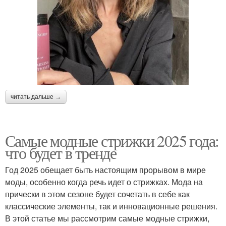
читать дальше →
Самые модные стрижки 2025 года:
что будет в тренде
Год 2025 обещает быть настоящим прорывом в мире
моды, особенно когда речь идет о стрижках. Мода на
прически в этом сезоне будет сочетать в себе как
классические элементы, так и инновационные решения.
В этой статье мы рассмотрим самые модные стрижки,