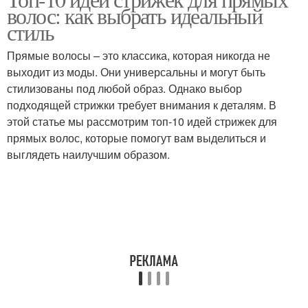
волос: как выбрать идеальный
стиль
Прямые волосы – это классика, которая никогда не
выходит из моды. Они универсальны и могут быть
стилизованы под любой образ. Однако выбор
подходящей стрижки требует внимания к деталям. В
этой статье мы рассмотрим топ-10 идей стрижек для
прямых волос, которые помогут вам выделиться и
выглядеть наилучшим образом.