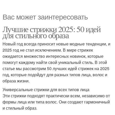
Вас может заинтересовать
Лучшие стрижки 2025: 50 идей
для стильного образа
Новый год всегда приносит новые модные тенденции, и
2025 год не стал исключением. В мире стрижек
ожидается множество интересных новинок, которые
помогут каждому найти свой уникальный стиль. В этой
статье мы рассмотрим 50 лучших идей стрижек на 2025
год, которые подойдут для разных типов лица, волос и
образа жизни.
Универсальные стрижки для всех типов лица
Эти стрижки подходят практически всем, независимо от
формы лица или типа волос. Они создают гармоничный
и стильный образ.