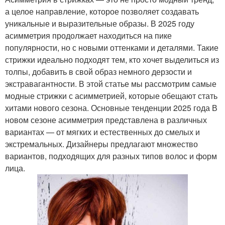
а целое направление, которое позволяет создавать
уникальные и выразительные образы. В 2025 году
асимметрия продолжает находиться на пике
популярности, но с новыми оттенками и деталями. Такие
стрижки идеально подходят тем, кто хочет выделиться из
толпы, добавить в свой образ немного дерзости и
экстравагантности. В этой статье мы рассмотрим самые
модные стрижки с асимметрией, которые обещают стать
хитами нового сезона. Основные тенденции 2025 года В
новом сезоне асимметрия представлена в различных
вариантах — от мягких и естественных до смелых и
экстремальных. Дизайнеры предлагают множество
вариантов, подходящих для разных типов волос и форм
лица.