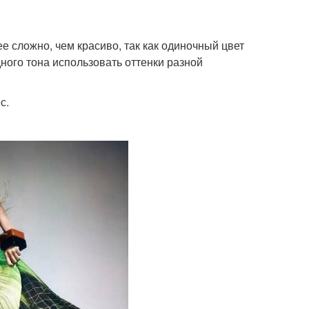
е сложно, чем красиво, так как одиночный цвет
ного тона использовать оттенки разной
с.