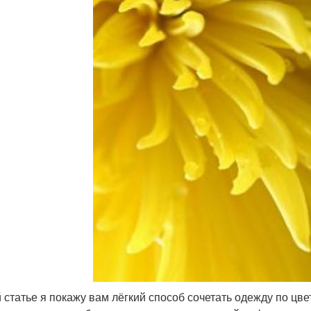
й статье я покажу вам лёгкий способ сочетать одежду по цвет