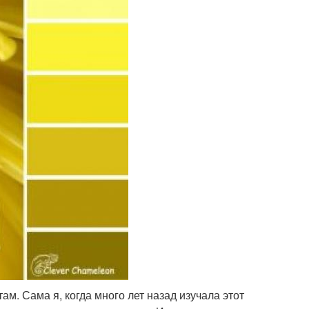
ам. Сама я, когда много лет назад изучала этот