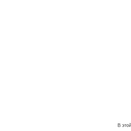
В это