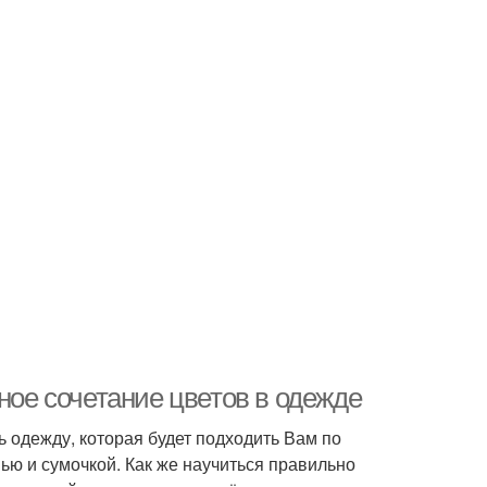
ное сочетание цветов в одежде
ь одежду, которая будет подходить Вам по
вью и сумочкой. Как же научиться правильно