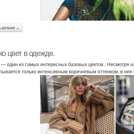
ь дальше →
о цвет в одежде.
 — один из самых интересных базовых цветов . Несмотря н
пывается только интенсивным коричневым оттенком, в нее в