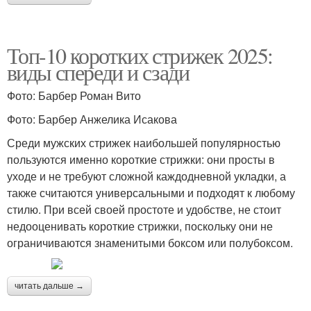
Топ-10 коротких стрижек 2025:
виды спереди и сзади
Фото: Барбер Роман Вито
Фото: Барбер Анжелика Исакова
Среди мужских стрижек наибольшей популярностью
пользуются именно короткие стрижки: они просты в
уходе и не требуют сложной каждодневной укладки, а
также считаются универсальными и подходят к любому
стилю. При всей своей простоте и удобстве, не стоит
недооценивать короткие стрижки, поскольку они не
ограничиваются знаменитыми боксом или полубоксом.
читать дальше →