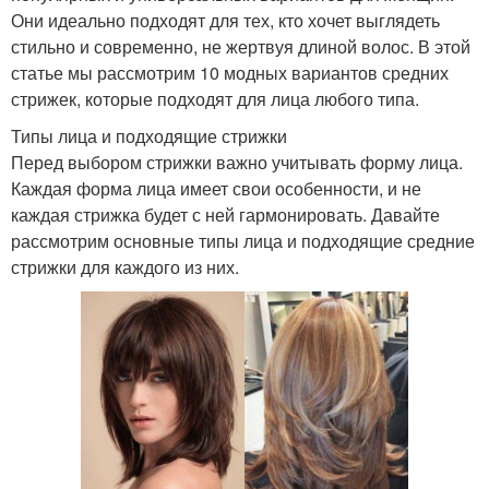
Они идеально подходят для тех, кто хочет выглядеть
стильно и современно, не жертвуя длиной волос. В этой
статье мы рассмотрим 10 модных вариантов средних
стрижек, которые подходят для лица любого типа.
Типы лица и подходящие стрижки
Перед выбором стрижки важно учитывать форму лица.
Каждая форма лица имеет свои особенности, и не
каждая стрижка будет с ней гармонировать. Давайте
рассмотрим основные типы лица и подходящие средние
стрижки для каждого из них.