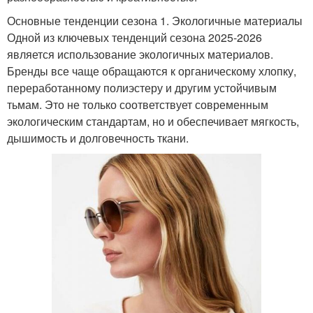
Основные тенденции сезона 1. Экологичные материалы
Одной из ключевых тенденций сезона 2025-2026
является использование экологичных материалов.
Бренды все чаще обращаются к органическому хлопку,
переработанному полиэстеру и другим устойчивым
тьмам. Это не только соответствует современным
экологическим стандартам, но и обеспечивает мягкость,
дышимость и долговечность ткани.