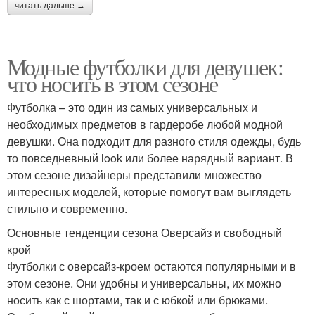
читать дальше →
Модные футболки для девушек:
что носить в этом сезоне
Футболка – это один из самых универсальных и
необходимых предметов в гардеробе любой модной
девушки. Она подходит для разного стиля одежды, будь
то повседневный look или более нарядный вариант. В
этом сезоне дизайнеры представили множество
интересных моделей, которые помогут вам выглядеть
стильно и современно.
Основные тенденции сезона Оверсайз и свободный
крой
Футболки с оверсайз-кроем остаются популярными и в
этом сезоне. Они удобны и универсальны, их можно
носить как с шортами, так и с юбкой или брюками.