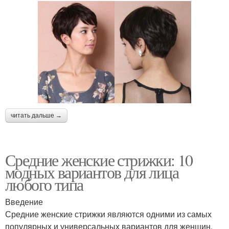
читать дальше →
Средние женские стрижки: 10
модных вариантов для лица
любого типа
Введение
Средние женские стрижки являются одними из самых
популярных и универсальных вариантов для женщин.