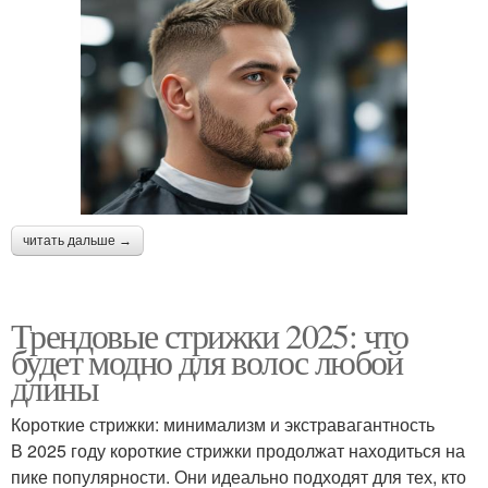
читать дальше →
Трендовые стрижки 2025: что
будет модно для волос любой
длины
Короткие стрижки: минимализм и экстравагантность
В 2025 году короткие стрижки продолжат находиться на
пике популярности. Они идеально подходят для тех, кто