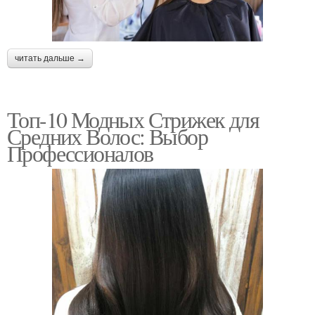
читать дальше →
Топ-10 Модных Стрижек для
Средних Волос: Выбор
Профессионалов