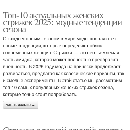
Топ-10 актуальных женских
стрижек 2025: модные тенденции
сезона
С каждым новым сезоном в мире моды появляются
новые тенденции, которые определяют облик
современных женщин. Стрижки — это неотъемлемая
часть имиджа, которая может полностью преобразить
внешность. В 2025 году мода на прически продолжает
развиваться, предлагая как классические варианты, так
и смелые эксперименты. В этой статье мы рассмотрим
топ-10 самых популярных женских стрижек сезона,
которые точно стоит попробовать.
читать дальше →
Стрижка с разной длиной: советы