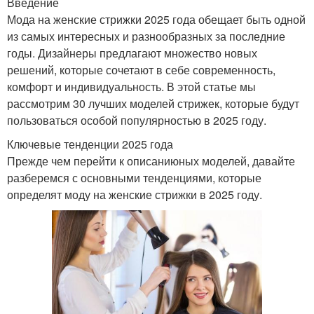
Введение
Мода на женские стрижки 2025 года обещает быть одной
из самых интересных и разнообразных за последние
годы. Дизайнеры предлагают множество новых
решений, которые сочетают в себе современность,
комфорт и индивидуальность. В этой статье мы
рассмотрим 30 лучших моделей стрижек, которые будут
пользоваться особой популярностью в 2025 году.
Ключевые тенденции 2025 года
Прежде чем перейти к описаниюных моделей, давайте
разберемся с основными тенденциями, которые
определят моду на женские стрижки в 2025 году.