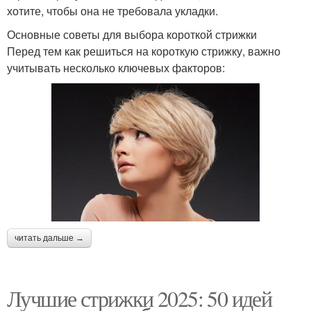
хотите, чтобы она не требовала укладки.
Основные советы для выбора короткой стрижки
Перед тем как решиться на короткую стрижку, важно
учитывать несколько ключевых факторов:
читать дальше →
Лучшие стрижки 2025: 50 идей