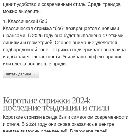
ценит удобство и современный стиль. Среди трендов
можно выделить:
1. Классический боб
Классическая стрижка "боб" возвращается с новыми
нюансами. В 2025 году она будет выполнена с четкими
линиями и геометрией. Особое внимание уделяется
подбородочной зоне – стрижка подчеркивает овал лица
и добавляет элегантности. Усиливают эффект прящие
или слегка волнистые пряди.
читать дальше →
Короткие стрижки 2024:
последние тенденции и стили
Короткие стрижки всегда были символом современности
и стиля. В 2024 году они снова оказались в центре
внимания модных тенденций. Благодаря своей