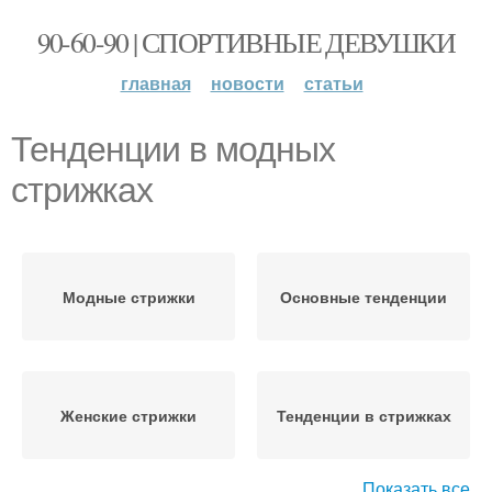
90-60-90 | СПОРТИВНЫЕ ДЕВУШКИ
главная
новости
статьи
Тенденции в модных
стрижках
Модные стрижки
Основные тенденции
Женские стрижки
Тенденции в стрижках
Показать все