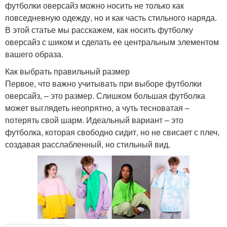
футболки оверсайз можно носить не только как
повседневную одежду, но и как часть стильного наряда.
В этой статье мы расскажем, как носить футболку
оверсайз с шиком и сделать ее центральным элементом
вашего образа.
Как выбрать правильный размер
Первое, что важно учитывать при выборе футболки
оверсайз, – это размер. Слишком большая футболка
может выглядеть неопрятно, а чуть тесноватая –
потерять свой шарм. Идеальный вариант – это
футболка, которая свободно сидит, но не свисает с плеч,
создавая расслабленный, но стильный вид.