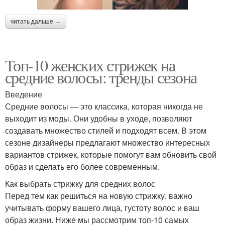
читать дальше →
Топ-10 женских стрижек на
средние волосы: тренды сезона
Введение
Средние волосы — это классика, которая никогда не
выходит из моды. Они удобны в уходе, позволяют
создавать множество стилей и подходят всем. В этом
сезоне дизайнеры предлагают множество интересных
вариантов стрижек, которые помогут вам обновить свой
образ и сделать его более современным.
Как выбрать стрижку для средних волос
Перед тем как решиться на новую стрижку, важно
учитывать форму вашего лица, густоту волос и ваш
образ жизни. Ниже мы рассмотрим топ-10 самых