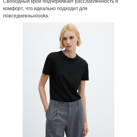
Свободный крой подчеркивает расслабленность и
комфорт, что идеально подходит для
повседневныхlooks.