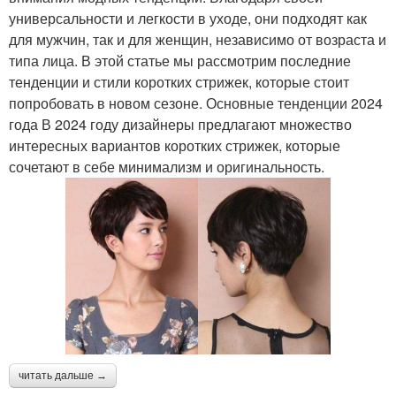
универсальности и легкости в уходе, они подходят как
для мужчин, так и для женщин, независимо от возраста и
типа лица. В этой статье мы рассмотрим последние
тенденции и стили коротких стрижек, которые стоит
попробовать в новом сезоне. Основные тенденции 2024
года В 2024 году дизайнеры предлагают множество
интересных вариантов коротких стрижек, которые
сочетают в себе минимализм и оригинальность.
читать дальше →