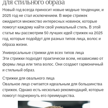
для стильного образа
Новый год всегда приносит новые модные тенденции, и
2025 год не стал исключением. В мире стрижек
ожидается множество интересных новинок, которые
помогут каждому найти свой уникальный стиль. В этой
статье мы рассмотрим 50 лучших идей стрижек на 2025
год, которые подойдут для разных типов лица, волос и
образа жизни.
Универсальные стрижки для всех типов лица
Эти стрижки подходят практически всем, независимо от
формы лица или типа волос. Они создают гармоничный
и стильный образ.
Стрижки для овального лица
Овальное лицо считается идеальным для большинства
стрижек. Однако есть несколько рекомендаций, которые
помогут подчеркнуть его преимущества.