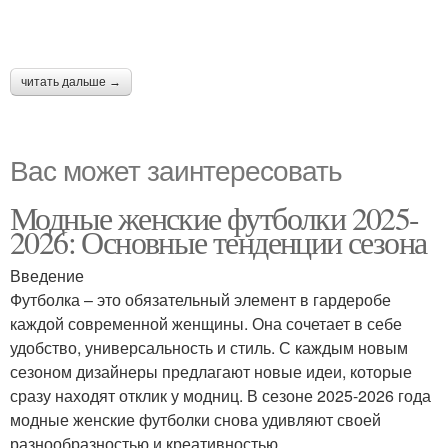
читать дальше →
Вас может заинтересовать
Модные женские футболки 2025-
2026: Основные тенденции сезона
Введение
Футболка – это обязательный элемент в гардеробе
каждой современной женщины. Она сочетает в себе
удобство, универсальность и стиль. С каждым новым
сезоном дизайнеры предлагают новые идеи, которые
сразу находят отклик у модниц. В сезоне 2025-2026 года
модные женские футболки снова удивляют своей
разнообразностью и креативностью.