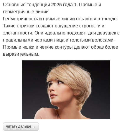
Основные тенденции 2025 года 1. Прямые и
геометричные линии
Геометричность и прямые линии остаются в тренде.
Такие стрижки создают ощущение строгости и
элегантности. Они идеально подходят для девушек с
правильными чертами лица и толстыми волосами.
Прямые челки и четкие контуры делают образ более
выразительным.
читать дальше →