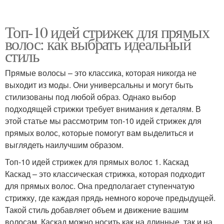
Топ-10 идей стрижек для прямых
волос: как выбрать идеальный
стиль
Прямые волосы – это классика, которая никогда не
выходит из моды. Они универсальны и могут быть
стилизованы под любой образ. Однако выбор
подходящей стрижки требует внимания к деталям. В
этой статье мы рассмотрим топ-10 идей стрижек для
прямых волос, которые помогут вам выделиться и
выглядеть наилучшим образом.
Топ-10 идей стрижек для прямых волос 1. Каскад
Каскад – это классическая стрижка, которая подходит
для прямых волос. Она предполагает ступенчатую
стрижку, где каждая прядь немного короче предыдущей.
Такой стиль добавляет объем и движение вашим
волосам. Каскад можно носить как на длинные, так и на