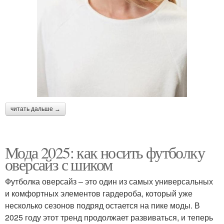
читать дальше →
Мода 2025: как носить футболку
оверсайз с шиком
Футболка оверсайз – это один из самых универсальных
и комфортных элементов гардероба, который уже
несколько сезонов подряд остается на пике моды. В
2025 году этот тренд продолжает развиваться, и теперь