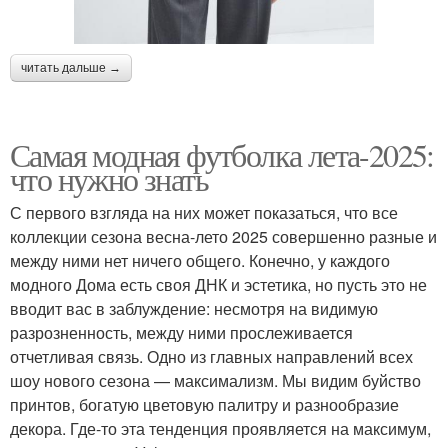
читать дальше →
Самая модная футболка лета-2025:
что нужно знать
С первого взгляда на них может показаться, что все
коллекции сезона весна-лето 2025 совершенно разные и
между ними нет ничего общего. Конечно, у каждого
модного Дома есть своя ДНК и эстетика, но пусть это не
вводит вас в заблуждение: несмотря на видимую
разрозненность, между ними прослеживается
отчетливая связь. Одно из главных направлений всех
шоу нового сезона — максимализм. Мы видим буйство
принтов, богатую цветовую палитру и разнообразие
декора. Где-то эта тенденция проявляется на максимум,