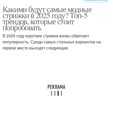
Какими будут самые модные
Мужские стрижки
стрижки в 2025 году? Топ-5
трендов, которые стоит
попробовать
В 2025 году короткие стрижки вновь обретают
популярность. Среди самых стильных вариантов на
первое место выходят следующие.