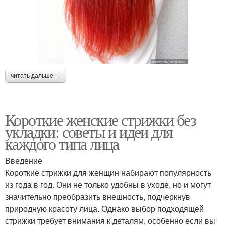
читать дальше →
Короткие женские стрижки без
укладки: советы и идеи для
каждого типа лица
Введение
Короткие стрижки для женщин набирают популярность
из года в год. Они не только удобны в уходе, но и могут
значительно преобразить внешность, подчеркнув
природную красоту лица. Однако выбор подходящей
стрижки требует внимания к деталям, особенно если вы