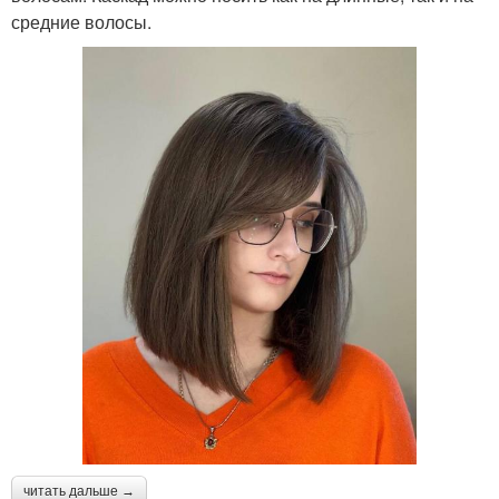
средние волосы.
читать дальше →