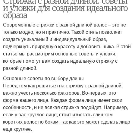
и уловки для создания идеального
образа
Современные стрижки с разной длиной волос – это не
только модно, но и практично. Такой стиль позволяет
создать уникальный и индивидуальный образ,
подчеркнуть природную красоту и добавить шика. В этой
статье мы рассмотрим основные советы и уловки,
которые помогут вам создать идеальную стрижку с
разной длиной.
Основные советы по выбору длины
Перед тем как решиться на стрижку с разной длиной,
важно учесть несколько факторов. Во-первых, это
форма вашего лица. Каждая форма лица имеет свои
особенности, и не всякая стрижка подойдет. Например,
если у вас круглое лицо, стоит избегать слишком
коротких волос по бокам, так как это может сделать лицо
еще круглее.