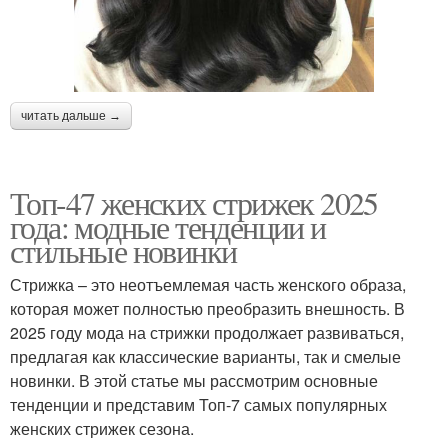
читать дальше →
Топ-47 женских стрижек 2025
года: модные тенденции и
стильные новинки
Стрижка – это неотъемлемая часть женского образа,
которая может полностью преобразить внешность. В
2025 году мода на стрижки продолжает развиваться,
предлагая как классические варианты, так и смелые
новинки. В этой статье мы рассмотрим основные
тенденции и представим Топ-7 самых популярных
женских стрижек сезона.