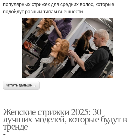
популярных стрижек для средних волос, которые
подойдут разным типам внешности.
читать дальше →
Женские стрижки 2025: 30
лучших моделей, которые будут в
тренде