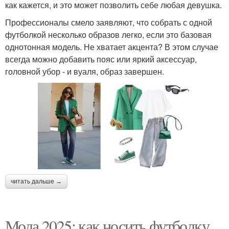
как кажется, и это может позволить себе любая девушка.
Профессионалы смело заявляют, что собрать с одной
футболкой несколько образов легко, если это базовая
однотонная модель. Не хватает акцента? В этом случае
всегда можно добавить пояс или яркий аксессуар,
головной убор - и вуаля, образ завершен.
читать дальше →
Мода 2025: как носить футболку