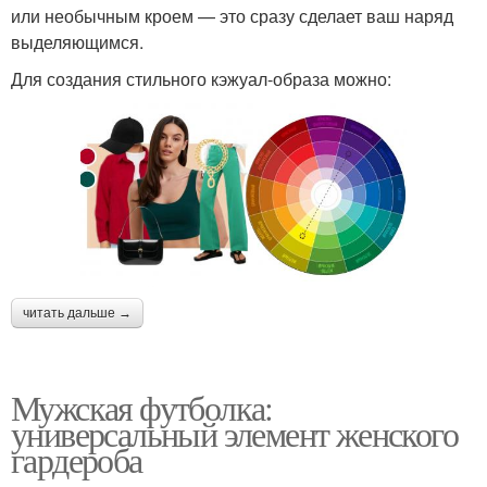
или необычным кроем — это сразу сделает ваш наряд
выделяющимся.
Для создания стильного кэжуал-образа можно:
читать дальше →
Мужская футболка:
универсальный элемент женского
гардероба