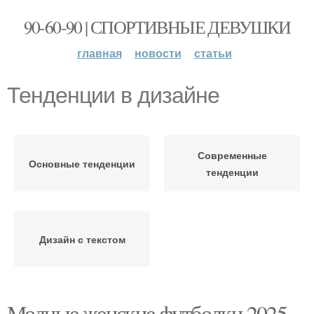
90-60-90 | СПОРТИВНЫЕ ДЕВУШКИ
главная
новости
статьи
Тенденции в дизайне
Современные
Основные тенденции
тенденции
Дизайн с текстом
Модные женские футболки 2025-