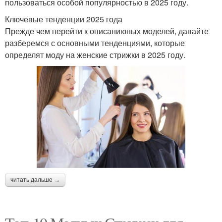
пользоваться особой популярностью в 2025 году.
Ключевые тенденции 2025 года
Прежде чем перейти к описаниюных моделей, давайте
разберемся с основными тенденциями, которые
определят моду на женские стрижки в 2025 году.
читать дальше →