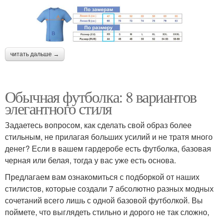
читать дальше →
Обычная футболка: 8 вариантов
элегантного стиля
Задаетесь вопросом, как сделать свой образ более
стильным, не прилагая больших усилий и не тратя много
денег? Если в вашем гардеробе есть футболка, базовая
черная или белая, тогда у вас уже есть основа.
Предлагаем вам ознакомиться с подборкой от наших
стилистов, которые создали 7 абсолютно разных модных
сочетаний всего лишь с одной базовой футболкой. Вы
поймете, что выглядеть стильно и дорого не так сложно,