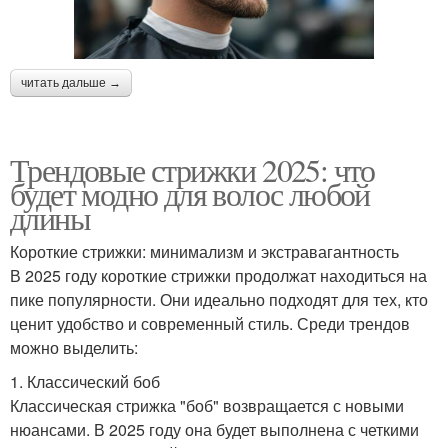
читать дальше →
Трендовые стрижки 2025: что
будет модно для волос любой
длины
Короткие стрижки: минимализм и экстравагантность
В 2025 году короткие стрижки продолжат находиться на
пике популярности. Они идеально подходят для тех, кто
ценит удобство и современный стиль. Среди трендов
можно выделить:
1. Классический боб
Классическая стрижка "боб" возвращается с новыми
нюансами. В 2025 году она будет выполнена с четкими