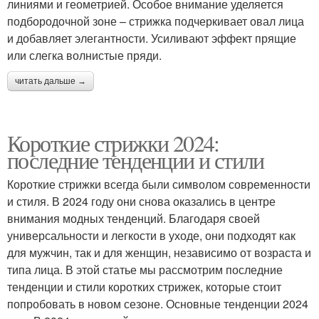
линиями и геометрией. Особое внимание уделяется
подбородочной зоне – стрижка подчеркивает овал лица
и добавляет элегантности. Усиливают эффект прящие
или слегка волнистые пряди.
читать дальше →
Короткие стрижки 2024:
последние тенденции и стили
Короткие стрижки всегда были символом современности
и стиля. В 2024 году они снова оказались в центре
внимания модных тенденций. Благодаря своей
универсальности и легкости в уходе, они подходят как
для мужчин, так и для женщин, независимо от возраста и
типа лица. В этой статье мы рассмотрим последние
тенденции и стили коротких стрижек, которые стоит
попробовать в новом сезоне. Основные тенденции 2024