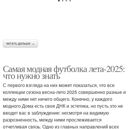
читать дальше →
Самая модная футболка лета-2025:
что нужно знать
С первого взгляда на них может показаться, что все
коллекции сезона весна-лето 2025 совершенно разные и
между ними нет ничего общего. Конечно, у каждого
модного Дома есть своя ДНК и эстетика, но пусть это не
вводит вас в заблуждение: несмотря на видимую
разрозненность, между ними прослеживается
отчетливая связь. Одно из главных направлений всех