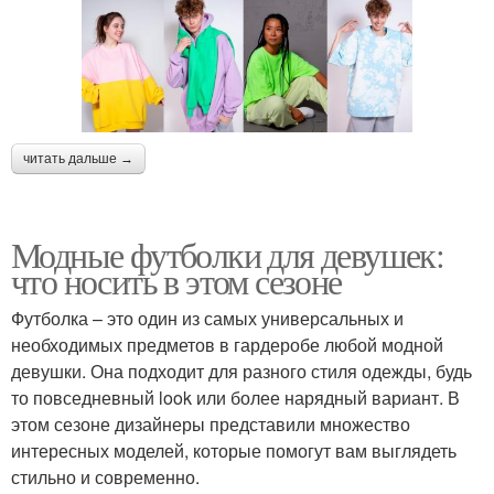
читать дальше →
Модные футболки для девушек:
что носить в этом сезоне
Футболка – это один из самых универсальных и
необходимых предметов в гардеробе любой модной
девушки. Она подходит для разного стиля одежды, будь
то повседневный look или более нарядный вариант. В
этом сезоне дизайнеры представили множество
интересных моделей, которые помогут вам выглядеть
стильно и современно.