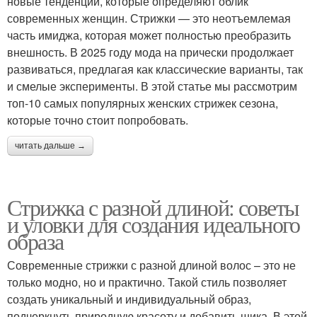
новые тенденции, которые определяют облик
современных женщин. Стрижки — это неотъемлемая
часть имиджа, которая может полностью преобразить
внешность. В 2025 году мода на прически продолжает
развиваться, предлагая как классические варианты, так
и смелые эксперименты. В этой статье мы рассмотрим
топ-10 самых популярных женских стрижек сезона,
которые точно стоит попробовать.
читать дальше →
Стрижка с разной длиной: советы
и уловки для создания идеального
образа
Современные стрижки с разной длиной волос – это не
только модно, но и практично. Такой стиль позволяет
создать уникальный и индивидуальный образ,
подчеркнуть природную красоту и добавить шика. В этой