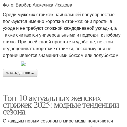
Фото: Барбер Анжелика Исакова
Среди мужских стрижек наибольшей популярностью
пользуются именно короткие стрижки: они просты в
уходе и не требуют сложной каждодневной укладки, а
также считаются универсальными и подходят к любому
стилю. При всей своей простоте и удобстве, не стоит
недооценивать короткие стрижки, поскольку они не
ограничиваются знаменитыми боксом или полубоксом.
читать дальше →
Топ-10 актуальных женских
стрижек 2025: модные тенденции
сезона
С каждым новым сезоном в мире моды появляются