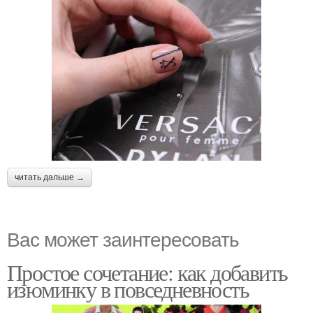
читать дальше →
Вас может заинтересовать
Простое сочетание: как добавить
изюминку в повседневность