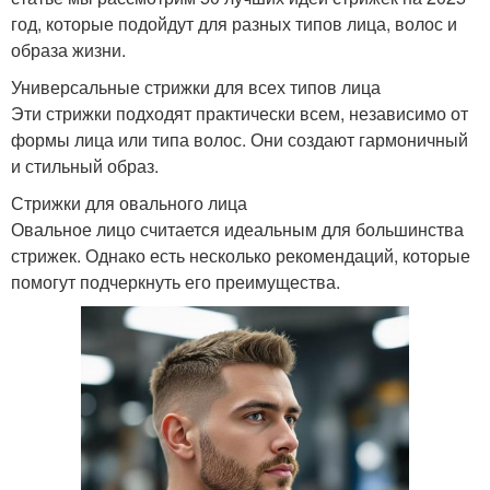
год, которые подойдут для разных типов лица, волос и
образа жизни.
Универсальные стрижки для всех типов лица
Эти стрижки подходят практически всем, независимо от
формы лица или типа волос. Они создают гармоничный
и стильный образ.
Стрижки для овального лица
Овальное лицо считается идеальным для большинства
стрижек. Однако есть несколько рекомендаций, которые
помогут подчеркнуть его преимущества.