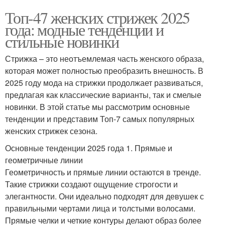
Топ-47 женских стрижек 2025
года: модные тенденции и
стильные новинки
Стрижка – это неотъемлемая часть женского образа,
которая может полностью преобразить внешность. В
2025 году мода на стрижки продолжает развиваться,
предлагая как классические варианты, так и смелые
новинки. В этой статье мы рассмотрим основные
тенденции и представим Топ-7 самых популярных
женских стрижек сезона.
Основные тенденции 2025 года 1. Прямые и
геометричные линии
Геометричность и прямые линии остаются в тренде.
Такие стрижки создают ощущение строгости и
элегантности. Они идеально подходят для девушек с
правильными чертами лица и толстыми волосами.
Прямые челки и четкие контуры делают образ более