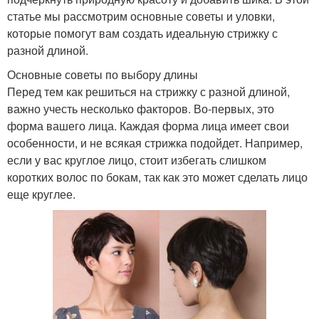
статье мы рассмотрим основные советы и уловки,
которые помогут вам создать идеальную стрижку с
разной длиной.
Основные советы по выбору длины
Перед тем как решиться на стрижку с разной длиной,
важно учесть несколько факторов. Во-первых, это
форма вашего лица. Каждая форма лица имеет свои
особенности, и не всякая стрижка подойдет. Например,
если у вас круглое лицо, стоит избегать слишком
коротких волос по бокам, так как это может сделать лицо
еще круглее.