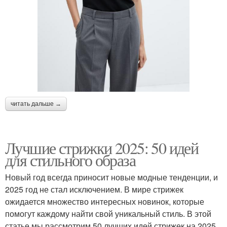
читать дальше →
Лучшие стрижки 2025: 50 идей
для стильного образа
Новый год всегда приносит новые модные тенденции, и
2025 год не стал исключением. В мире стрижек
ожидается множество интересных новинок, которые
помогут каждому найти свой уникальный стиль. В этой
статье мы рассмотрим 50 лучших идей стрижек на 2025