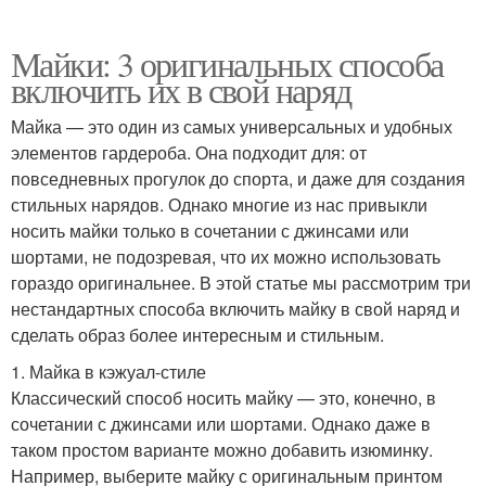
Майки: 3 оригинальных способа
включить их в свой наряд
Майка — это один из самых универсальных и удобных
элементов гардероба. Она подходит для: от
повседневных прогулок до спорта, и даже для создания
стильных нарядов. Однако многие из нас привыкли
носить майки только в сочетании с джинсами или
шортами, не подозревая, что их можно использовать
гораздо оригинальнее. В этой статье мы рассмотрим три
нестандартных способа включить майку в свой наряд и
сделать образ более интересным и стильным.
1. Майка в кэжуал-стиле
Классический способ носить майку — это, конечно, в
сочетании с джинсами или шортами. Однако даже в
таком простом варианте можно добавить изюминку.
Например, выберите майку с оригинальным принтом