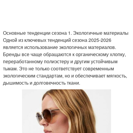
Основные тенденции сезона 1. Экологичные материалы
Одной из ключевых тенденций сезона 2025-2026
является использование экологичных материалов.
Бренды все чаще обращаются к органическому хлопку,
переработанному полиэстеру и другим устойчивым
тьмам. Это не только соответствует современным
экологическим стандартам, но и обеспечивает мягкость,
дышимость и долговечность ткани.