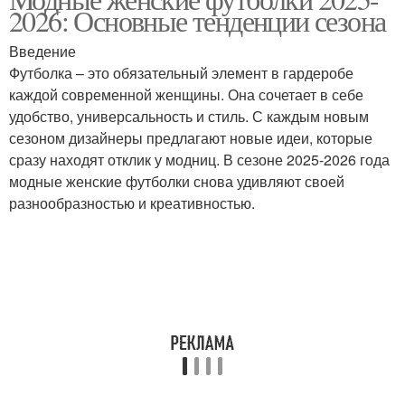
2026: Основные тенденции сезона
Введение
Футболка – это обязательный элемент в гардеробе
каждой современной женщины. Она сочетает в себе
удобство, универсальность и стиль. С каждым новым
сезоном дизайнеры предлагают новые идеи, которые
сразу находят отклик у модниц. В сезоне 2025-2026 года
модные женские футболки снова удивляют своей
разнообразностью и креативностью.