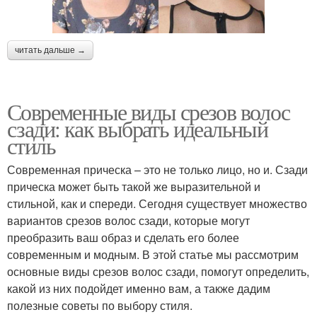
читать дальше →
Современные виды срезов волос
сзади: как выбрать идеальный
стиль
Современная прическа – это не только лицо, но и. Сзади
прическа может быть такой же выразительной и
стильной, как и спереди. Сегодня существует множество
вариантов срезов волос сзади, которые могут
преобразить ваш образ и сделать его более
современным и модным. В этой статье мы рассмотрим
основные виды срезов волос сзади, помогут определить,
какой из них подойдет именно вам, а также дадим
полезные советы по выбору стиля.