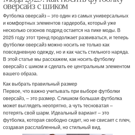
оверсайз с шиком
Футболка оверсайз – это один из самых универсальных
и комфортных элементов гардероба, который уже
несколько сезонов подряд остается на пике моды. В
2025 году этот тренд продолжает развиваться, и теперь
футболки оверсайз можно носить не только как
повседневную одежду, но и как часть стильного наряда.
В этой статье мы расскажем, как носить футболку
оверсайз с шиком и сделать ее центральным элементом
вашего образа.
Как выбрать правильный размер
Первое, что важно учитывать при выборе футболки
оверсайз, – это размер. Слишком большая футболка
может выглядеть неопрятно, а чуть тесноватая –
потерять свой шарм. Идеальный вариант – это
футболка, которая свободно сидит, но не свисает с плеч,
создавая расслабленный, но стильный вид.