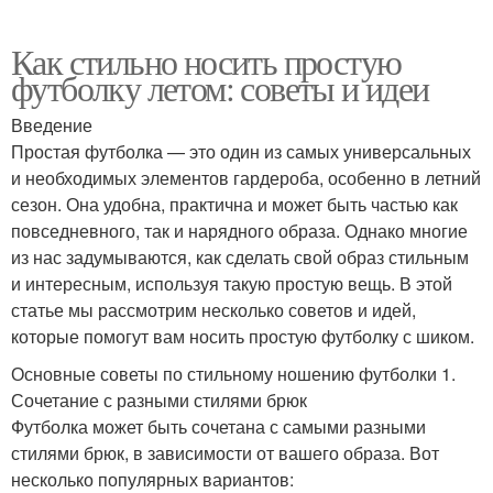
Как стильно носить простую
футболку летом: советы и идеи
Введение
Простая футболка — это один из самых универсальных
и необходимых элементов гардероба, особенно в летний
сезон. Она удобна, практична и может быть частью как
повседневного, так и нарядного образа. Однако многие
из нас задумываются, как сделать свой образ стильным
и интересным, используя такую простую вещь. В этой
статье мы рассмотрим несколько советов и идей,
которые помогут вам носить простую футболку с шиком.
Основные советы по стильному ношению футболки 1.
Сочетание с разными стилями брюк
Футболка может быть сочетана с самыми разными
стилями брюк, в зависимости от вашего образа. Вот
несколько популярных вариантов: