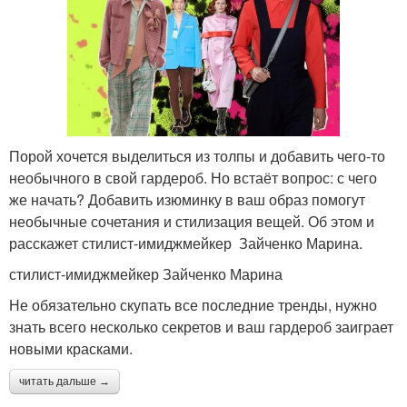
Порой хочется выделиться из толпы и добавить чего-то
необычного в свой гардероб. Но встаёт вопрос: с чего
же начать? Добавить изюминку в ваш образ помогут
необычные сочетания и стилизация вещей. Об этом и
расскажет стилист-имиджмейкер Зайченко Марина.
стилист-имиджмейкер Зайченко Марина
Не обязательно скупать все последние тренды, нужно
знать всего несколько секретов и ваш гардероб заиграет
новыми красками.
читать дальше →