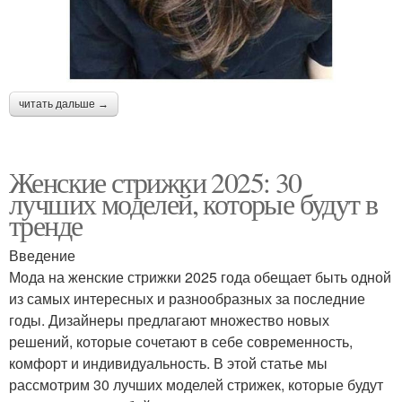
читать дальше →
Женские стрижки 2025: 30
лучших моделей, которые будут в
тренде
Введение
Мода на женские стрижки 2025 года обещает быть одной
из самых интересных и разнообразных за последние
годы. Дизайнеры предлагают множество новых
решений, которые сочетают в себе современность,
комфорт и индивидуальность. В этой статье мы
рассмотрим 30 лучших моделей стрижек, которые будут