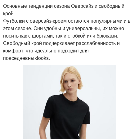
Основные тенденции сезона Оверсайз и свободный
крой
Футболки с оверсайз-кроем остаются популярными и в
этом сезоне. Они удобны и универсальны, их можно
носить как с шортами, так и с юбкой или брюками.
Свободный крой подчеркивает расслабленность и
комфорт, что идеально подходит для
повседневныхlooks.