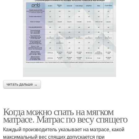
читать дальше →
Когда можно спать на мягком
матрасе. Матрас по весу спящего
Каждый производитель указывает на матрасе, какой
максимальный вес спящих допускается при