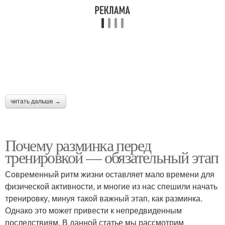
читать дальше →
Почему разминка перед
тренировкой — обязательный этап
Современный ритм жизни оставляет мало времени для
физической активности, и многие из нас спешили начать
тренировку, минуя такой важный этап, как разминка.
Однако это может привести к непредвиденным
последствиям. В данной статье мы рассмотрим