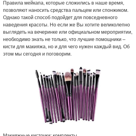
Правила мейкапа, которые сложились в наше время,
позволяют наносить средства пальцем или спонжиком.
Однако такой способ подойдет для повседневного
наведения красоты. Но если же Вы хотите великолепно
выглядеть на вечеринке или официальном мероприятии,
необходимо знать не только, что лучшие помощники –
кисти для макияжа, но и для чего нужен каждый вид. Об
этом мы сегодня и поговорим.
Макияжные кисточки: комплекты