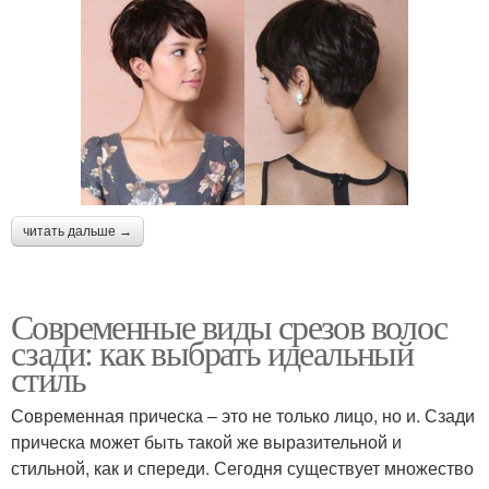
читать дальше →
Современные виды срезов волос
сзади: как выбрать идеальный
стиль
Современная прическа – это не только лицо, но и. Сзади
прическа может быть такой же выразительной и
стильной, как и спереди. Сегодня существует множество