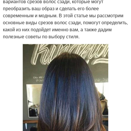
вариантов срезов волос сзади, которые могут
преобразить ваш образ и сделать его более
современным и модным. В этой статье мы рассмотрим
основные виды срезов волос сзади, помогут определить,
какой из них подойдет именно вам, а также дадим
полезные советы по выбору стиля.