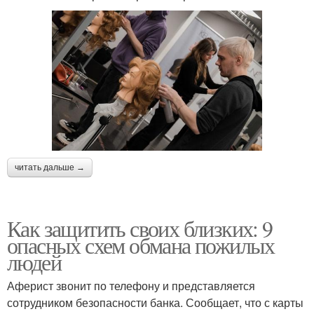
читать дальше →
Как защитить своих близких: 9
опасных схем обмана пожилых
людей
Аферист звонит по телефону и представляется
сотрудником безопасности банка. Сообщает, что с карты