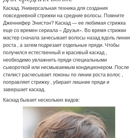
Каскад. Универсальная техника для создания
повседневной стрижки на средние волосы. Помните
Дженнифер Энистон? Каскад — ее любимая стрижка
еще со времен сериала « Друзья». Во время стрижки
мастер сначала зачесывает волосы назад вдоль линии
роста , а затем подрезает отдельные пряди. Чтобы
получился естественный и красивый каскад ,
необходимо увлажнить пряди специальными
сывороткой или несмываемым кондиционером. После
стилист расчесывает локоны по линии роста волос ,
поправляет стрижку , убирает лишние пряди и
завершает каскад.
Каскад бывает нескольких видов: