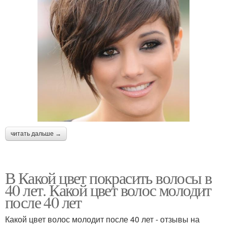
читать дальше →
В Какой цвет покрасить волосы в
40 лет. Какой цвет волос молодит
после 40 лет
Какой цвет волос молодит после 40 лет - отзывы на