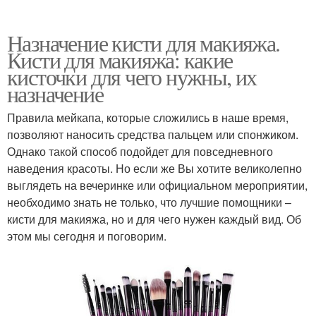
Назначение кисти для макияжа.
Кисти для макияжа: какие
кисточки для чего нужны, их
назначение
Правила мейкапа, которые сложились в наше время,
позволяют наносить средства пальцем или спонжиком.
Однако такой способ подойдет для повседневного
наведения красоты. Но если же Вы хотите великолепно
выглядеть на вечеринке или официальном мероприятии,
необходимо знать не только, что лучшие помощники –
кисти для макияжа, но и для чего нужен каждый вид. Об
этом мы сегодня и поговорим.