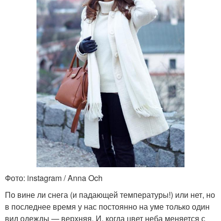
Фото: instagram / Anna Och
По вине ли снега (и падающей температуры!) или нет, но
в последнее время у нас постоянно на уме только один
вид одежды — верхняя. И, когда цвет неба меняется с