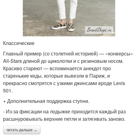
Классические
Главный пример (со столетней историей) — «конверсы»
All-Stars длиной до щиколотки и с резиновым носом.
Красиво стареют — вспоминается анекдот про
старенькие кеды, которые вывезли в Париж, и
прекрасно смотрятся с узкими джинсами вроде Levis
501.
+ Дополнительная поддержка ступни.
- Из-за фиксации на лодыжке приходится каждый раз
расшнуровывать верхние петли и затягивать заново.
читать дальше →