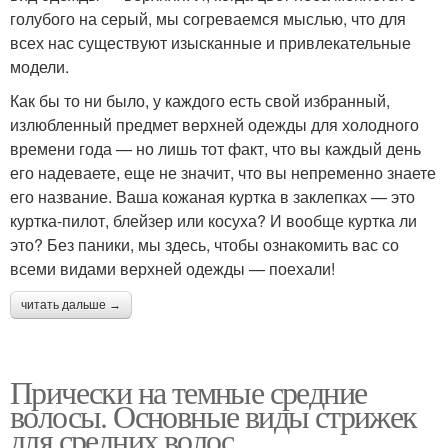
голубого на серый, мы согреваемся мыслью, что для
всех нас существуют изысканные и привлекательные
модели.
Как бы то ни было, у каждого есть свой избранный,
излюбленный предмет верхней одежды для холодного
времени года — но лишь тот факт, что вы каждый день
его надеваете, еще не значит, что вы непременно знаете
его название. Ваша кожаная куртка в заклепках — это
куртка-пилот, блейзер или косуха? И вообще куртка ли
это? Без паники, мы здесь, чтобы ознакомить вас со
всеми видами верхней одежды — поехали!
читать дальше →
Прически на темные средние
волосы. Основные виды стрижек
для средних волос