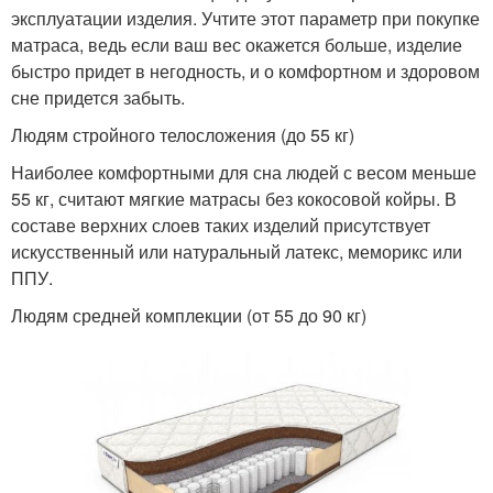
эксплуатации изделия. Учтите этот параметр при покупке
матраса, ведь если ваш вес окажется больше, изделие
быстро придет в негодность, и о комфортном и здоровом
сне придется забыть.
Людям стройного телосложения (до 55 кг)
Наиболее комфортными для сна людей с весом меньше
55 кг, считают мягкие матрасы без кокосовой койры. В
составе верхних слоев таких изделий присутствует
искусственный или натуральный латекс, меморикс или
ППУ.
Людям средней комплекции (от 55 до 90 кг)