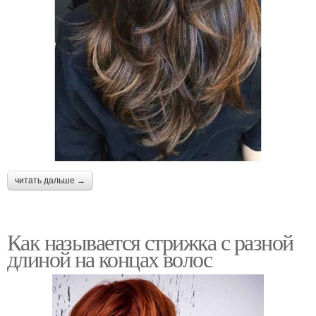
читать дальше →
Как называется стрижка с разной
длиной на концах волос