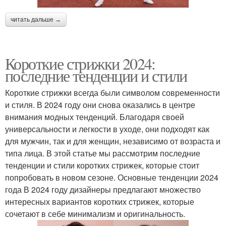
читать дальше →
Короткие стрижки 2024:
последние тенденции и стили
Короткие стрижки всегда были символом современности
и стиля. В 2024 году они снова оказались в центре
внимания модных тенденций. Благодаря своей
универсальности и легкости в уходе, они подходят как
для мужчин, так и для женщин, независимо от возраста и
типа лица. В этой статье мы рассмотрим последние
тенденции и стили коротких стрижек, которые стоит
попробовать в новом сезоне. Основные тенденции 2024
года В 2024 году дизайнеры предлагают множество
интересных вариантов коротких стрижек, которые
сочетают в себе минимализм и оригинальность.