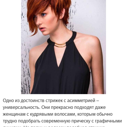
Одно из достоинств стрижек с асимметрией –
универсальность. Они прекрасно подходят даже
женщинам с кудрявыми волосами, которым обычно
трудно подобрать современную прическу с графичными