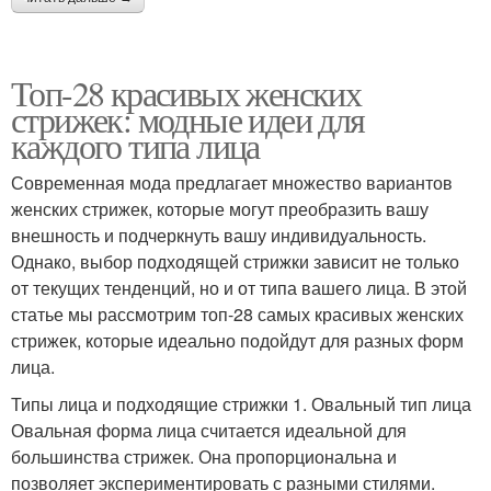
Топ-28 красивых женских
стрижек: модные идеи для
каждого типа лица
Современная мода предлагает множество вариантов
женских стрижек, которые могут преобразить вашу
внешность и подчеркнуть вашу индивидуальность.
Однако, выбор подходящей стрижки зависит не только
от текущих тенденций, но и от типа вашего лица. В этой
статье мы рассмотрим топ-28 самых красивых женских
стрижек, которые идеально подойдут для разных форм
лица.
Типы лица и подходящие стрижки 1. Овальный тип лица
Овальная форма лица считается идеальной для
большинства стрижек. Она пропорциональна и
позволяет экспериментировать с разными стилями.