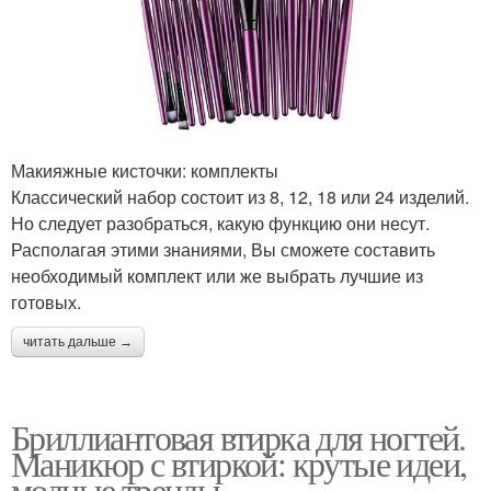
Макияжные кисточки: комплекты
Классический набор состоит из 8, 12, 18 или 24 изделий.
Но следует разобраться, какую функцию они несут.
Располагая этими знаниями, Вы сможете составить
необходимый комплект или же выбрать лучшие из
готовых.
читать дальше →
Бриллиантовая втирка для ногтей.
Маникюр с втиркой: крутые идеи,
модные тренды