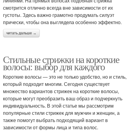
линиями. На прямых волосах подобная стрижка
смотрится отлично всегда вне зависимости от их
густоты. Здесь важно грамотно продумать силуэт
прически, чтобы она выглядела особенно эффектно.
читать дальше →
Стильные стрижки на короткие
волосы: выбор для каждого
Короткие волосы — это не только удобство, но и стиль,
который подходит многим. Сегодня существует
множество вариантов стрижек на короткие волосы,
которые могут преобразить ваш образ и подчеркнуть
индивидуальность. В этой статье мы рассмотрим
популярные стили стрижек для мужчин и женщин, а
также помогут выбрать подходящий вариант в
зависимости от формы лица и типа волос.