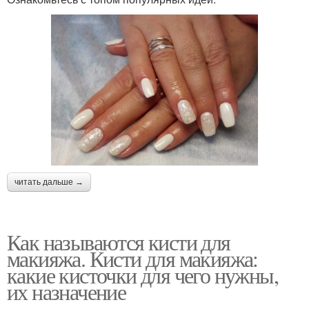
читать дальше →
Как называются кисти для
макияжа. Кисти для макияжа:
какие кисточки для чего нужны,
их назначение