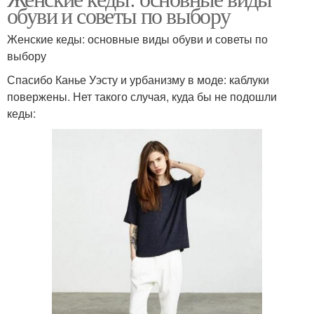
обуви и советы по выбору
Женские кеды: основные виды обуви и советы по
выбору
Спасибо Канье Уэсту и урбанизму в моде: каблуки
повержены. Нет такого случая, куда бы не подошли
кеды: