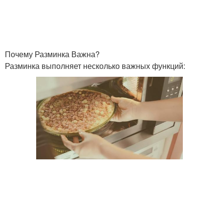
Почему Разминка Важна?
Разминка выполняет несколько важных функций: