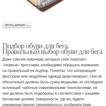
читать дальше →
Подбор обуви для бега.
Правильный выбор обуви для бега
Даже совсем новичкам, которые себе покупают
«первые» кроссовки, необходимо обращать внимание
на правильный их подбор. Понятно, что натирающие
кроссовки или неудобная одежда демотивируют. Они не
обязательно должны быть супер-модными, из последних
коллекций, набитые современными технологиями, но
они должны быть подобраны в соответствии с вашими
беговыми целями, поверхности, где вы будете
преимущественно тренироваться, особенностями