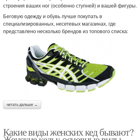
строения ваших ног (особенно ступней) и вашей фигуры.
Беговую одежду и обувь лучше покупать в
специализированных, несетевых магазинах, где
представлено несколько брендов из топового списка:
читать дальше →
Какие виды женских кед бывают?
Женские кеды: основные виды