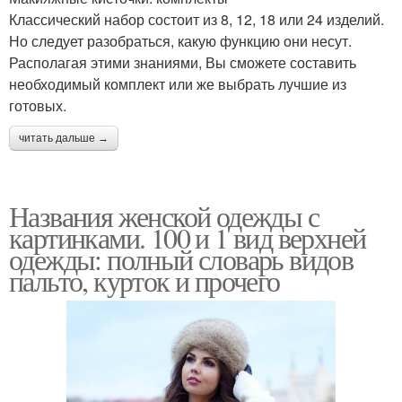
Классический набор состоит из 8, 12, 18 или 24 изделий.
Но следует разобраться, какую функцию они несут.
Располагая этими знаниями, Вы сможете составить
необходимый комплект или же выбрать лучшие из
готовых.
читать дальше →
Названия женской одежды с
картинками. 100 и 1 вид верхней
одежды: полный словарь видов
пальто, курток и прочего