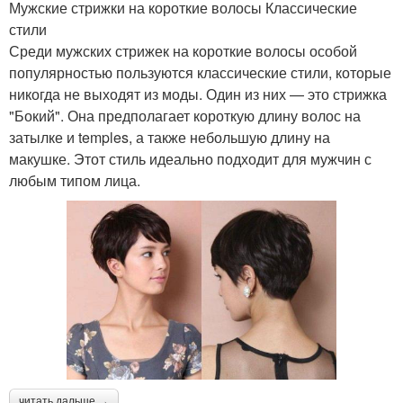
Мужские стрижки на короткие волосы Классические
стили
Среди мужских стрижек на короткие волосы особой
популярностью пользуются классические стили, которые
никогда не выходят из моды. Один из них — это стрижка
"Бокий". Она предполагает короткую длину волос на
затылке и temples, а также небольшую длину на
макушке. Этот стиль идеально подходит для мужчин с
любым типом лица.
читать дальше →