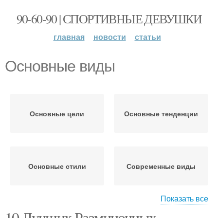
90-60-90 | СПОРТИВНЫЕ ДЕВУШКИ
главная
новости
статьи
Основные виды
Основные цели
Основные тенденции
Основные стили
Современные виды
Показать все
10 Лучших Разминочных