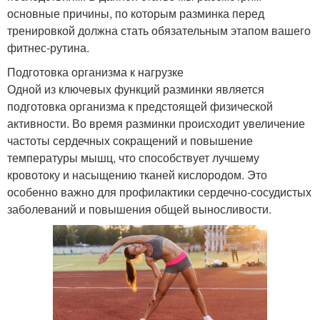
основные причины, по которым разминка перед
тренировкой должна стать обязательным этапом вашего
фитнес-рутина.
Подготовка организма к нагрузке
Одной из ключевых функций разминки является
подготовка организма к предстоящей физической
активности. Во время разминки происходит увеличение
частоты сердечных сокращений и повышение
температуры мышц, что способствует лучшему
кровотоку и насыщению тканей кислородом. Это
особенно важно для профилактики сердечно-сосудистых
заболеваний и повышения общей выносливости.