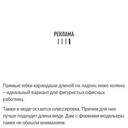
Прямые юбки-карандаши длиной на ладонь ниже колена
– идеальный вариант для фигуристых офисных
работниц.
Также в моде остается плиссировка. Причем для нее
лучше подходит длина миди. Дам с формами модельеры
также не обошли вниманием.