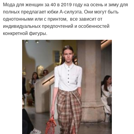
Мода для женщин за 40 в 2019 году на осень и зиму для
полных предлагает юбки А-силуэта. Они могут быть
однотонными или с принтом, все зависит от
индивидуальных предпочтений и особенностей
конкретной фигуры.