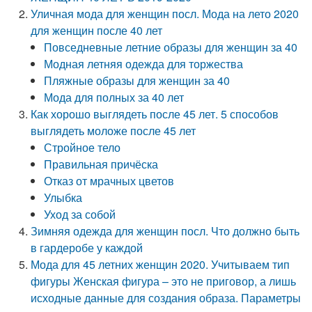
Уличная мода для женщин посл. Мода на лето 2020
для женщин после 40 лет
Повседневные летние образы для женщин за 40
Модная летняя одежда для торжества
Пляжные образы для женщин за 40
Мода для полных за 40 лет
Как хорошо выглядеть после 45 лет. 5 способов
выглядеть моложе после 45 лет
Стройное тело
Правильная причёска
Отказ от мрачных цветов
Улыбка
Уход за собой
Зимняя одежда для женщин посл. Что должно быть
в гардеробе у каждой
Мода для 45 летних женщин 2020. Учитываем тип
фигуры Женская фигура – это не приговор, а лишь
исходные данные для создания образа. Параметры