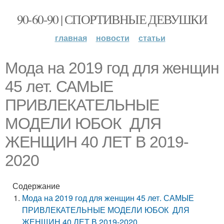
90-60-90 | СПОРТИВНЫЕ ДЕВУШКИ
главная
новости
статьи
Мода на 2019 год для женщин
45 лет. САМЫЕ
ПРИВЛЕКАТЕЛЬНЫЕ
МОДЕЛИ ЮБОК ДЛЯ
ЖЕНЩИН 40 ЛЕТ В 2019-
2020
Содержание
Мода на 2019 год для женщин 45 лет. САМЫЕ
ПРИВЛЕКАТЕЛЬНЫЕ МОДЕЛИ ЮБОК ДЛЯ
ЖЕНЩИН 40 ЛЕТ В 2019-2020