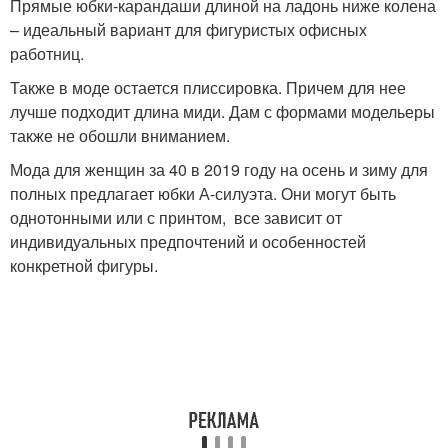
Прямые юбки-карандаши длиной на ладонь ниже колена
– идеальный вариант для фигуристых офисных
работниц.
Также в моде остается плиссировка. Причем для нее
лучше подходит длина миди. Дам с формами модельеры
также не обошли вниманием.
Мода для женщин за 40 в 2019 году на осень и зиму для
полных предлагает юбки А-силуэта. Они могут быть
однотонными или с принтом, все зависит от
индивидуальных предпочтений и особенностей
конкретной фигуры.