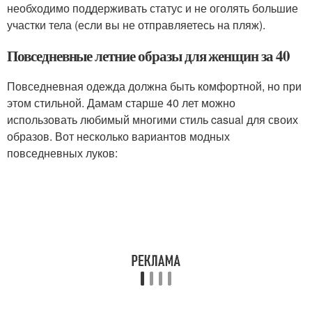
необходимо поддерживать статус и не оголять большие
участки тела (если вы не отправляетесь на пляж).
Повседневные летние образы для женщин за 40
Повседневная одежда должна быть комфортной, но при
этом стильной. Дамам старше 40 лет можно
использовать любимый многими стиль casual для своих
образов. Вот несколько вариантов модных
повседневных луков: