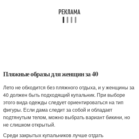
Пляжные образы для женщин за 40
Лето не обходится без пляжного отдыха, и у женщины за
40 должен быть подходящий купальник. При выборе
этого вида одежды следует ориентироваться на тип
фигуры. Если дама следит за собой и обладает
подтянутым телом, можно выбрать вариант бикини, но
не слишком открытый.
Среди закрытых купальников лучше отдать