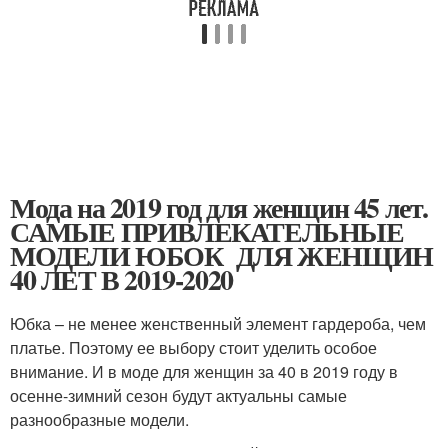
Мода на 2019 год для женщин 45 лет.
САМЫЕ ПРИВЛЕКАТЕЛЬНЫЕ
МОДЕЛИ ЮБОК ДЛЯ ЖЕНЩИН
40 ЛЕТ В 2019-2020
Юбка – не менее женственный элемент гардероба, чем
платье. Поэтому ее выбору стоит уделить особое
внимание. И в моде для женщин за 40 в 2019 году в
осенне-зимний сезон будут актуальны самые
разнообразные модели.