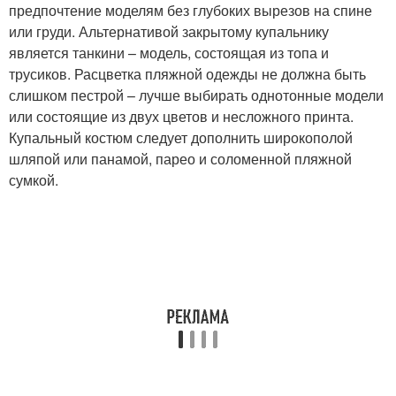
предпочтение моделям без глубоких вырезов на спине
или груди. Альтернативой закрытому купальнику
является танкини – модель, состоящая из топа и
трусиков. Расцветка пляжной одежды не должна быть
слишком пестрой – лучше выбирать однотонные модели
или состоящие из двух цветов и несложного принта.
Купальный костюм следует дополнить широкополой
шляпой или панамой, парео и соломенной пляжной
сумкой.