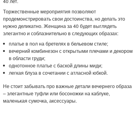
40 лет.
Торжественные мероприятия позволяют
продемонстрировать свои достоинства, но делать это
нужно деликатно. Женщина за 40 будет выглядеть
элегантно и соблазнительно в следующих образах:
платье в пол на бретелях в бельевом стиле;
вечерний комбинезон с открытыми плечами и декором
в области груди;
однотонное платье с баской длины миди;
легкая блуза в сочетании с атласной юбкой.
Не стоит забывать про важные детали вечернего образа
– элегантные туфли или босоножки на каблуке,
маленькая сумочка, аксессуары.