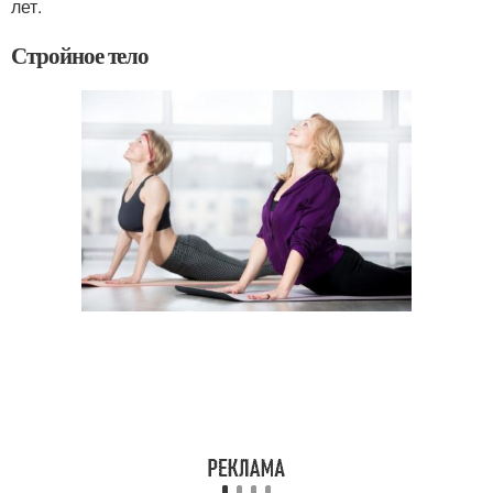
лет.
Стройное тело