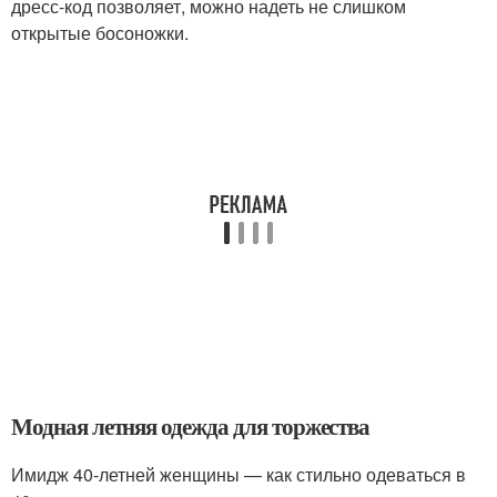
дресс-код позволяет, можно надеть не слишком
открытые босоножки.
Модная летняя одежда для торжества
Имидж 40-летней женщины — как стильно одеваться в