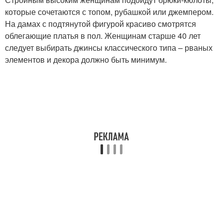
которые сочетаются с топом, рубашкой или джемпером.
На дамах с подтянутой фигурой красиво смотрятся
облегающие платья в пол. Женщинам старше 40 лет
следует выбирать джинсы классического типа – рваных
элементов и декора должно быть минимум.