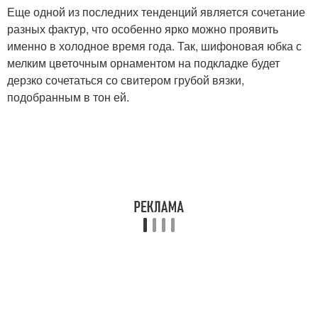
Еще одной из последних тенденций является сочетание
разных фактур, что особенно ярко можно проявить
именно в холодное время года. Так, шифоновая юбка с
мелким цветочным орнаментом на подкладке будет
дерзко сочетаться со свитером грубой вязки,
подобранным в тон ей.