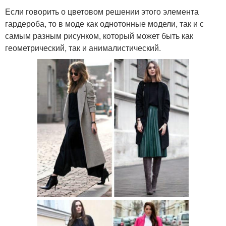
Если говорить о цветовом решении этого элемента
гардероба, то в моде как однотонные модели, так и с
самым разным рисунком, который может быть как
геометрический, так и анималистический.