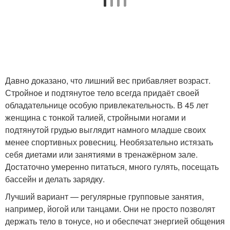
Давно доказано, что лишний вес прибавляет возраст.
Стройное и подтянутое тело всегда придаёт своей
обладательнице особую привлекательность. В 45 лет
женщина с тонкой талией, стройными ногами и
подтянутой грудью выглядит намного младше своих
менее спортивных ровесниц. Необязательно истязать
себя диетами или занятиями в тренажёрном зале.
Достаточно умеренно питаться, много гулять, посещать
бассейн и делать зарядку.
Лучший вариант — регулярные групповые занятия,
например, йогой или танцами. Они не просто позволят
держать тело в тонусе, но и обеспечат энергией общения