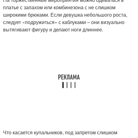
платье с запахом или комбинезона с не слишком
широкими брюками. Если девушка небольшого роста,
следует «подружиться» с каблуками – они визуально
вытягивают фигуру и делают ноги длиннее.
Что касается купальников, под запретом слишком