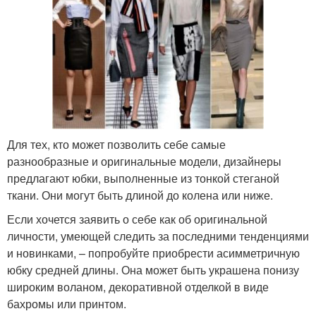
Для тех, кто может позволить себе самые
разнообразные и оригинальные модели, дизайнеры
предлагают юбки, выполненные из тонкой стеганой
ткани. Они могут быть длиной до колена или ниже.
Если хочется заявить о себе как об оригинальной
личности, умеющей следить за последними тенденциями
и новинками, – попробуйте приобрести асимметричную
юбку средней длины. Она может быть украшена понизу
широким воланом, декоративной отделкой в виде
бахромы или принтом.