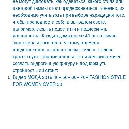
не могут диктовать, как одеваться, какого стиля или
цветовой гаммы стоит придерживаться. Конечно, их
необходимо учитывать при выборе наряда для того,
чтобы преподнести себя в выгодном свете,
например, скрыть недостатки и подчеркнуть
достоинства. Каждая дама после 40 лет отлично
знает себя и свое тело. К этому времени
представление о собственном стиле и эталоне
красоты уже сформированы. Если женщина хочет
создать андрогинную фигуру и подчеркнуть
стройность, ей стоит:
Видео МОДА 2019 40+,50+,60+ 70+ FASHION STYLE
FOR WOMEN OVER 50