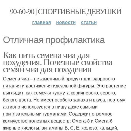
90-60-90 | СПОРТИВНЫЕ ДЕВУШКИ
главная
новости
статьи
Отличная профилактика
Как пить семена чиа для
похудения. Полезные свойства
семян чиа для похудения
Семена чиа – незаменимый продукт для здорового
питания и достижения идеальной фигуры. Это растение
выглядит, как семечки кунжута коричневого, серого,
белого цвета. Не имеет особого запаха и вкуса, поэтому
активно используется в пищу даже самыми
притязательными гурманами. Содержит огромное
количество полезных веществ: Омега-3 и Омега-6
жирные кислоты, витамины В, С, Е, железо, кальций,