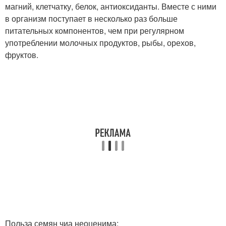
магний, клетчатку, белок, антиоксиданты. Вместе с ними
в организм поступает в несколько раз больше
питательных компонентов, чем при регулярном
употреблении молочных продуктов, рыбы, орехов,
фруктов.
Польза семян чиа неоценима: