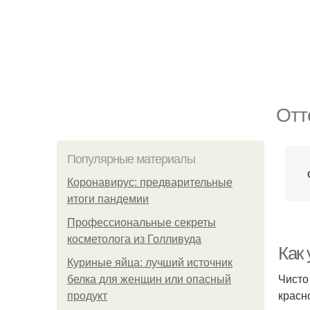
Отт
Популярные материалы
Коронавирус: предварительные
итоги пандемии
Профессиональные секреты
косметолога из Голливуда
Как 
Куриные яйца: лучший источник
Чисто
белка для женщин или опасный
красн
продукт