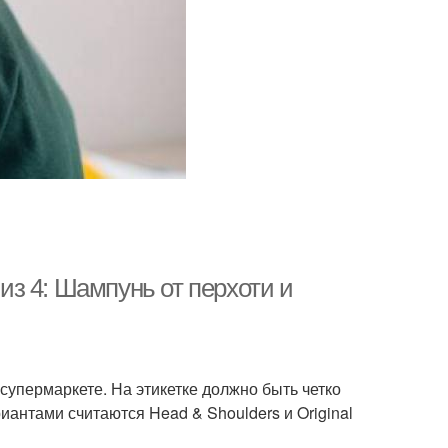
 из 4: Шампунь от перхоти и
супермаркете. На этикетке должно быть четко
иантами считаются Head & Shoulders и Original