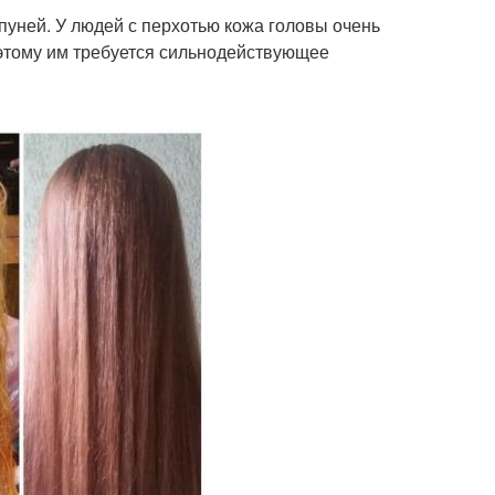
пуней. У людей с перхотью кожа головы очень
оэтому им требуется сильнодействующее