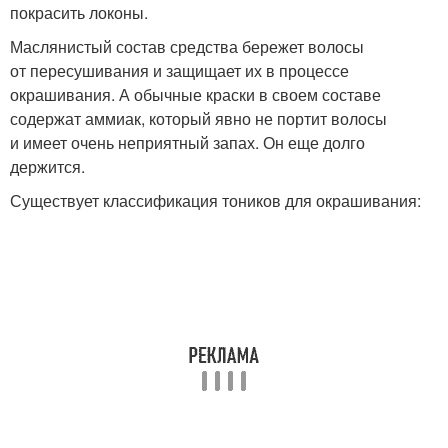
покрасить локоны.
Маслянистый состав средства бережет волосы
от пересушивания и защищает их в процессе
окрашивания. А обычные краски в своем составе
содержат аммиак, который явно не портит волосы
и имеет очень неприятный запах. Он еще долго
держится.
Существует классификация тоников для окрашивания: