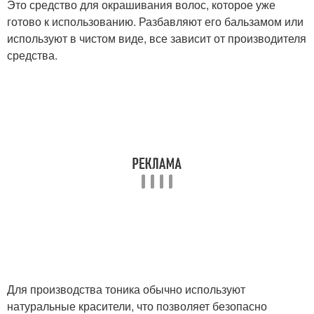
Это средство для окрашивания волос, которое уже
готово к использованию. Разбавляют его бальзамом или
используют в чистом виде, все зависит от производителя
средства.
Для производства тоника обычно используют
натуральные красители, что позволяет безопасно