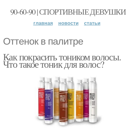
90-60-90 | СПОРТИВНЫЕ ДЕВУШКИ
главная
новости
статьи
Оттенок в палитре
Как покрасить тоником волосы.
Что такое тоник для волос?