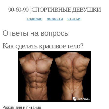
90-60-90 | СПОРТИВНЫЕ ДЕВУШКИ
главная
новости
статьи
Ответы на вопросы
Как сделать красивое тело?
Режим дня и питание