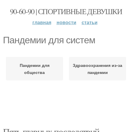
90-60-90 | СПОРТИВНЫЕ ДЕВУШКИ
главная
новости
статьи
Пандемии для систем
Пандемии для
Здравоохранения из-за
общества
пандемии
Пять главных последствий