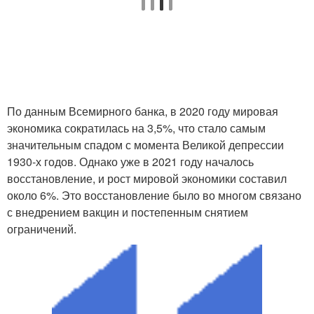
По данным Всемирного банка, в 2020 году мировая
экономика сократилась на 3,5%, что стало самым
значительным спадом с момента Великой депрессии
1930-х годов. Однако уже в 2021 году началось
восстановление, и рост мировой экономики составил
около 6%. Это восстановление было во многом связано
с внедрением вакцин и постепенным снятием
ограничений.