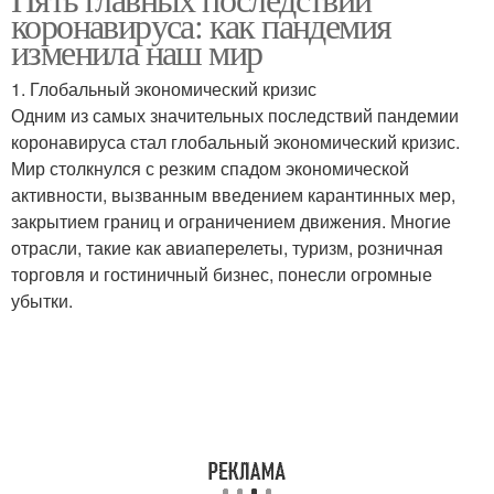
коронавируса: как пандемия
изменила наш мир
1. Глобальный экономический кризис
Одним из самых значительных последствий пандемии
коронавируса стал глобальный экономический кризис.
Мир столкнулся с резким спадом экономической
активности, вызванным введением карантинных мер,
закрытием границ и ограничением движения. Многие
отрасли, такие как авиаперелеты, туризм, розничная
торговля и гостиничный бизнес, понесли огромные
убытки.