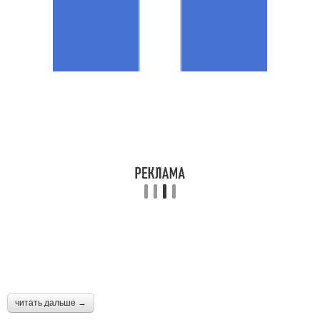
читать дальше →