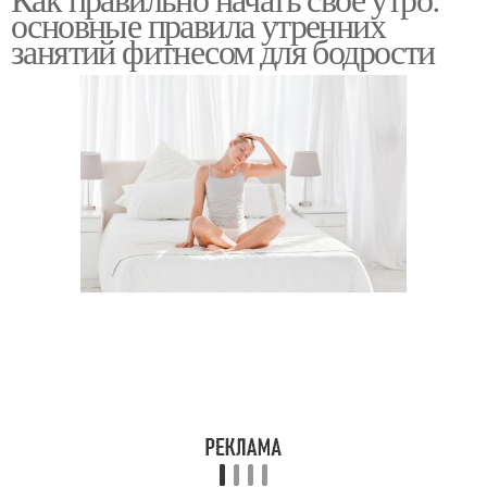
основные правила утренних
занятий фитнесом для бодрости