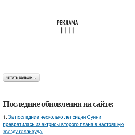
читать дальше →
Последние обновления на сайте:
1.
За последние несколько лет сидни Суини
превратилась из актрисы второго плана в настоящую
звезду голливуда.