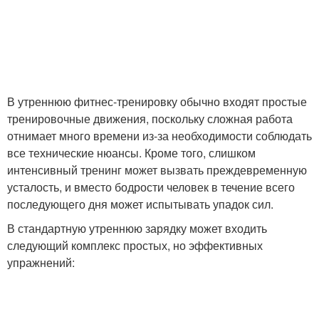
В утреннюю фитнес-тренировку обычно входят простые
тренировочные движения, поскольку сложная работа
отнимает много времени из-за необходимости соблюдать
все технические нюансы. Кроме того, слишком
интенсивный тренинг может вызвать преждевременную
усталость, и вместо бодрости человек в течение всего
последующего дня может испытывать упадок сил.
В стандартную утреннюю зарядку может входить
следующий комплекс простых, но эффективных
упражнений: