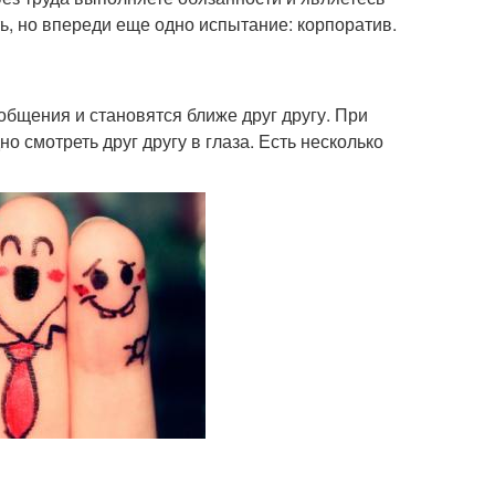
ь, но впереди еще одно испытание: корпоратив.
общения и становятся ближе друг другу. При
 смотреть друг другу в глаза. Есть несколько