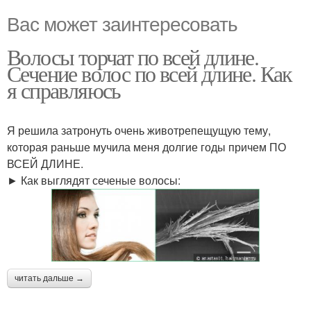
Вас может заинтересовать
Волосы торчат по всей длине.
Сечение волос по всей длине. Как
я справляюсь
Я решила затронуть очень животрепещущую тему,
которая раньше мучила меня долгие годы причем ПО
ВСЕЙ ДЛИНЕ.
► Как выглядят сеченые волосы:
читать дальше →