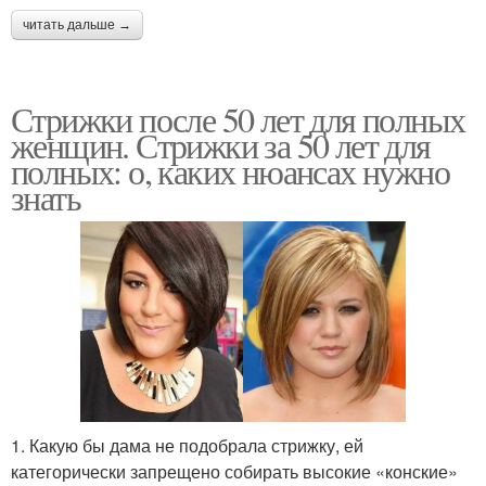
читать дальше →
Стрижки после 50 лет для полных
женщин. Стрижки за 50 лет для
полных: о, каких нюансах нужно
знать
1. Какую бы дама не подобрала стрижку, ей
категорически запрещено собирать высокие «конские»