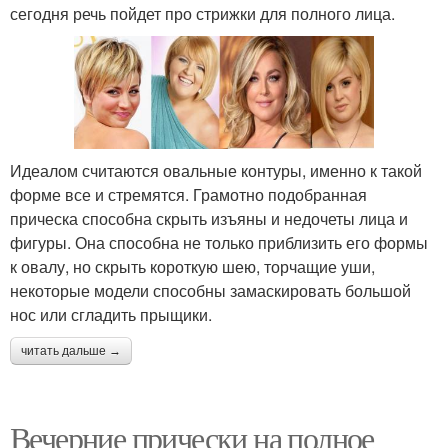
сегодня речь пойдет про стрижки для полного лица.
Идеалом считаются овальные контуры, именно к такой
форме все и стремятся. Грамотно подобранная
прическа способна скрыть изъяны и недочеты лица и
фигуры. Она способна не только приблизить его формы
к овалу, но скрыть короткую шею, торчащие уши,
некоторые модели способны замаскировать большой
нос или сгладить прыщики.
читать дальше →
Вечерние прически на полное