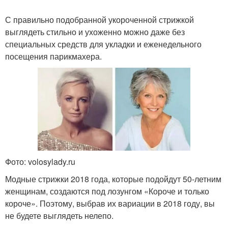
С правильно подобранной укороченной стрижкой
выглядеть стильно и ухоженно можно даже без
специальных средств для укладки и еженедельного
посещения парикмахера.
Фото: volosylady.ru
Модные стрижки 2018 года, которые подойдут 50-летним
женщинам, создаются под лозунгом «Короче и только
короче». Поэтому, выбрав их вариации в 2018 году, вы
не будете выглядеть нелепо.