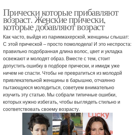
Прически которые прибавляют
возраст. Женские прически,
которые добавляют возраст
Как часто, выйдя из парикмахерской, женщины слышат:
С этой прической – просто помолодела! И это неспроста:
правильно подобранная длина волос, цвет и укладка
освежают и молодят образ. Вместе с тем, стоит
допустить ошибку в подборе прически, и имидж уже
ничем не спасти. Чтобы не превратиться из молодой
привлекательной женщины в барышню, отчаянно
пытающуюся молодиться, советуем внимательно
изучить эту статью. Мы собрали типичные ошибки,
которых нужно избегать, чтобы выглядеть стильно и
соответствовать своему возрасту.