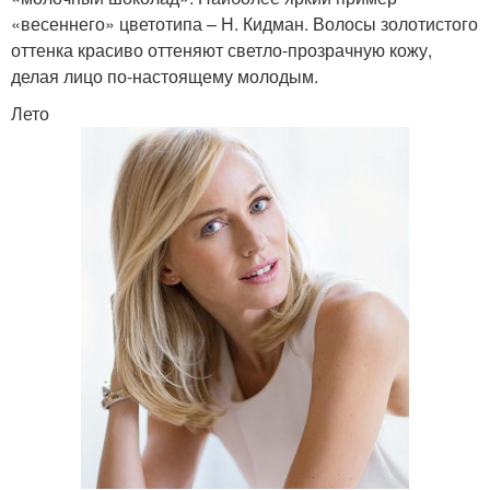
«весеннего» цветотипа – Н. Кидман. Волосы золотистого
оттенка красиво оттеняют светло-прозрачную кожу,
делая лицо по-настоящему молодым.
Лето