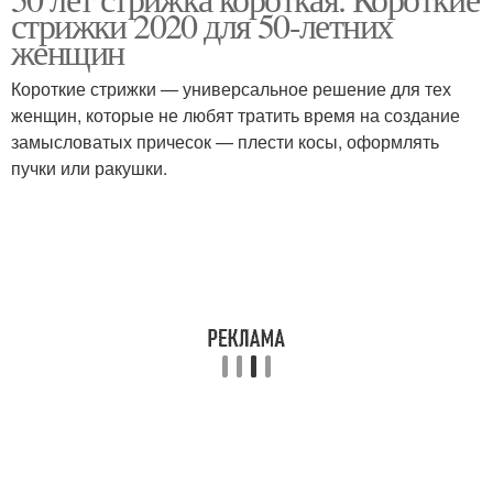
стрижки 2020 для 50-летних
женщин
Короткие стрижки — универсальное решение для тех
женщин, которые не любят тратить время на создание
замысловатых причесок — плести косы, оформлять
пучки или ракушки.