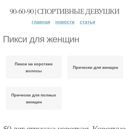
90-60-90 | СПОРТИВНЫЕ ДЕВУШКИ
главная
новости
статьи
Пикси для женщин
Пикси на короткие
Прически для женщин
волосы
Прически для полных
женщин
50 лет стрижка короткая. Короткие