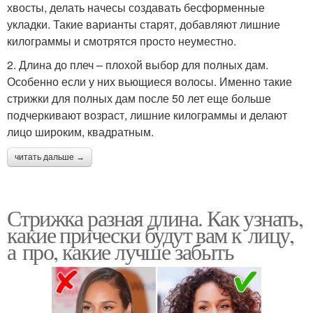
хвосты, делать начесы создавать бесформенные
укладки. Такие варианты старят, добавляют лишние
килограммы и смотрятся просто неуместно.
2. Длина до плеч – плохой выбор для полных дам.
Особенно если у них вьющиеся волосы. Именно такие
стрижки для полных дам после 50 лет еще больше
подчеркивают возраст, лишние килограммы и делают
лицо широким, квадратным.
читать дальше →
Стрижка разная длина. Как узнать,
какие прически будут вам к лицу,
а про, какие лучше забыть