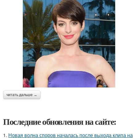
читать дальше →
Последние обновления на сайте:
1.
Новая волна споров началась после выхода клипа на