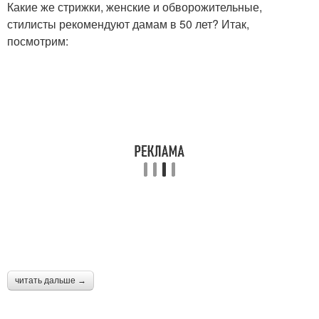
Какие же стрижки, женские и обворожительные,
стилисты рекомендуют дамам в 50 лет? Итак,
посмотрим:
читать дальше →