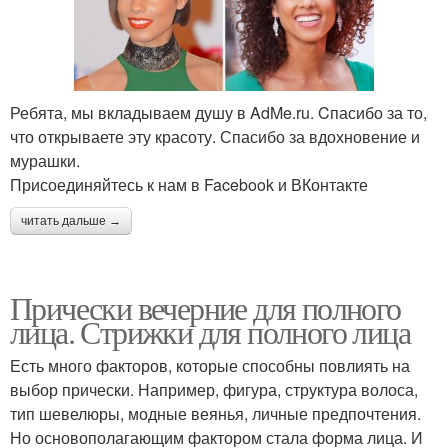
Ребята, мы вкладываем душу в AdMe.ru. Cпасибо за то,
что открываете эту красоту. Спасибо за вдохновение и
мурашки.
Присоединяйтесь к нам в Facebook и ВКонтакте
читать дальше →
Прически вечерние для полного
лица. Стрижки для полного лица
Есть много факторов, которые способны повлиять на
выбор прически. Например, фигура, структура волоса,
тип шевелюры, модные веянья, личные предпочтения.
Но основополагающим фактором стала форма лица. И