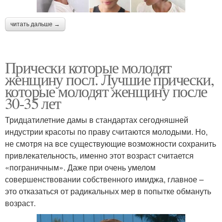
читать дальше →
Прически которые молодят
женщину посл. Лучшие прически,
которые молодят женщину после
30-35 лет
Тридцатилетние дамы в стандартах сегодняшней
индустрии красоты по праву считаются молодыми. Но,
не смотря на все существующие возможности сохранить
привлекательность, именно этот возраст считается
«пограничным». Даже при очень умелом
совершенствовании собственного имиджа, главное –
это отказаться от радикальных мер в попытке обмануть
возраст.