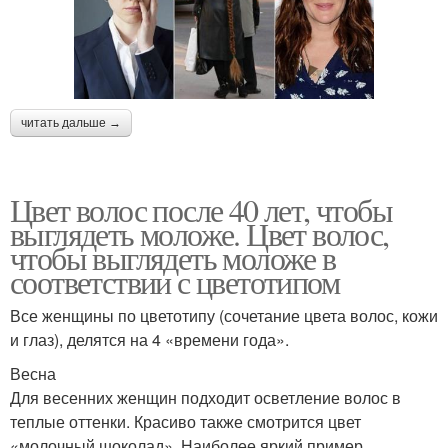
читать дальше →
Цвет волос после 40 лет, чтобы
выглядеть моложе. Цвет волос,
чтобы выглядеть моложе в
соответствии с цветотипом
Все женщины по цветотипу (сочетание цвета волос, кожи
и глаз), делятся на 4 «времени года».
Весна
Для весенних женщин подходит осветление волос в
теплые оттенки. Красиво также смотрится цвет
«молочный шоколад». Наиболее яркий пример