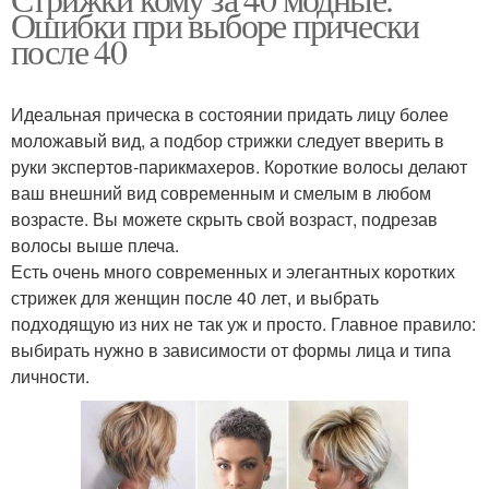
Ошибки при выборе прически
после 40
Идеальная прическа в состоянии придать лицу более
моложавый вид, а подбор стрижки следует вверить в
руки экспертов-парикмахеров. Короткие волосы делают
ваш внешний вид современным и смелым в любом
возрасте. Вы можете скрыть свой возраст, подрезав
волосы выше плеча.
Есть очень много современных и элегантных коротких
стрижек для женщин после 40 лет, и выбрать
подходящую из них не так уж и просто. Главное правило:
выбирать нужно в зависимости от формы лица и типа
личности.